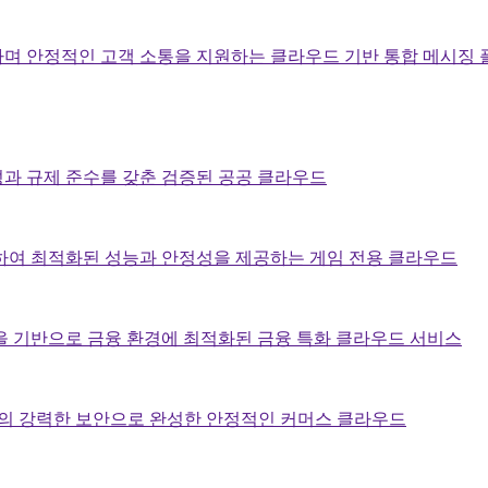
며 안정적인 고객 소통을 지원하는 클라우드 기반 통합 메시징
과 규제 준수를 갖춘 검증된 공공 클라우드
하여 최적화된 성능과 안정성을 제공하는 게임 전용 클라우드
을 기반으로 금융 환경에 최적화된 금융 특화 클라우드 서비스
준의 강력한 보안으로 완성한 안정적인 커머스 클라우드