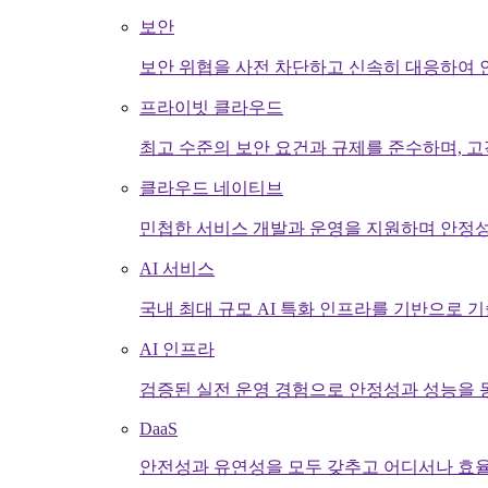
보안
보안 위협을 사전 차단하고 신속히 대응하여 
프라이빗 클라우드
최고 수준의 보안 요건과 규제를 준수하며, 
클라우드 네이티브
민첩한 서비스 개발과 운영을 지원하며 안정성
AI 서비스
국내 최대 규모 AI 특화 인프라를 기반으로 기
AI 인프라
검증된 실전 운영 경험으로 안정성과 성능을 
DaaS
안전성과 유연성을 모두 갖추고 어디서나 효