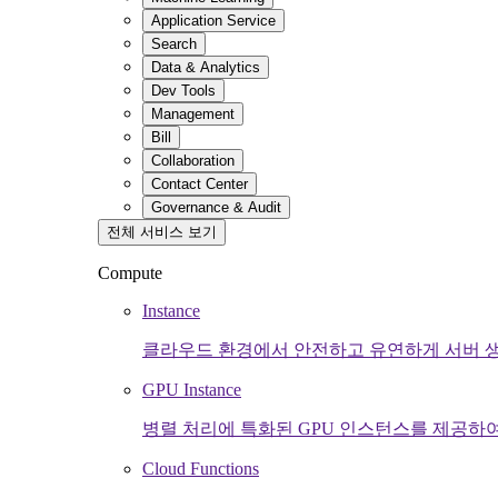
Application Service
Search
Data & Analytics
Dev Tools
Management
Bill
Collaboration
Contact Center
Governance & Audit
전체 서비스 보기
Compute
Instance
클라우드 환경에서 안전하고 유연하게 서버 
GPU Instance
병렬 처리에 특화된 GPU 인스턴스를 제공하
Cloud Functions