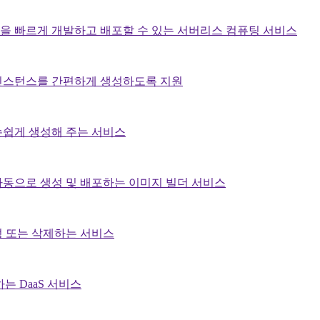
을 빠르게 개발하고 배포할 수 있는 서버리스 컴퓨팅 서비스
인스턴스를 간편하게 생성하도록 지원
손쉽게 생성해 주는 서비스
동으로 생성 및 배포하는 이미지 빌더 서비스
 또는 삭제하는 서비스
하는 DaaS 서비스