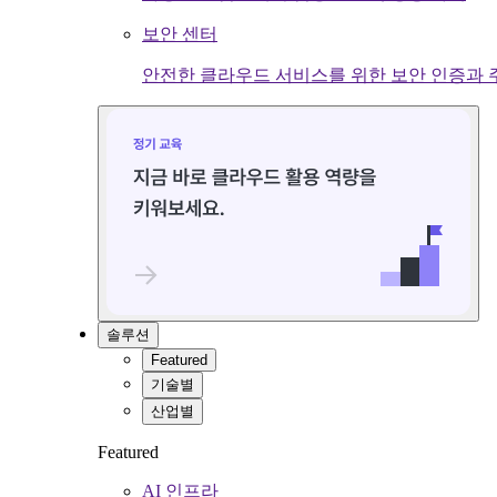
보안 센터
안전한 클라우드 서비스를 위한 보안 인증과 
솔루션
Featured
기술별
산업별
Featured
AI 인프라