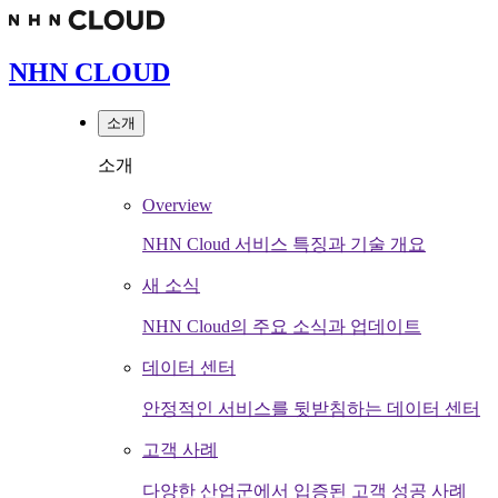
NHN CLOUD
소개
소개
Overview
NHN Cloud 서비스 특징과 기술 개요
새 소식
NHN Cloud의 주요 소식과 업데이트
데이터 센터
안정적인 서비스를 뒷받침하는 데이터 센터
고객 사례
다양한 산업군에서 입증된 고객 성공 사례