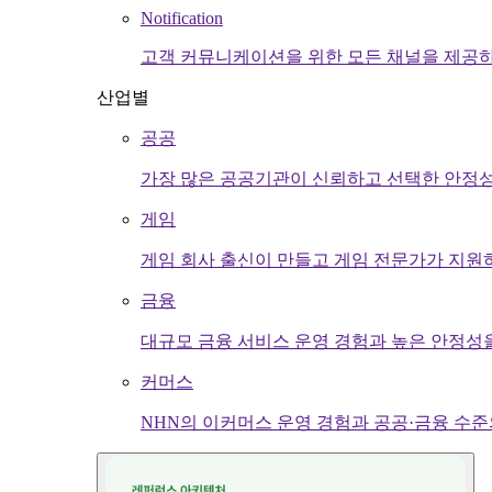
Notification
고객 커뮤니케이션을 위한 모든 채널을 제공하
산업별
공공
가장 많은 공공기관이 신뢰하고 선택한 안정성
게임
게임 회사 출신이 만들고 게임 전문가가 지원
금융
대규모 금융 서비스 운영 경험과 높은 안정성
커머스
NHN의 이커머스 운영 경험과 공공·금융 수