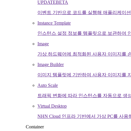
UPDATE
BETA
이벤트 기반으로 코드를 실행해 애플리케이션
Instance Template
인스턴스 설정 정보를 템플릿으로 보관하여 
Image
가상 하드웨어에 최적화된 사용자 이미지를 
Image Builder
이미지 템플릿에 기반하여 사용자 이미지를 자
Auto Scale
트래픽 변화에 따라 인스턴스를 자동으로 생성
Virtual Desktop
NHN Cloud 인프라 기반에서 가상 PC를 사용
Container