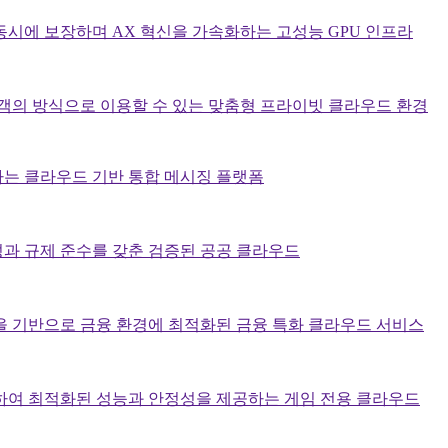
동시에 보장하며 AX 혁신을 가속화하는 고성능 GPU 인프라
고객의 방식으로 이용할 수 있는 맞춤형 프라이빗 클라우드 환경
는 클라우드 기반 통합 메시징 플랫폼
과 규제 준수를 갖춘 검증된 공공 클라우드
을 기반으로 금융 환경에 최적화된 금융 특화 클라우드 서비스
하여 최적화된 성능과 안정성을 제공하는 게임 전용 클라우드