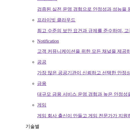
검증된 실전 운영 경험으로 안정성과 성능을 
프라이빗 클라우드
최고 수준의 보안 요건과 규제를 준수하며, 
Notification
고객 커뮤니케이션을 위한 모든 채널을 제공하
공공
가장 많은 공공기관이 신뢰하고 선택한 안정성
금융
대규모 금융 서비스 운영 경험과 높은 안정성
게임
게임 회사 출신이 만들고 게임 전문가가 지원
기술별