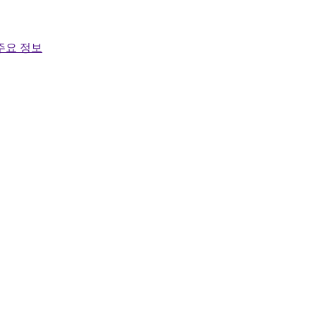
주요 정보