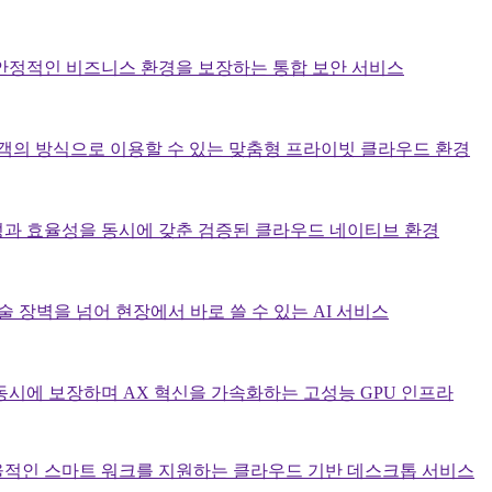
안정적인 비즈니스 환경을 보장하는 통합 보안 서비스
고객의 방식으로 이용할 수 있는 맞춤형 프라이빗 클라우드 환경
과 효율성을 동시에 갖춘 검증된 클라우드 네이티브 환경
술 장벽을 넘어 현장에서 바로 쓸 수 있는 AI 서비스
동시에 보장하며 AX 혁신을 가속화하는 고성능 GPU 인프라
율적인 스마트 워크를 지원하는 클라우드 기반 데스크톱 서비스