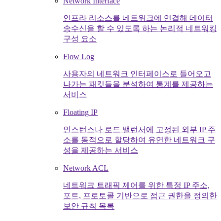
Network Interface
인프라 리소스를 네트워크에 연결해 데이터
송수신을 할 수 있도록 하는 논리적 네트워킹
구성 요소
Flow Log
사용자의 네트워크 인터페이스로 들어오고
나가는 패킷들을 분석하여 통계를 제공하는
서비스
Floating IP
인스턴스나 로드 밸런서에 고정된 외부 IP 주
소를 동적으로 할당하여 유연한 네트워크 구
성을 제공하는 서비스
Network ACL
네트워크 트래픽 제어를 위한 특정 IP 주소,
포트, 프로토콜 기반으로 접근 권한을 정의한
보안 규칙 목록