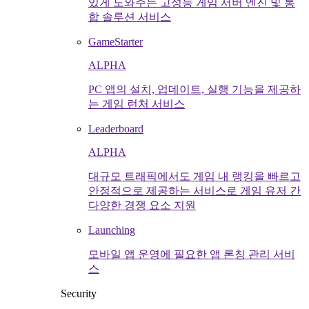
있게 도와주는 고성능 게임 서버 엔진 및 통
합 솔루션 서비스
GameStarter
ALPHA
PC 앱의 설치, 업데이트, 실행 기능을 제공하
는 게임 런처 서비스
Leaderboard
ALPHA
대규모 트래픽에서도 게임 내 랭킹을 빠르고
안정적으로 제공하는 서비스로 게임 유저 간
다양한 경쟁 요소 지원
Launching
모바일 앱 운영에 필요한 앱 론칭 관리 서비
스
Security