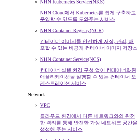
NHN Kubernetes Service(NKS)
NHN Cloud에서 Kubernetes를 쉽게 구축하고
운영할 수 있도록 도와주는 서비스
NHN Container Registry(NCR)
컨테이너 이미지를 안전하게 저장, 관리, 배
포할 수 있는 비공개 컨테이너 이미지 저장소
NHN Container Service(NCS)
컨테이너 실행 환경 구성 없이 컨테이너화된
애플리케이션을 실행할 수 있는 컨테이너 오
케스트레이션 서비스
Network
VPC
클라우드 환경에서 다른 네트워크와의 완전
한 격리를 통해 안전한 가상 네트워크 공간을
생성해 주는 서비스