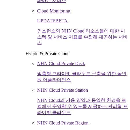
파하는 서비스
Cloud Monitoring
UPDATE
BETA
인스턴스와 NHN Cloud 리소스들에 대한 시
스템 및 서비스 지표를 수집해 제공하는 서비
스
Hybrid & Private Cloud
NHN Cloud Private Deck
맞춤형 프라이빗 클라우드 구축을 위한 올인
원 어플라이언스
NHN Cloud Private Station
NHN Cloud의 가용 영역과 동일한 환경을 로
컬에서 운영할 수 있도록 제공하는 관리형 프
라이빗 클라우드
NHN Cloud Private Region