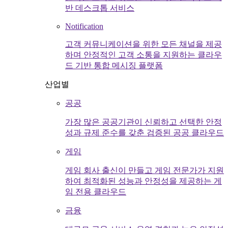
반 데스크톱 서비스
Notification
고객 커뮤니케이션을 위한 모든 채널을 제공
하며 안정적인 고객 소통을 지원하는 클라우
드 기반 통합 메시징 플랫폼
산업별
공공
가장 많은 공공기관이 신뢰하고 선택한 안정
성과 규제 준수를 갖춘 검증된 공공 클라우드
게임
게임 회사 출신이 만들고 게임 전문가가 지원
하여 최적화된 성능과 안정성을 제공하는 게
임 전용 클라우드
금융