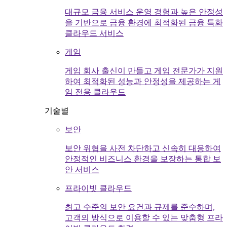
대규모 금융 서비스 운영 경험과 높은 안정성
을 기반으로 금융 환경에 최적화된 금융 특화
클라우드 서비스
게임
게임 회사 출신이 만들고 게임 전문가가 지원
하여 최적화된 성능과 안정성을 제공하는 게
임 전용 클라우드
기술별
보안
보안 위협을 사전 차단하고 신속히 대응하여
안정적인 비즈니스 환경을 보장하는 통합 보
안 서비스
프라이빗 클라우드
최고 수준의 보안 요건과 규제를 준수하며,
고객의 방식으로 이용할 수 있는 맞춤형 프라