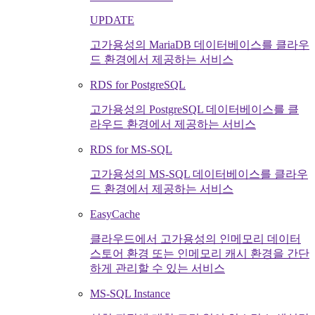
UPDATE
고가용성의 MariaDB 데이터베이스를 클라우
드 환경에서 제공하는 서비스
RDS for PostgreSQL
고가용성의 PostgreSQL 데이터베이스를 클
라우드 환경에서 제공하는 서비스
RDS for MS-SQL
고가용성의 MS-SQL 데이터베이스를 클라우
드 환경에서 제공하는 서비스
EasyCache
클라우드에서 고가용성의 인메모리 데이터
스토어 환경 또는 인메모리 캐시 환경을 간단
하게 관리할 수 있는 서비스
MS-SQL Instance