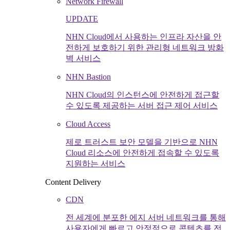
Network Firewall
UPDATE
NHN Cloud에서 사용하는 인프라 자산을 안
전하게 보호하기 위한 관리형 네트워크 방화
벽 서비스
NHN Bastion
NHN Cloud의 인스턴스에 안전하게 접근할
수 있도록 제공하는 서버 접근 제어 서비스
Cloud Access
제로 트러스트 보안 모델을 기반으로 NHN
Cloud 리소스에 안전하게 접속할 수 있도록
지원하는 서비스
Content Delivery
CDN
전 세계에 분포한 에지 서버 네트워크를 통해
사용자에게 빠르고 안정적으로 콘텐츠를 전