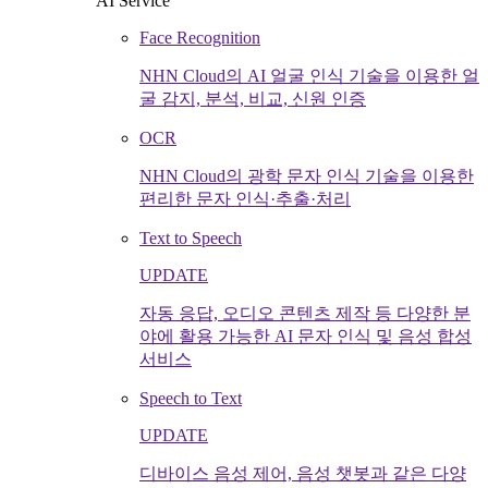
AI Service
Face Recognition
NHN Cloud의 AI 얼굴 인식 기술을 이용한 얼
굴 감지, 분석, 비교, 신원 인증
OCR
NHN Cloud의 광학 문자 인식 기술을 이용한
편리한 문자 인식·추출·처리
Text to Speech
UPDATE
자동 응답, 오디오 콘텐츠 제작 등 다양한 분
야에 활용 가능한 AI 문자 인식 및 음성 합성
서비스
Speech to Text
UPDATE
디바이스 음성 제어, 음성 챗봇과 같은 다양