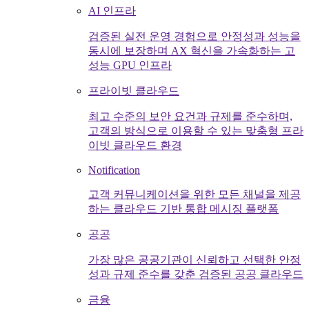
AI 인프라
검증된 실전 운영 경험으로 안정성과 성능을
동시에 보장하며 AX 혁신을 가속화하는 고
성능 GPU 인프라
프라이빗 클라우드
최고 수준의 보안 요건과 규제를 준수하며,
고객의 방식으로 이용할 수 있는 맞춤형 프라
이빗 클라우드 환경
Notification
고객 커뮤니케이션을 위한 모든 채널을 제공
하는 클라우드 기반 통합 메시징 플랫폼
공공
가장 많은 공공기관이 신뢰하고 선택한 안정
성과 규제 준수를 갖춘 검증된 공공 클라우드
금융