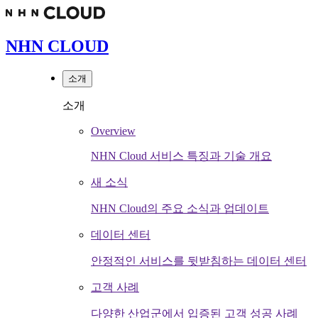
NHN CLOUD
소개
소개
Overview
NHN Cloud 서비스 특징과 기술 개요
새 소식
NHN Cloud의 주요 소식과 업데이트
데이터 센터
안정적인 서비스를 뒷받침하는 데이터 센터
고객 사례
다양한 산업군에서 입증된 고객 성공 사례