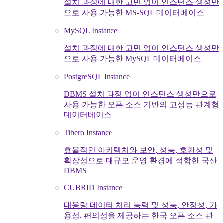
설치 과정에 대한 고민 없이 인스턴스 생성만
으로 사용 가능한 MS-SQL 데이터베이스
MySQL Instance
설치 과정에 대한 고민 없이 인스턴스 생성만
으로 사용 가능한 MySQL 데이터베이스
PostgreSQL Instance
DBMS 설치 과정 없이 인스턴스 생성만으로
사용 가능한 오픈 소스 기반의 고성능 관계형
데이터베이스
Tibero Instance
효율적인 아키텍처와 보안, 성능, 호환성 및
확장성으로 대규모 운영 환경에 적합한 국산
DBMS
CUBRID Instance
대용량 데이터 처리 능력 및 성능, 안정성, 가
용성, 편의성을 제공하는 한국 오픈 소스 관