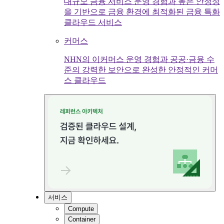
대규모 금융 서비스 운영 경험과 높은 안정성
을 기반으로 금융 환경에 최적화된 금융 특화
클라우드 서비스
커머스
NHN의 이커머스 운영 경험과 공공·금융 수
준의 강력한 보안으로 완성한 안정적인 커머
스 클라우드
서비스
Compute
Container