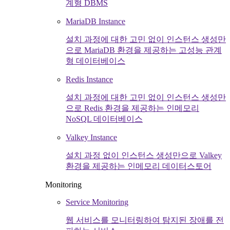
계형 DBMS
MariaDB Instance
설치 과정에 대한 고민 없이 인스턴스 생성만
으로 MariaDB 환경을 제공하는 고성능 관계
형 데이터베이스
Redis Instance
설치 과정에 대한 고민 없이 인스턴스 생성만
으로 Redis 환경을 제공하는 인메모리
NoSQL 데이터베이스
Valkey Instance
설치 과정 없이 인스턴스 생성만으로 Valkey
환경을 제공하는 인메모리 데이터스토어
Monitoring
Service Monitoring
웹 서비스를 모니터링하여 탐지된 장애를 전