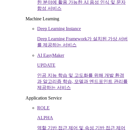
한 분야에 활용 가능한 AI 음성 인식 및 문자
합성 서비스
Machine Learning
Deep Learning Instance
Deep Learning Framework가 설치된 가상 서버
를 제공하는 서비스
AI EasyMaker
UPDATE
인공 지능 학습 및 고도화를 위해 개발 환경
과 알고리즘 학습, 모델과 엔드포인트 관리를
제공하는 서비스
Application Service
ROLE
ALPHA
역할 기반 접근 제어 및 속성 기반 접근 제어