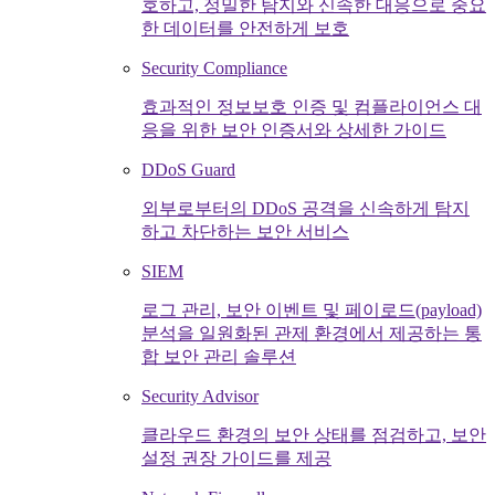
호하고, 정밀한 탐지와 신속한 대응으로 중요
한 데이터를 안전하게 보호
Security Compliance
효과적인 정보보호 인증 및 컴플라이언스 대
응을 위한 보안 인증서와 상세한 가이드
DDoS Guard
외부로부터의 DDoS 공격을 신속하게 탐지
하고 차단하는 보안 서비스
SIEM
로그 관리, 보안 이벤트 및 페이로드(payload)
분석을 일원화된 관제 환경에서 제공하는 통
합 보안 관리 솔루션
Security Advisor
클라우드 환경의 보안 상태를 점검하고, 보안
설정 권장 가이드를 제공