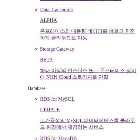
Data Transporter
ALPHA
온프레미스의 대용량 데이터를 빠르고 안전
하게 클라우드로 이동
Storage Gateway
BETA
하나 이상의 인스턴스 또는 온프레미스 장비
에 NHN Cloud 스토리지를 연결
Database
RDS for MySQL
UPDATE
고가용성의 MySQL 데이터베이스를 클라우
드 환경에서 제공하는 서비스
RDS for MariaDB