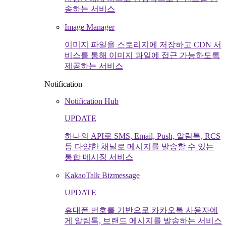
송하는 서비스
Image Manager
이미지 파일을 스토리지에 저장하고 CDN 서
비스를 통해 이미지 파일에 접근 가능하도록
제공하는 서비스
Notification
Notification Hub
UPDATE
하나의 API로 SMS, Email, Push, 알림톡, RCS
등 다양한 채널로 메시지를 발송할 수 있는
통합 메시징 서비스
KakaoTalk Bizmessage
UPDATE
휴대폰 번호를 기반으로 카카오톡 사용자에
게 알림톡, 브랜드 메시지를 발송하는 서비스