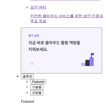
보안 센터
안전한 클라우드 서비스를 위한 보안 인증과
주요 정보
솔루션
Featured
기술별
산업별
Featured