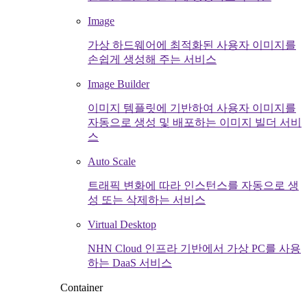
Image
가상 하드웨어에 최적화된 사용자 이미지를
손쉽게 생성해 주는 서비스
Image Builder
이미지 템플릿에 기반하여 사용자 이미지를
자동으로 생성 및 배포하는 이미지 빌더 서비
스
Auto Scale
트래픽 변화에 따라 인스턴스를 자동으로 생
성 또는 삭제하는 서비스
Virtual Desktop
NHN Cloud 인프라 기반에서 가상 PC를 사용
하는 DaaS 서비스
Container