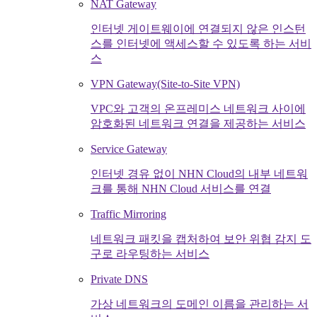
NAT Gateway
인터넷 게이트웨이에 연결되지 않은 인스턴
스를 인터넷에 액세스할 수 있도록 하는 서비
스
VPN Gateway(Site-to-Site VPN)
VPC와 고객의 온프레미스 네트워크 사이에
암호화된 네트워크 연결을 제공하는 서비스
Service Gateway
인터넷 경유 없이 NHN Cloud의 내부 네트워
크를 통해 NHN Cloud 서비스를 연결
Traffic Mirroring
네트워크 패킷을 캡처하여 보안 위협 감지 도
구로 라우팅하는 서비스
Private DNS
가상 네트워크의 도메인 이름을 관리하는 서