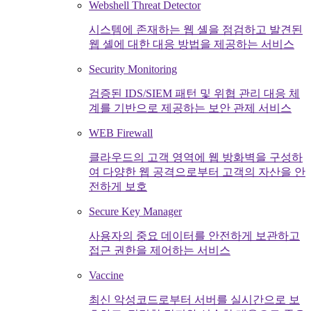
Webshell Threat Detector
시스템에 존재하는 웹 셸을 점검하고 발견된
웹 셸에 대한 대응 방법을 제공하는 서비스
Security Monitoring
검증된 IDS/SIEM 패턴 및 위협 관리 대응 체
계를 기반으로 제공하는 보안 관제 서비스
WEB Firewall
클라우드의 고객 영역에 웹 방화벽을 구성하
여 다양한 웹 공격으로부터 고객의 자산을 안
전하게 보호
Secure Key Manager
사용자의 중요 데이터를 안전하게 보관하고
접근 권한을 제어하는 서비스
Vaccine
최신 악성코드로부터 서버를 실시간으로 보