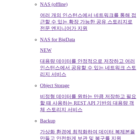
NAS (offline)
여러 개의 인스턴스에서 네트워크를 통해 접
근할 수 있는 확장 가능한 공유 스토리지로
전문 엔지니어가 지원
NAS for BigData
NEW
대용량 데이터를 안정적으로 저장하고 여러
인스턴스에서 공유할 수 있는 네트워크 스토
리지 서비스
Object Storage
비정형 데이터를 원하는 만큼 저장하고 필요
할 때 사용하는 REST API 기반의 대용량 객
체 스토리지 서비스
Backup
가상화 환경에 최적화하여 데이터 복제본을
만들고 안전하게 보관 및 복구를 지원