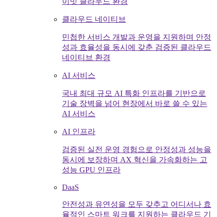
이빗 클라우드 환경
클라우드 네이티브
민첩한 서비스 개발과 운영을 지원하며 안정
성과 효율성을 동시에 갖춘 검증된 클라우드
네이티브 환경
AI 서비스
국내 최대 규모 AI 특화 인프라를 기반으로
기술 장벽을 넘어 현장에서 바로 쓸 수 있는
AI 서비스
AI 인프라
검증된 실전 운영 경험으로 안정성과 성능을
동시에 보장하며 AX 혁신을 가속화하는 고
성능 GPU 인프라
DaaS
안전성과 유연성을 모두 갖추고 어디서나 효
율적인 스마트 워크를 지원하는 클라우드 기