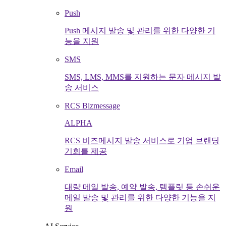
Push
Push 메시지 발송 및 관리를 위한 다양한 기
능을 지원
SMS
SMS, LMS, MMS를 지원하는 문자 메시지 발
송 서비스
RCS Bizmessage
ALPHA
RCS 비즈메시지 발송 서비스로 기업 브랜딩
기회를 제공
Email
대량 메일 발송, 예약 발송, 템플릿 등 손쉬운
메일 발송 및 관리를 위한 다양한 기능을 지
원