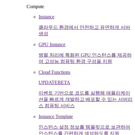
Compute
Instance
클라우드 환경에서 안전하고 유연하게 서버
생성
GPU Instance
병렬 처리에 특화된 GPU 인스턴스를 제공하
여 고성능 컴퓨팅 환경 구성을 지원
Cloud Functions
UPDATE
BETA
이벤트 기반으로 코드를 실행해 애플리케이
션을 빠르게 개발하고 배포할 수 있는 서버리
스 컴퓨팅 서비스
Instance Template
인스턴스 설정 정보를 템플릿으로 보관하여
인스턴스를 간편하게 생성하도록 지원