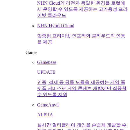
NHN Cloud의 리전과 동일한 환경을 로컬에
서 운영할 수 있도록 제공하는 고가용성 프라
이빗 클라우드
NHN Hybrid Cloud
맞춤형 프라이빗 인프라와 클라우드의 연동
을 제공
Game
Gamebase
UPDATE
인증, 결제 등 공통 모듈을 제공하는 게임 플
랫폼 서비스로 게임 콘텐츠 개발에만 집중할
수 있도록 지원
GameAnvil
ALPHA
실시간 멀티플레이 게임을 손쉽게 개발할 수