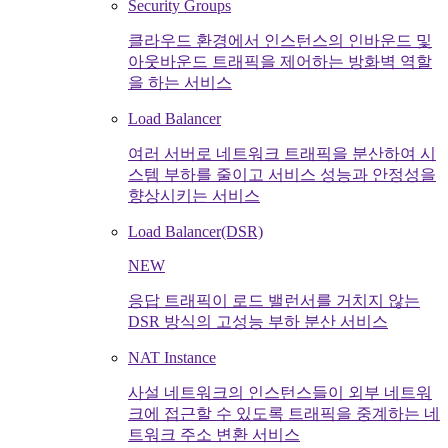
Security Groups
클라우드 환경에서 인스턴스의 인바운드 및
아웃바운드 트래픽을 제어하는 방화벽 역할
을 하는 서비스
Load Balancer
여러 서버로 네트워크 트래픽을 분산하여 시
스템 부하를 줄이고 서비스 성능과 안정성을
향상시키는 서비스
Load Balancer(DSR)
NEW
응답 트래픽이 로드 밸런서를 거치지 않는
DSR 방식의 고성능 부하 분산 서비스
NAT Instance
사설 네트워크의 인스턴스들이 외부 네트워
크에 접근할 수 있도록 트래픽을 중계하는 네
트워크 주소 변환 서비스