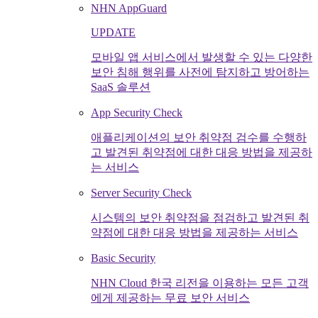
NHN AppGuard
UPDATE
모바일 앱 서비스에서 발생할 수 있는 다양한
보안 침해 행위를 사전에 탐지하고 방어하는
SaaS 솔루션
App Security Check
애플리케이션의 보안 취약점 검수를 수행하
고 발견된 취약점에 대한 대응 방법을 제공하
는 서비스
Server Security Check
시스템의 보안 취약점을 점검하고 발견된 취
약점에 대한 대응 방법을 제공하는 서비스
Basic Security
NHN Cloud 한국 리전을 이용하는 모든 고객
에게 제공하는 무료 보안 서비스