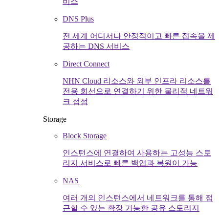
비스
DNS Plus
전 세계 어디서나 안정적이고 빠른 접속을 제
공하는 DNS 서비스
Direct Connect
NHN Cloud 리소스와 외부 인프라 리소스를
전용 회선으로 연결하기 위한 물리적 네트워
크 접점
Storage
Block Storage
인스턴스에 연결하여 사용하는 고성능 스토
리지 서비스로 빠른 백업과 복원이 가능
NAS
여러 개의 인스턴스에서 네트워크를 통해 접
근할 수 있는 확장 가능한 공유 스토리지