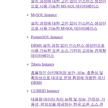
설치 과정에 대한 고민 없이 인스턴스 생성만
으로 사용 가능한 MS-SQL 데이터베이스
MySQL Instance
설치 과정에 대한 고민 없이 인스턴스 생성만
으로 사용 가능한 MySQL 데이터베이스
PostgreSQL Instance
DBMS 설치 과정 없이 인스턴스 생성만으로
사용 가능한 오픈 소스 기반의 고성능 관계형
데이터베이스
Tibero Instance
효율적인 아키텍처와 보안, 성능, 호환성 및
확장성으로 대규모 운영 환경에 적합한 국산
DBMS
CUBRID Instance
대용량 데이터 처리 능력 및 성능, 안정성, 가
용성, 편의성을 제공하는 한국 오픈 소스 관