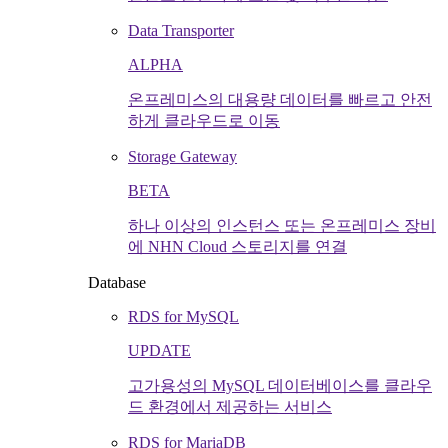
Data Transporter
ALPHA
온프레미스의 대용량 데이터를 빠르고 안전
하게 클라우드로 이동
Storage Gateway
BETA
하나 이상의 인스턴스 또는 온프레미스 장비
에 NHN Cloud 스토리지를 연결
Database
RDS for MySQL
UPDATE
고가용성의 MySQL 데이터베이스를 클라우
드 환경에서 제공하는 서비스
RDS for MariaDB