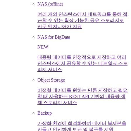
NAS (offline)
여러 개의 인스턴스에서 네트워크를 통해 접
근할 수 있는 확장 가능한 공유 스토리지로
전문 엔지니어가 지원
NAS for BigData
NEW
대용량 데이터를 안정적으로 저장하고 여러
인스턴스에서 공유할 수 있는 네트워크 스토
리지 서비스
Object Storage
비정형 데이터를 원하는 만큼 저장하고 필요
할 때 사용하는 REST API 기반의 대용량 객
체 스토리지 서비스
Backup
가상화 환경에 최적화하여 데이터 복제본을
만들고 안전하게 보관 및 복구를 지원