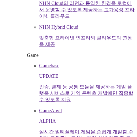
NHN Cloud의 리전과 동일한 환경을 로컬에
서 운영할 수 있도록 제공하는 고가용성 프라
이빗 클라우드
NHN Hybrid Cloud
맞춤형 프라이빗 인프라와 클라우드의 연동
을 제공
Game
Gamebase
UPDATE
인증, 결제 등 공통 모듈을 제공하는 게임 플
랫폼 서비스로 게임 콘텐츠 개발에만 집중할
수 있도록 지원
GameAnvil
ALPHA
실시간 멀티플레이 게임을 손쉽게 개발할 수