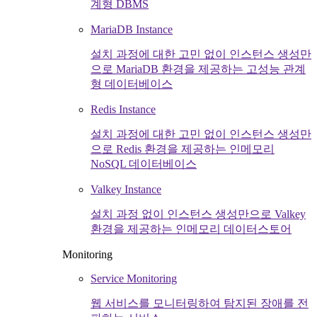
계형 DBMS
MariaDB Instance
설치 과정에 대한 고민 없이 인스턴스 생성만
으로 MariaDB 환경을 제공하는 고성능 관계
형 데이터베이스
Redis Instance
설치 과정에 대한 고민 없이 인스턴스 생성만
으로 Redis 환경을 제공하는 인메모리
NoSQL 데이터베이스
Valkey Instance
설치 과정 없이 인스턴스 생성만으로 Valkey
환경을 제공하는 인메모리 데이터스토어
Monitoring
Service Monitoring
웹 서비스를 모니터링하여 탐지된 장애를 전