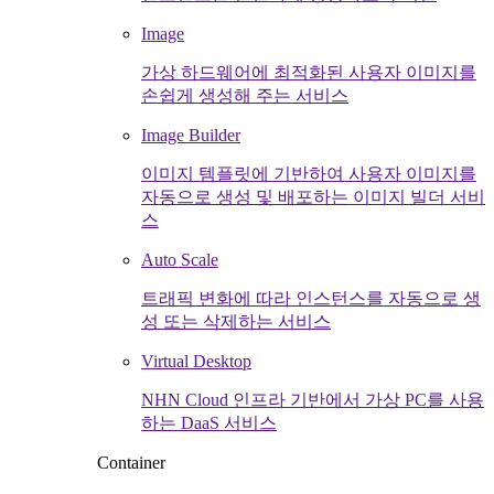
Image
가상 하드웨어에 최적화된 사용자 이미지를
손쉽게 생성해 주는 서비스
Image Builder
이미지 템플릿에 기반하여 사용자 이미지를
자동으로 생성 및 배포하는 이미지 빌더 서비
스
Auto Scale
트래픽 변화에 따라 인스턴스를 자동으로 생
성 또는 삭제하는 서비스
Virtual Desktop
NHN Cloud 인프라 기반에서 가상 PC를 사용
하는 DaaS 서비스
Container