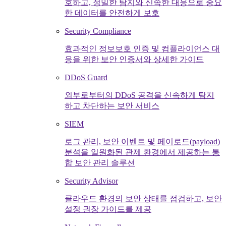
호하고, 정밀한 탐지와 신속한 대응으로 중요
한 데이터를 안전하게 보호
Security Compliance
효과적인 정보보호 인증 및 컴플라이언스 대
응을 위한 보안 인증서와 상세한 가이드
DDoS Guard
외부로부터의 DDoS 공격을 신속하게 탐지
하고 차단하는 보안 서비스
SIEM
로그 관리, 보안 이벤트 및 페이로드(payload)
분석을 일원화된 관제 환경에서 제공하는 통
합 보안 관리 솔루션
Security Advisor
클라우드 환경의 보안 상태를 점검하고, 보안
설정 권장 가이드를 제공