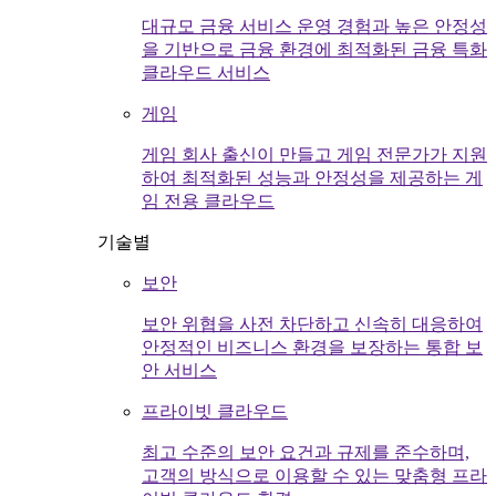
대규모 금융 서비스 운영 경험과 높은 안정성
을 기반으로 금융 환경에 최적화된 금융 특화
클라우드 서비스
게임
게임 회사 출신이 만들고 게임 전문가가 지원
하여 최적화된 성능과 안정성을 제공하는 게
임 전용 클라우드
기술별
보안
보안 위협을 사전 차단하고 신속히 대응하여
안정적인 비즈니스 환경을 보장하는 통합 보
안 서비스
프라이빗 클라우드
최고 수준의 보안 요건과 규제를 준수하며,
고객의 방식으로 이용할 수 있는 맞춤형 프라