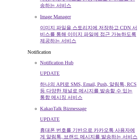
송하는 서비스
Image Manager
이미지 파일을 스토리지에 저장하고 CDN 서
비스를 통해 이미지 파일에 접근 가능하도록
제공하는 서비스
Notification
Notification Hub
UPDATE
하나의 API로 SMS, Email, Push, 알림톡, RCS
등 다양한 채널로 메시지를 발송할 수 있는
통합 메시징 서비스
KakaoTalk Bizmessage
UPDATE
휴대폰 번호를 기반으로 카카오톡 사용자에
게 알림톡, 브랜드 메시지를 발송하는 서비스