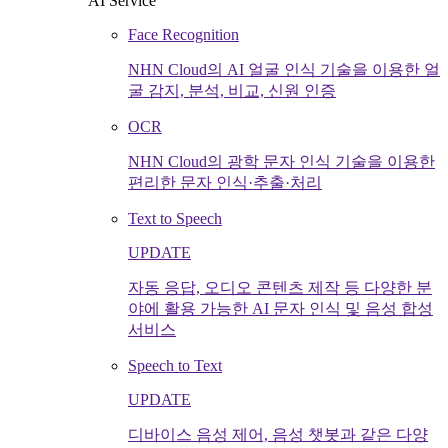
AI Service
Face Recognition
NHN Cloud의 AI 얼굴 인식 기술을 이용한 얼
굴 감지, 분석, 비교, 신원 인증
OCR
NHN Cloud의 광학 문자 인식 기술을 이용한
편리한 문자 인식·추출·처리
Text to Speech
UPDATE
자동 응답, 오디오 콘텐츠 제작 등 다양한 분
야에 활용 가능한 AI 문자 인식 및 음성 합성
서비스
Speech to Text
UPDATE
디바이스 음성 제어, 음성 챗봇과 같은 다양