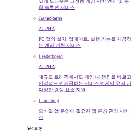
있게 도와주는 고성능 게임 서버 엔진 및 통
합 솔루션 서비스
GameStarter
ALPHA
PC 앱의 설치, 업데이트, 실행 기능을 제공하
는 게임 런처 서비스
Leaderboard
ALPHA
대규모 트래픽에서도 게임 내 랭킹을 빠르고
안정적으로 제공하는 서비스로 게임 유저 간
다양한 경쟁 요소 지원
Launching
모바일 앱 운영에 필요한 앱 론칭 관리 서비
스
Security