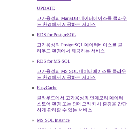
UPDATE
고가용성의 MariaDB 데이터베이스를 클라우
드 환경에서 제공하는 서비스
RDS for PostgreSQL
고가용성의 PostgreSQL 데이터베이스를 클
라우드 환경에서 제공하는 서비스
RDS for MS-SQL
고가용성의 MS-SQL 데이터베이스를 클라우
드 환경에서 제공하는 서비스
EasyCache
클라우드에서 고가용성의 인메모리 데이터
스토어 환경 또는 인메모리 캐시 환경을 간단
하게 관리할 수 있는 서비스
MS-SQL Instance