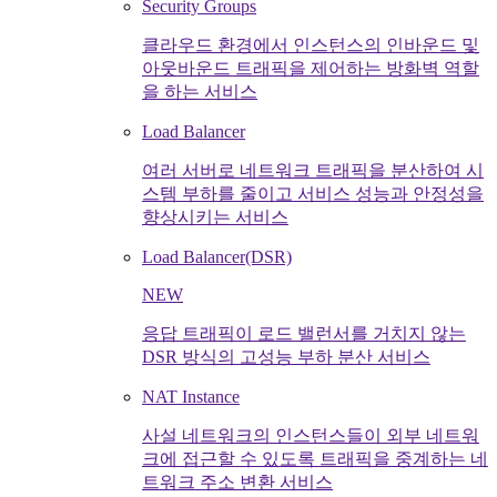
Security Groups
클라우드 환경에서 인스턴스의 인바운드 및
아웃바운드 트래픽을 제어하는 방화벽 역할
을 하는 서비스
Load Balancer
여러 서버로 네트워크 트래픽을 분산하여 시
스템 부하를 줄이고 서비스 성능과 안정성을
향상시키는 서비스
Load Balancer(DSR)
NEW
응답 트래픽이 로드 밸런서를 거치지 않는
DSR 방식의 고성능 부하 분산 서비스
NAT Instance
사설 네트워크의 인스턴스들이 외부 네트워
크에 접근할 수 있도록 트래픽을 중계하는 네
트워크 주소 변환 서비스