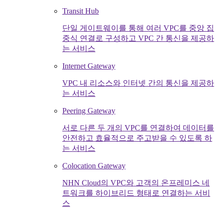
Transit Hub
단일 게이트웨이를 통해 여러 VPC를 중앙 집
중식 연결로 구성하고 VPC 간 통신을 제공하
는 서비스
Internet Gateway
VPC 내 리소스와 인터넷 간의 통신을 제공하
는 서비스
Peering Gateway
서로 다른 두 개의 VPC를 연결하여 데이터를
안전하고 효율적으로 주고받을 수 있도록 하
는 서비스
Colocation Gateway
NHN Cloud의 VPC와 고객의 온프레미스 네
트워크를 하이브리드 형태로 연결하는 서비
스