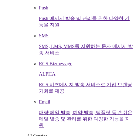
Push
Push 메시지 발송 및 관리를 위한 다양한 기
능을 지원
SMS
SMS, LMS, MMS를 지원하는 문자 메시지 발
송 서비스
RCS Bizmessage
ALPHA
RCS 비즈메시지 발송 서비스로 기업 브랜딩
기회를 제공
Email
대량 메일 발송, 예약 발송, 템플릿 등 손쉬운
메일 발송 및 관리를 위한 다양한 기능을 지
원