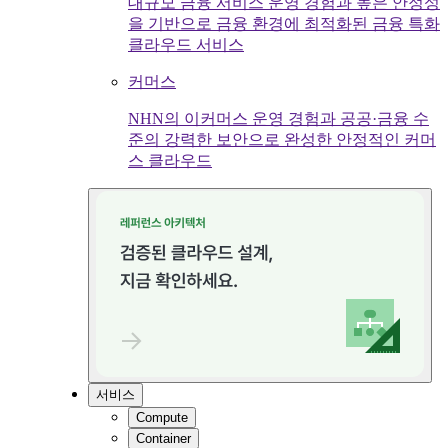
대규모 금융 서비스 운영 경험과 높은 안정성
을 기반으로 금융 환경에 최적화된 금융 특화
클라우드 서비스
커머스
NHN의 이커머스 운영 경험과 공공·금융 수
준의 강력한 보안으로 완성한 안정적인 커머
스 클라우드
서비스
Compute
Container