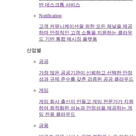
반 데스크톱 서비스
Notification
고객 커뮤니케이션을 위한 모든 채널을 제공
하며 안정적인 고객 소통을 지원하는 클라우
드 기반 통합 메시징 플랫폼
산업별
공공
가장 많은 공공기관이 신뢰하고 선택한 안정
성과 규제 준수를 갖춘 검증된 공공 클라우드
게임
게임 회사 출신이 만들고 게임 전문가가 지원
하여 최적화된 성능과 안정성을 제공하는 게
임 전용 클라우드
금융