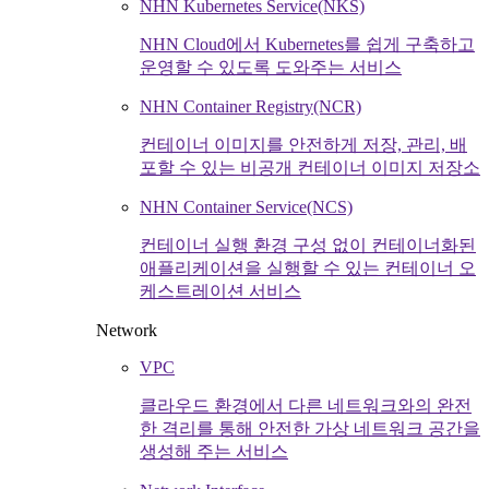
NHN Kubernetes Service(NKS)
NHN Cloud에서 Kubernetes를 쉽게 구축하고
운영할 수 있도록 도와주는 서비스
NHN Container Registry(NCR)
컨테이너 이미지를 안전하게 저장, 관리, 배
포할 수 있는 비공개 컨테이너 이미지 저장소
NHN Container Service(NCS)
컨테이너 실행 환경 구성 없이 컨테이너화된
애플리케이션을 실행할 수 있는 컨테이너 오
케스트레이션 서비스
Network
VPC
클라우드 환경에서 다른 네트워크와의 완전
한 격리를 통해 안전한 가상 네트워크 공간을
생성해 주는 서비스