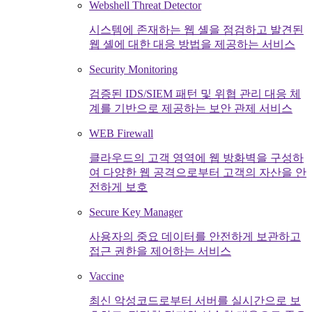
Webshell Threat Detector
시스템에 존재하는 웹 셸을 점검하고 발견된
웹 셸에 대한 대응 방법을 제공하는 서비스
Security Monitoring
검증된 IDS/SIEM 패턴 및 위협 관리 대응 체
계를 기반으로 제공하는 보안 관제 서비스
WEB Firewall
클라우드의 고객 영역에 웹 방화벽을 구성하
여 다양한 웹 공격으로부터 고객의 자산을 안
전하게 보호
Secure Key Manager
사용자의 중요 데이터를 안전하게 보관하고
접근 권한을 제어하는 서비스
Vaccine
최신 악성코드로부터 서버를 실시간으로 보