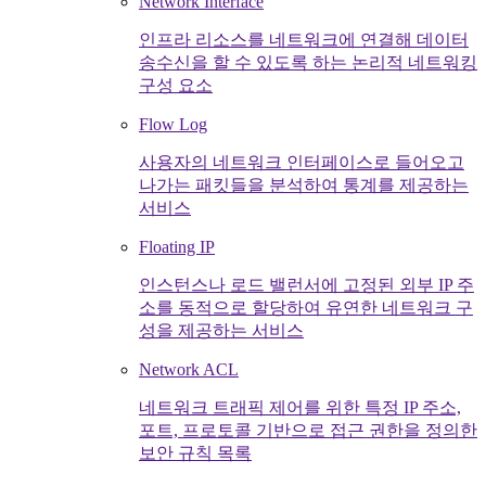
Network Interface
인프라 리소스를 네트워크에 연결해 데이터
송수신을 할 수 있도록 하는 논리적 네트워킹
구성 요소
Flow Log
사용자의 네트워크 인터페이스로 들어오고
나가는 패킷들을 분석하여 통계를 제공하는
서비스
Floating IP
인스턴스나 로드 밸런서에 고정된 외부 IP 주
소를 동적으로 할당하여 유연한 네트워크 구
성을 제공하는 서비스
Network ACL
네트워크 트래픽 제어를 위한 특정 IP 주소,
포트, 프로토콜 기반으로 접근 권한을 정의한
보안 규칙 목록