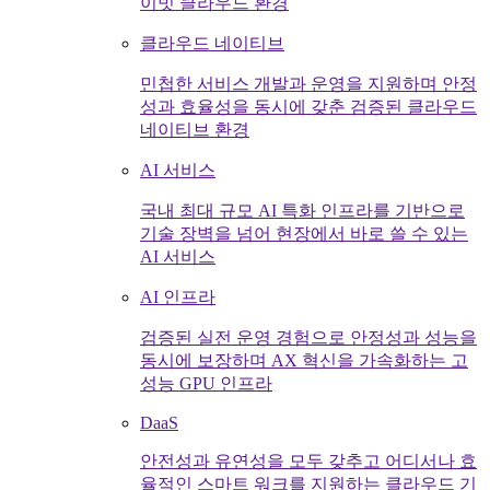
이빗 클라우드 환경
클라우드 네이티브
민첩한 서비스 개발과 운영을 지원하며 안정
성과 효율성을 동시에 갖춘 검증된 클라우드
네이티브 환경
AI 서비스
국내 최대 규모 AI 특화 인프라를 기반으로
기술 장벽을 넘어 현장에서 바로 쓸 수 있는
AI 서비스
AI 인프라
검증된 실전 운영 경험으로 안정성과 성능을
동시에 보장하며 AX 혁신을 가속화하는 고
성능 GPU 인프라
DaaS
안전성과 유연성을 모두 갖추고 어디서나 효
율적인 스마트 워크를 지원하는 클라우드 기