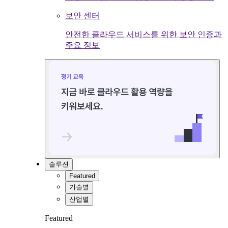
보안 센터
안전한 클라우드 서비스를 위한 보안 인증과
주요 정보
솔루션
Featured
기술별
산업별
Featured