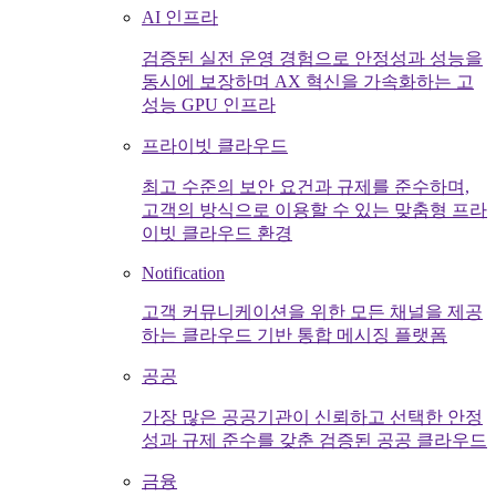
AI 인프라
검증된 실전 운영 경험으로 안정성과 성능을
동시에 보장하며 AX 혁신을 가속화하는 고
성능 GPU 인프라
프라이빗 클라우드
최고 수준의 보안 요건과 규제를 준수하며,
고객의 방식으로 이용할 수 있는 맞춤형 프라
이빗 클라우드 환경
Notification
고객 커뮤니케이션을 위한 모든 채널을 제공
하는 클라우드 기반 통합 메시징 플랫폼
공공
가장 많은 공공기관이 신뢰하고 선택한 안정
성과 규제 준수를 갖춘 검증된 공공 클라우드
금융