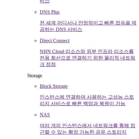
비스
DNS Plus
전 세계 어디서나 안정적이고 빠른 접속을 제
공하는 DNS 서비스
Direct Connect
NHN Cloud 리소스와 외부 인프라 리소스를
전용 회선으로 연결하기 위한 물리적 네트워
크 접점
Storage
Block Storage
인스턴스에 연결하여 사용하는 고성능 스토
리지 서비스로 빠른 백업과 복원이 가능
NAS
여러 개의 인스턴스에서 네트워크를 통해 접
근할 수 있는 확장 가능한 공유 스토리지