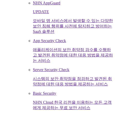
NHN AppGuard
UPDATE
모바일 앱 서비스에서 발생할 수 있는 다양한
보안 침해 행위를 사전에 탐지하고 방어하는
SaaS 솔루션
App Security Check
애플리케이션의 보안 취약점 검수를 수행하
고 발견된 취약점에 대한 대응 방법을 제공하
는 서비스
Server Security Check
시스템의 보안 취약점을 점검하고 발견된 취
약점에 대한 대응 방법을 제공하는 서비스
Basic Security
NHN Cloud 한국 리전을 이용하는 모든 고객
에게 제공하는 무료 보안 서비스