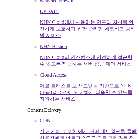
Network Firewall
UPDATE
NHN Cloud에서 사용하는 인프라 자산을 안
전하게 보호하기 위한 관리형 네트워크 방화
벽 서비스
NHN Bastion
NHN Cloud의 인스턴스에 안전하게 접근할
수 있도록 제공하는 서버 접근 제어 서비스
Cloud Access
제로 트러스트 보안 모델을 기반으로 NHN
Cloud 리소스에 안전하게 접속할 수 있도록
지원하는 서비스
Content Delivery
CDN
전 세계에 분포한 에지 서버 네트워크를 통해
사용자에게 빠르고 안정적으로 콘텐츠를 전