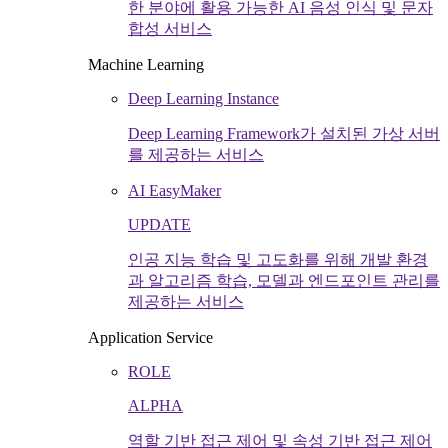
한 분야에 활용 가능한 AI 음성 인식 및 문자
합성 서비스
Machine Learning
Deep Learning Instance
Deep Learning Framework가 설치된 가상 서버
를 제공하는 서비스
AI EasyMaker
UPDATE
인공 지능 학습 및 고도화를 위해 개발 환경
과 알고리즘 학습, 모델과 엔드포인트 관리를
제공하는 서비스
Application Service
ROLE
ALPHA
역할 기반 접근 제어 및 속성 기반 접근 제어