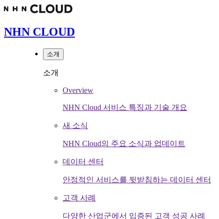
NHN CLOUD
소개
소개
Overview
NHN Cloud 서비스 특징과 기술 개요
새 소식
NHN Cloud의 주요 소식과 업데이트
데이터 센터
안정적인 서비스를 뒷받침하는 데이터 센터
고객 사례
다양한 산업군에서 입증된 고객 성공 사례