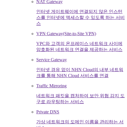
NAT Gateway
인터넷 게이트웨이에 연결되지 않은 인스턴
스를 인터넷에 액세스할 수 있도록 하는 서비
스
VPN Gateway(Site-to-Site VPN)
VPC와 고객의 온프레미스 네트워크 사이에
암호화된 네트워크 연결을 제공하는 서비스
Service Gateway
인터넷 경유 없이 NHN Cloud의 내부 네트워
크를 통해 NHN Cloud 서비스를 연결
Traffic Mirroring
네트워크 패킷을 캡처하여 보안 위협 감지 도
구로 라우팅하는 서비스
Private DNS
가상 네트워크의 도메인 이름을 관리하는 서