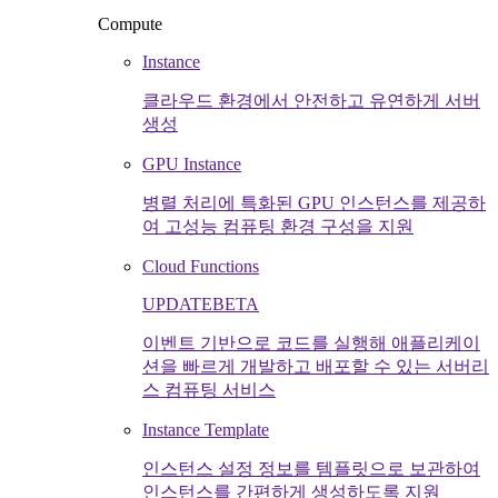
Compute
Instance
클라우드 환경에서 안전하고 유연하게 서버
생성
GPU Instance
병렬 처리에 특화된 GPU 인스턴스를 제공하
여 고성능 컴퓨팅 환경 구성을 지원
Cloud Functions
UPDATE
BETA
이벤트 기반으로 코드를 실행해 애플리케이
션을 빠르게 개발하고 배포할 수 있는 서버리
스 컴퓨팅 서비스
Instance Template
인스턴스 설정 정보를 템플릿으로 보관하여
인스턴스를 간편하게 생성하도록 지원