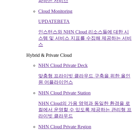
파하는 서비스
Cloud Monitoring
UPDATE
BETA
인스턴스와 NHN Cloud 리소스들에 대한 시
스템 및 서비스 지표를 수집해 제공하는 서비
스
Hybrid & Private Cloud
NHN Cloud Private Deck
맞춤형 프라이빗 클라우드 구축을 위한 올인
원 어플라이언스
NHN Cloud Private Station
NHN Cloud의 가용 영역과 동일한 환경을 로
컬에서 운영할 수 있도록 제공하는 관리형 프
라이빗 클라우드
NHN Cloud Private Region