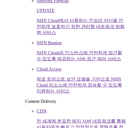
Network Firewall
UPDATE
NHN Cloud에서 사용하는 인프라 자산을 안
전하게 보호하기 위한 관리형 네트워크 방화
벽 서비스
NHN Bastion
NHN Cloud의 인스턴스에 안전하게 접근할
수 있도록 제공하는 서버 접근 제어 서비스
Cloud Access
제로 트러스트 보안 모델을 기반으로 NHN
Cloud 리소스에 안전하게 접속할 수 있도록
지원하는 서비스
Content Delivery
CDN
전 세계에 분포한 에지 서버 네트워크를 통해
사용자에게 빠르고 안정적으로 콘텐츠를 전