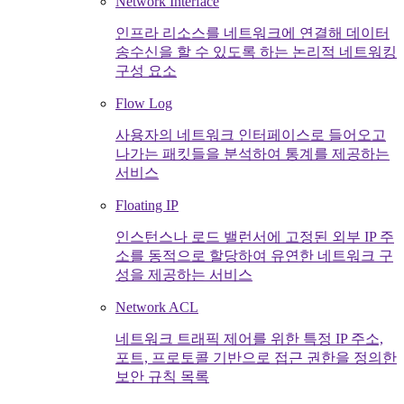
Network Interface
인프라 리소스를 네트워크에 연결해 데이터
송수신을 할 수 있도록 하는 논리적 네트워킹
구성 요소
Flow Log
사용자의 네트워크 인터페이스로 들어오고
나가는 패킷들을 분석하여 통계를 제공하는
서비스
Floating IP
인스턴스나 로드 밸런서에 고정된 외부 IP 주
소를 동적으로 할당하여 유연한 네트워크 구
성을 제공하는 서비스
Network ACL
네트워크 트래픽 제어를 위한 특정 IP 주소,
포트, 프로토콜 기반으로 접근 권한을 정의한
보안 규칙 목록