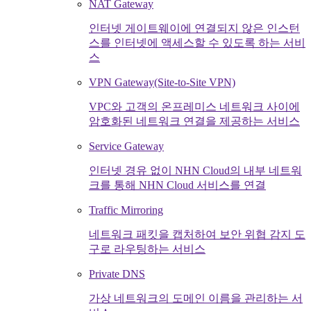
NAT Gateway
인터넷 게이트웨이에 연결되지 않은 인스턴
스를 인터넷에 액세스할 수 있도록 하는 서비
스
VPN Gateway(Site-to-Site VPN)
VPC와 고객의 온프레미스 네트워크 사이에
암호화된 네트워크 연결을 제공하는 서비스
Service Gateway
인터넷 경유 없이 NHN Cloud의 내부 네트워
크를 통해 NHN Cloud 서비스를 연결
Traffic Mirroring
네트워크 패킷을 캡처하여 보안 위협 감지 도
구로 라우팅하는 서비스
Private DNS
가상 네트워크의 도메인 이름을 관리하는 서