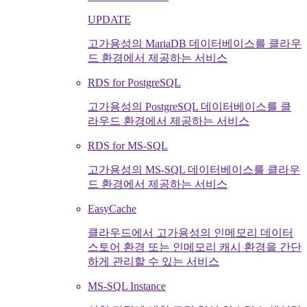
UPDATE
고가용성의 MariaDB 데이터베이스를 클라우
드 환경에서 제공하는 서비스
RDS for PostgreSQL
고가용성의 PostgreSQL 데이터베이스를 클
라우드 환경에서 제공하는 서비스
RDS for MS-SQL
고가용성의 MS-SQL 데이터베이스를 클라우
드 환경에서 제공하는 서비스
EasyCache
클라우드에서 고가용성의 인메모리 데이터
스토어 환경 또는 인메모리 캐시 환경을 간단
하게 관리할 수 있는 서비스
MS-SQL Instance