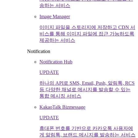
송하는 서비스
Image Manager
이미지 파일을 스토리지에 저장하고 CDN 서
비스를 통해 이미지 파일에 접근 가능하도록
제공하는 서비스
Notification
Notification Hub
UPDATE
하나의 API로 SMS, Email, Push, 알림톡, RCS
등 다양한 채널로 메시지를 발송할 수 있는
통합 메시징 서비스
KakaoTalk Bizmessage
UPDATE
휴대폰 번호를 기반으로 카카오톡 사용자에
게 알림톡, 브랜드 메시지를 발송하는 서비스