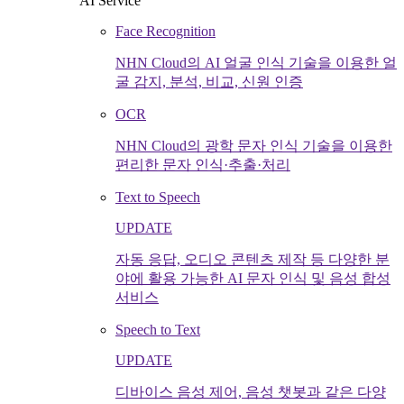
AI Service
Face Recognition
NHN Cloud의 AI 얼굴 인식 기술을 이용한 얼
굴 감지, 분석, 비교, 신원 인증
OCR
NHN Cloud의 광학 문자 인식 기술을 이용한
편리한 문자 인식·추출·처리
Text to Speech
UPDATE
자동 응답, 오디오 콘텐츠 제작 등 다양한 분
야에 활용 가능한 AI 문자 인식 및 음성 합성
서비스
Speech to Text
UPDATE
디바이스 음성 제어, 음성 챗봇과 같은 다양