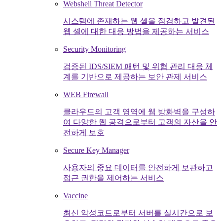
Webshell Threat Detector
시스템에 존재하는 웹 셸을 점검하고 발견된
웹 셸에 대한 대응 방법을 제공하는 서비스
Security Monitoring
검증된 IDS/SIEM 패턴 및 위협 관리 대응 체
계를 기반으로 제공하는 보안 관제 서비스
WEB Firewall
클라우드의 고객 영역에 웹 방화벽을 구성하
여 다양한 웹 공격으로부터 고객의 자산을 안
전하게 보호
Secure Key Manager
사용자의 중요 데이터를 안전하게 보관하고
접근 권한을 제어하는 서비스
Vaccine
최신 악성코드로부터 서버를 실시간으로 보