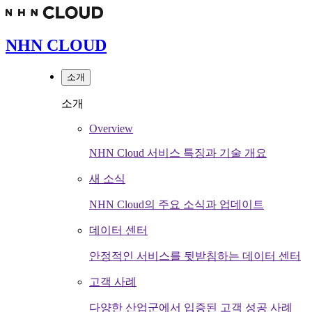
NHN CLOUD
소개
소개
Overview
NHN Cloud 서비스 특징과 기술 개요
새 소식
NHN Cloud의 주요 소식과 업데이트
데이터 센터
안정적인 서비스를 뒷받침하는 데이터 센터
고객 사례
다양한 산업군에서 입증된 고객 성공 사례