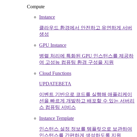
Compute
Instance
클라우드 환경에서 안전하고 유연하게 서버
생성
GPU Instance
병렬 처리에 특화된 GPU 인스턴스를 제공하
여 고성능 컴퓨팅 환경 구성을 지원
Cloud Functions
UPDATE
BETA
이벤트 기반으로 코드를 실행해 애플리케이
션을 빠르게 개발하고 배포할 수 있는 서버리
스 컴퓨팅 서비스
Instance Template
인스턴스 설정 정보를 템플릿으로 보관하여
인스턴스를 간편하게 생성하도록 지원