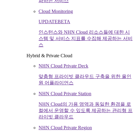
파하는 서비스
Cloud Monitoring
UPDATE
BETA
인스턴스와 NHN Cloud 리소스들에 대한 시
스템 및 서비스 지표를 수집해 제공하는 서비
스
Hybrid & Private Cloud
NHN Cloud Private Deck
맞춤형 프라이빗 클라우드 구축을 위한 올인
원 어플라이언스
NHN Cloud Private Station
NHN Cloud의 가용 영역과 동일한 환경을 로
컬에서 운영할 수 있도록 제공하는 관리형 프
라이빗 클라우드
NHN Cloud Private Region