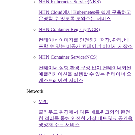
NHN Kubernetes Service(NKS)
NHN Cloud에서 Kubernetes를 쉽게 구축하고
운영할 수 있도록 도와주는 서비스
NHN Container Registry(NCR)
컨테이너 이미지를 안전하게 저장, 관리, 배
포할 수 있는 비공개 컨테이너 이미지 저장소
NHN Container Service(NCS)
컨테이너 실행 환경 구성 없이 컨테이너화된
애플리케이션을 실행할 수 있는 컨테이너 오
케스트레이션 서비스
Network
VPC
클라우드 환경에서 다른 네트워크와의 완전
한 격리를 통해 안전한 가상 네트워크 공간을
생성해 주는 서비스