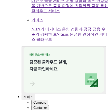
대규모 금융 서비스 운영 경험과 높은 안정성
을 기반으로 금융 환경에 최적화된 금융 특화
클라우드 서비스
커머스
NHN의 이커머스 운영 경험과 공공·금융 수
준의 강력한 보안으로 완성한 안정적인 커머
스 클라우드
서비스
Compute
Container