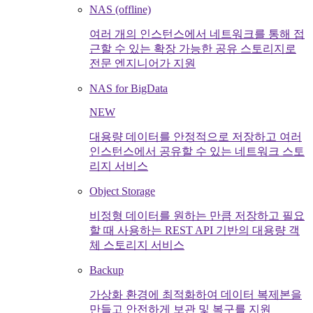
NAS (offline)
여러 개의 인스턴스에서 네트워크를 통해 접
근할 수 있는 확장 가능한 공유 스토리지로
전문 엔지니어가 지원
NAS for BigData
NEW
대용량 데이터를 안정적으로 저장하고 여러
인스턴스에서 공유할 수 있는 네트워크 스토
리지 서비스
Object Storage
비정형 데이터를 원하는 만큼 저장하고 필요
할 때 사용하는 REST API 기반의 대용량 객
체 스토리지 서비스
Backup
가상화 환경에 최적화하여 데이터 복제본을
만들고 안전하게 보관 및 복구를 지원