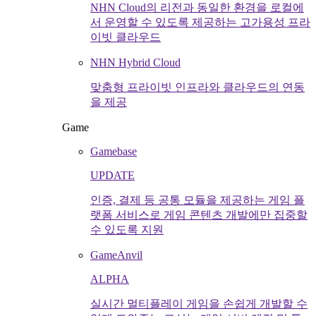
NHN Cloud의 리전과 동일한 환경을 로컬에
서 운영할 수 있도록 제공하는 고가용성 프라
이빗 클라우드
NHN Hybrid Cloud
맞춤형 프라이빗 인프라와 클라우드의 연동
을 제공
Game
Gamebase
UPDATE
인증, 결제 등 공통 모듈을 제공하는 게임 플
랫폼 서비스로 게임 콘텐츠 개발에만 집중할
수 있도록 지원
GameAnvil
ALPHA
실시간 멀티플레이 게임을 손쉽게 개발할 수