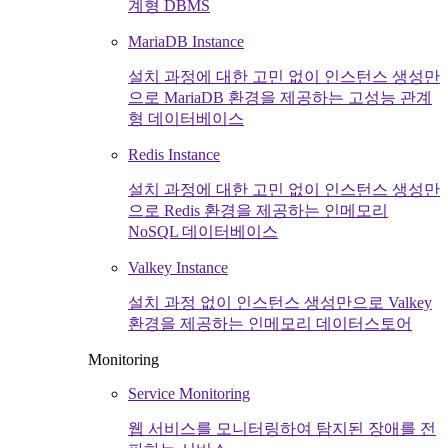
계형 DBMS
MariaDB Instance
설치 과정에 대한 고민 없이 인스턴스 생성만
으로 MariaDB 환경을 제공하는 고성능 관계
형 데이터베이스
Redis Instance
설치 과정에 대한 고민 없이 인스턴스 생성만
으로 Redis 환경을 제공하는 인메모리
NoSQL 데이터베이스
Valkey Instance
설치 과정 없이 인스턴스 생성만으로 Valkey
환경을 제공하는 인메모리 데이터스토어
Monitoring
Service Monitoring
웹 서비스를 모니터링하여 탐지된 장애를 전