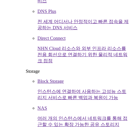
비스
DNS Plus
전 세계 어디서나 안정적이고 빠른 접속을 제
공하는 DNS 서비스
Direct Connect
NHN Cloud 리소스와 외부 인프라 리소스를
전용 회선으로 연결하기 위한 물리적 네트워
크 접점
Storage
Block Storage
인스턴스에 연결하여 사용하는 고성능 스토
리지 서비스로 빠른 백업과 복원이 가능
NAS
여러 개의 인스턴스에서 네트워크를 통해 접
근할 수 있는 확장 가능한 공유 스토리지