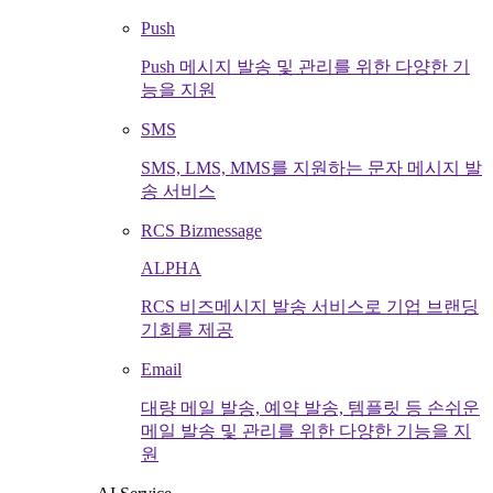
Push
Push 메시지 발송 및 관리를 위한 다양한 기
능을 지원
SMS
SMS, LMS, MMS를 지원하는 문자 메시지 발
송 서비스
RCS Bizmessage
ALPHA
RCS 비즈메시지 발송 서비스로 기업 브랜딩
기회를 제공
Email
대량 메일 발송, 예약 발송, 템플릿 등 손쉬운
메일 발송 및 관리를 위한 다양한 기능을 지
원