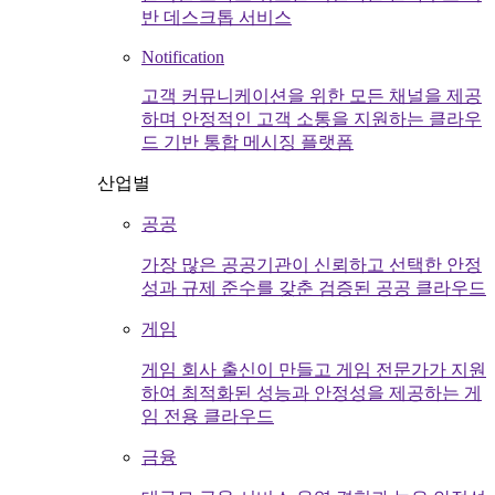
반 데스크톱 서비스
Notification
고객 커뮤니케이션을 위한 모든 채널을 제공
하며 안정적인 고객 소통을 지원하는 클라우
드 기반 통합 메시징 플랫폼
산업별
공공
가장 많은 공공기관이 신뢰하고 선택한 안정
성과 규제 준수를 갖춘 검증된 공공 클라우드
게임
게임 회사 출신이 만들고 게임 전문가가 지원
하여 최적화된 성능과 안정성을 제공하는 게
임 전용 클라우드
금융