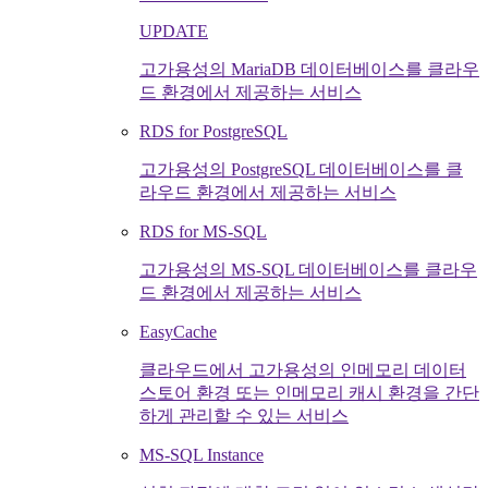
UPDATE
고가용성의 MariaDB 데이터베이스를 클라우
드 환경에서 제공하는 서비스
RDS for PostgreSQL
고가용성의 PostgreSQL 데이터베이스를 클
라우드 환경에서 제공하는 서비스
RDS for MS-SQL
고가용성의 MS-SQL 데이터베이스를 클라우
드 환경에서 제공하는 서비스
EasyCache
클라우드에서 고가용성의 인메모리 데이터
스토어 환경 또는 인메모리 캐시 환경을 간단
하게 관리할 수 있는 서비스
MS-SQL Instance