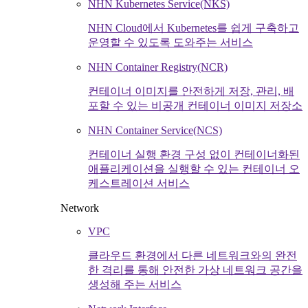
NHN Kubernetes Service(NKS)
NHN Cloud에서 Kubernetes를 쉽게 구축하고
운영할 수 있도록 도와주는 서비스
NHN Container Registry(NCR)
컨테이너 이미지를 안전하게 저장, 관리, 배
포할 수 있는 비공개 컨테이너 이미지 저장소
NHN Container Service(NCS)
컨테이너 실행 환경 구성 없이 컨테이너화된
애플리케이션을 실행할 수 있는 컨테이너 오
케스트레이션 서비스
Network
VPC
클라우드 환경에서 다른 네트워크와의 완전
한 격리를 통해 안전한 가상 네트워크 공간을
생성해 주는 서비스