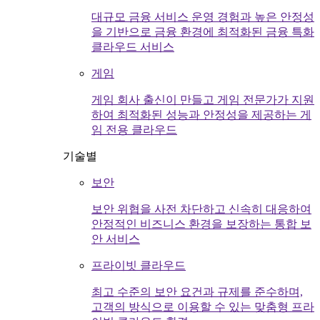
대규모 금융 서비스 운영 경험과 높은 안정성
을 기반으로 금융 환경에 최적화된 금융 특화
클라우드 서비스
게임
게임 회사 출신이 만들고 게임 전문가가 지원
하여 최적화된 성능과 안정성을 제공하는 게
임 전용 클라우드
기술별
보안
보안 위협을 사전 차단하고 신속히 대응하여
안정적인 비즈니스 환경을 보장하는 통합 보
안 서비스
프라이빗 클라우드
최고 수준의 보안 요건과 규제를 준수하며,
고객의 방식으로 이용할 수 있는 맞춤형 프라