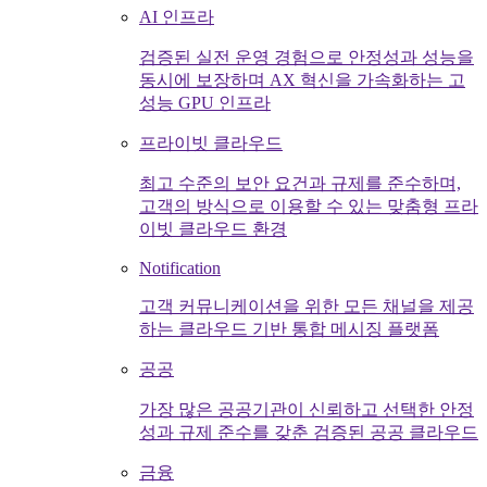
AI 인프라
검증된 실전 운영 경험으로 안정성과 성능을
동시에 보장하며 AX 혁신을 가속화하는 고
성능 GPU 인프라
프라이빗 클라우드
최고 수준의 보안 요건과 규제를 준수하며,
고객의 방식으로 이용할 수 있는 맞춤형 프라
이빗 클라우드 환경
Notification
고객 커뮤니케이션을 위한 모든 채널을 제공
하는 클라우드 기반 통합 메시징 플랫폼
공공
가장 많은 공공기관이 신뢰하고 선택한 안정
성과 규제 준수를 갖춘 검증된 공공 클라우드
금융