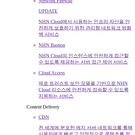
Network Firewall
UPDATE
NHN Cloud에서 사용하는 인프라 자산을 안
전하게 보호하기 위한 관리형 네트워크 방화
벽 서비스
NHN Bastion
NHN Cloud의 인스턴스에 안전하게 접근할
수 있도록 제공하는 서버 접근 제어 서비스
Cloud Access
제로 트러스트 보안 모델을 기반으로 NHN
Cloud 리소스에 안전하게 접속할 수 있도록
지원하는 서비스
Content Delivery
CDN
전 세계에 분포한 에지 서버 네트워크를 통해
사용자에게 빠르고 안정적으로 콘텐츠를 전