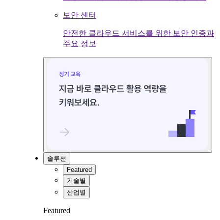
보안 센터
안전한 클라우드 서비스를 위한 보안 인증과
주요 정보
솔루션
Featured
기술별
산업별
Featured