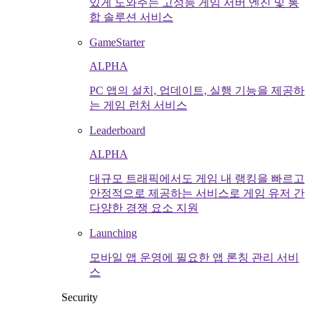
있게 도와주는 고성능 게임 서버 엔진 및 통
합 솔루션 서비스
GameStarter
ALPHA
PC 앱의 설치, 업데이트, 실행 기능을 제공하
는 게임 런처 서비스
Leaderboard
ALPHA
대규모 트래픽에서도 게임 내 랭킹을 빠르고
안정적으로 제공하는 서비스로 게임 유저 간
다양한 경쟁 요소 지원
Launching
모바일 앱 운영에 필요한 앱 론칭 관리 서비
스
Security