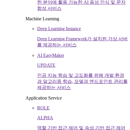
한 분야에 활용 가능한 AI 음성 인식 및 문자
합성 서비스
Machine Learning
Deep Learning Instance
Deep Learning Framework가 설치된 가상 서버
를 제공하는 서비스
AI EasyMaker
UPDATE
인공 지능 학습 및 고도화를 위해 개발 환경
과 알고리즘 학습, 모델과 엔드포인트 관리를
제공하는 서비스
Application Service
ROLE
ALPHA
역할 기반 접근 제어 및 속성 기반 접근 제어