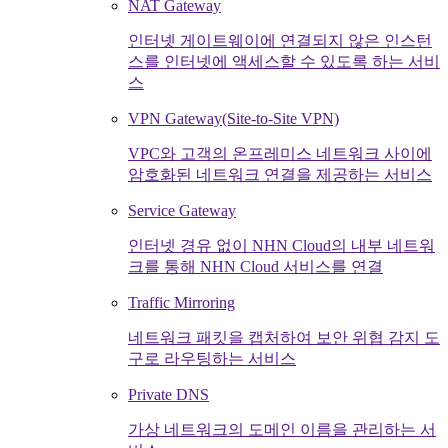
NAT Gateway
인터넷 게이트웨이에 연결되지 않은 인스턴
스를 인터넷에 액세스할 수 있도록 하는 서비
스
VPN Gateway(Site-to-Site VPN)
VPC와 고객의 온프레미스 네트워크 사이에
암호화된 네트워크 연결을 제공하는 서비스
Service Gateway
인터넷 경유 없이 NHN Cloud의 내부 네트워
크를 통해 NHN Cloud 서비스를 연결
Traffic Mirroring
네트워크 패킷을 캡처하여 보안 위협 감지 도
구로 라우팅하는 서비스
Private DNS
가상 네트워크의 도메인 이름을 관리하는 서