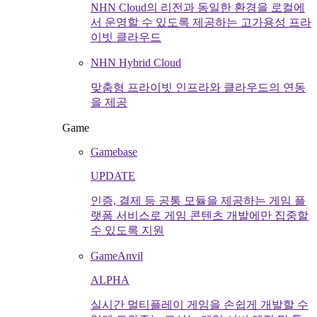
NHN Cloud의 리전과 동일한 환경을 로컬에
서 운영할 수 있도록 제공하는 고가용성 프라
이빗 클라우드
NHN Hybrid Cloud
맞춤형 프라이빗 인프라와 클라우드의 연동
을 제공
Game
Gamebase
UPDATE
인증, 결제 등 공통 모듈을 제공하는 게임 플
랫폼 서비스로 게임 콘텐츠 개발에만 집중할
수 있도록 지원
GameAnvil
ALPHA
실시간 멀티플레이 게임을 손쉽게 개발할 수