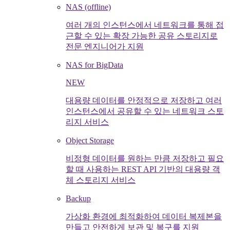
NAS (offline)
여러 개의 인스턴스에서 네트워크를 통해 접
근할 수 있는 확장 가능한 공유 스토리지로
전문 엔지니어가 지원
NAS for BigData
NEW
대용량 데이터를 안정적으로 저장하고 여러
인스턴스에서 공유할 수 있는 네트워크 스토
리지 서비스
Object Storage
비정형 데이터를 원하는 만큼 저장하고 필요
할 때 사용하는 REST API 기반의 대용량 객
체 스토리지 서비스
Backup
가상화 환경에 최적화하여 데이터 복제본을
만들고 안전하게 보관 및 복구를 지원