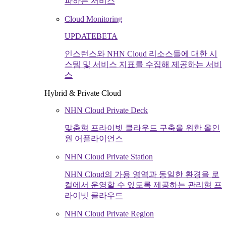
파하는 서비스
Cloud Monitoring
UPDATE
BETA
인스턴스와 NHN Cloud 리소스들에 대한 시
스템 및 서비스 지표를 수집해 제공하는 서비
스
Hybrid & Private Cloud
NHN Cloud Private Deck
맞춤형 프라이빗 클라우드 구축을 위한 올인
원 어플라이언스
NHN Cloud Private Station
NHN Cloud의 가용 영역과 동일한 환경을 로
컬에서 운영할 수 있도록 제공하는 관리형 프
라이빗 클라우드
NHN Cloud Private Region