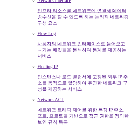
Network Interface
인프라 리소스를 네트워크에 연결해 데이터
송수신을 할 수 있도록 하는 논리적 네트워킹
구성 요소
Flow Log
사용자의 네트워크 인터페이스로 들어오고
나가는 패킷들을 분석하여 통계를 제공하는
서비스
Floating IP
인스턴스나 로드 밸런서에 고정된 외부 IP 주
소를 동적으로 할당하여 유연한 네트워크 구
성을 제공하는 서비스
Network ACL
네트워크 트래픽 제어를 위한 특정 IP 주소,
포트, 프로토콜 기반으로 접근 권한을 정의한
보안 규칙 목록