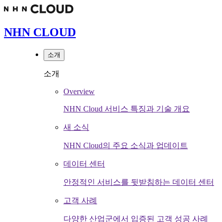
NHN CLOUD
소개
소개
Overview
NHN Cloud 서비스 특징과 기술 개요
새 소식
NHN Cloud의 주요 소식과 업데이트
데이터 센터
안정적인 서비스를 뒷받침하는 데이터 센터
고객 사례
다양한 산업군에서 입증된 고객 성공 사례