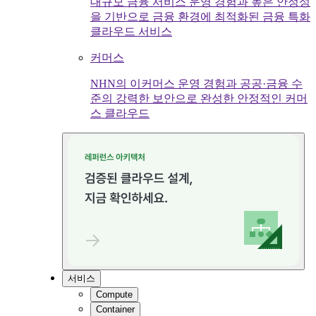
대규모 금융 서비스 운영 경험과 높은 안정성
을 기반으로 금융 환경에 최적화된 금융 특화
클라우드 서비스
커머스
NHN의 이커머스 운영 경험과 공공·금융 수
준의 강력한 보안으로 완성한 안정적인 커머
스 클라우드
서비스
Compute
Container