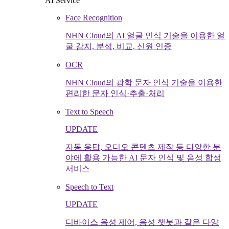
AI Service
Face Recognition
NHN Cloud의 AI 얼굴 인식 기술을 이용한 얼
굴 감지, 분석, 비교, 신원 인증
OCR
NHN Cloud의 광학 문자 인식 기술을 이용한
편리한 문자 인식·추출·처리
Text to Speech
UPDATE
자동 응답, 오디오 콘텐츠 제작 등 다양한 분
야에 활용 가능한 AI 문자 인식 및 음성 합성
서비스
Speech to Text
UPDATE
디바이스 음성 제어, 음성 챗봇과 같은 다양