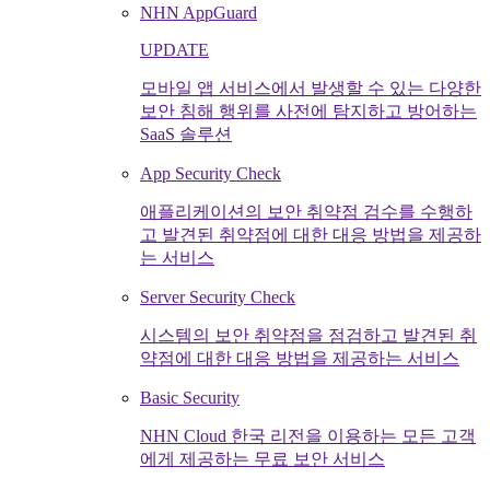
NHN AppGuard
UPDATE
모바일 앱 서비스에서 발생할 수 있는 다양한
보안 침해 행위를 사전에 탐지하고 방어하는
SaaS 솔루션
App Security Check
애플리케이션의 보안 취약점 검수를 수행하
고 발견된 취약점에 대한 대응 방법을 제공하
는 서비스
Server Security Check
시스템의 보안 취약점을 점검하고 발견된 취
약점에 대한 대응 방법을 제공하는 서비스
Basic Security
NHN Cloud 한국 리전을 이용하는 모든 고객
에게 제공하는 무료 보안 서비스