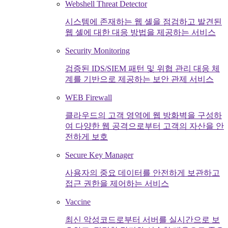
Webshell Threat Detector
시스템에 존재하는 웹 셸을 점검하고 발견된
웹 셸에 대한 대응 방법을 제공하는 서비스
Security Monitoring
검증된 IDS/SIEM 패턴 및 위협 관리 대응 체
계를 기반으로 제공하는 보안 관제 서비스
WEB Firewall
클라우드의 고객 영역에 웹 방화벽을 구성하
여 다양한 웹 공격으로부터 고객의 자산을 안
전하게 보호
Secure Key Manager
사용자의 중요 데이터를 안전하게 보관하고
접근 권한을 제어하는 서비스
Vaccine
최신 악성코드로부터 서버를 실시간으로 보