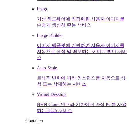
Image
가상 하드웨어에 최적화된 사용자 이미지를
손쉽게 생성해 주는 서비스
Image Builder
이미지 템플릿에 기반하여 사용자 이미지를
자동으로 생성 및 배포하는 이미지 빌더 서비
스
Auto Scale
트래픽 변화에 따라 인스턴스를 자동으로 생
성 또는 삭제하는 서비스
Virtual Desktop
NHN Cloud 인프라 기반에서 가상 PC를 사용
하는 DaaS 서비스
Container