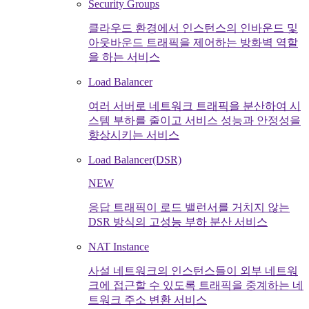
Security Groups
클라우드 환경에서 인스턴스의 인바운드 및
아웃바운드 트래픽을 제어하는 방화벽 역할
을 하는 서비스
Load Balancer
여러 서버로 네트워크 트래픽을 분산하여 시
스템 부하를 줄이고 서비스 성능과 안정성을
향상시키는 서비스
Load Balancer(DSR)
NEW
응답 트래픽이 로드 밸런서를 거치지 않는
DSR 방식의 고성능 부하 분산 서비스
NAT Instance
사설 네트워크의 인스턴스들이 외부 네트워
크에 접근할 수 있도록 트래픽을 중계하는 네
트워크 주소 변환 서비스