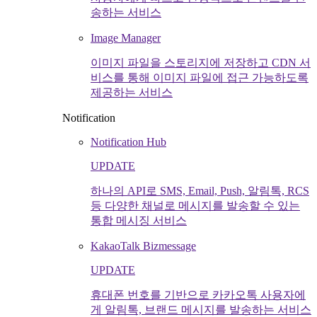
송하는 서비스
Image Manager
이미지 파일을 스토리지에 저장하고 CDN 서
비스를 통해 이미지 파일에 접근 가능하도록
제공하는 서비스
Notification
Notification Hub
UPDATE
하나의 API로 SMS, Email, Push, 알림톡, RCS
등 다양한 채널로 메시지를 발송할 수 있는
통합 메시징 서비스
KakaoTalk Bizmessage
UPDATE
휴대폰 번호를 기반으로 카카오톡 사용자에
게 알림톡, 브랜드 메시지를 발송하는 서비스