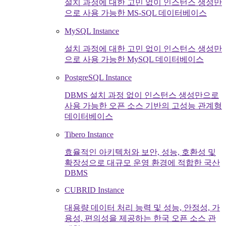
설치 과정에 대한 고민 없이 인스턴스 생성만
으로 사용 가능한 MS-SQL 데이터베이스
MySQL Instance
설치 과정에 대한 고민 없이 인스턴스 생성만
으로 사용 가능한 MySQL 데이터베이스
PostgreSQL Instance
DBMS 설치 과정 없이 인스턴스 생성만으로
사용 가능한 오픈 소스 기반의 고성능 관계형
데이터베이스
Tibero Instance
효율적인 아키텍처와 보안, 성능, 호환성 및
확장성으로 대규모 운영 환경에 적합한 국산
DBMS
CUBRID Instance
대용량 데이터 처리 능력 및 성능, 안정성, 가
용성, 편의성을 제공하는 한국 오픈 소스 관