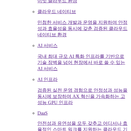
이빗 클라우드 환경
클라우드 네이티브
민첩한 서비스 개발과 운영을 지원하며 안정
성과 효율성을 동시에 갖춘 검증된 클라우드
네이티브 환경
AI 서비스
국내 최대 규모 AI 특화 인프라를 기반으로
기술 장벽을 넘어 현장에서 바로 쓸 수 있는
AI 서비스
AI 인프라
검증된 실전 운영 경험으로 안정성과 성능을
동시에 보장하며 AX 혁신을 가속화하는 고
성능 GPU 인프라
DaaS
안전성과 유연성을 모두 갖추고 어디서나 효
율적인 스마트 워크를 지원하는 클라우드 기