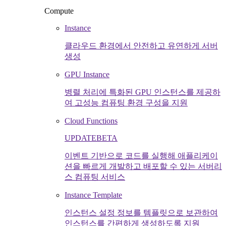
Compute
Instance
클라우드 환경에서 안전하고 유연하게 서버
생성
GPU Instance
병렬 처리에 특화된 GPU 인스턴스를 제공하
여 고성능 컴퓨팅 환경 구성을 지원
Cloud Functions
UPDATE
BETA
이벤트 기반으로 코드를 실행해 애플리케이
션을 빠르게 개발하고 배포할 수 있는 서버리
스 컴퓨팅 서비스
Instance Template
인스턴스 설정 정보를 템플릿으로 보관하여
인스턴스를 간편하게 생성하도록 지원