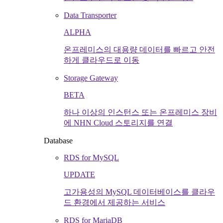
Data Transporter
ALPHA
온프레미스의 대용량 데이터를 빠르고 안전
하게 클라우드로 이동
Storage Gateway
BETA
하나 이상의 인스턴스 또는 온프레미스 장비
에 NHN Cloud 스토리지를 연결
Database
RDS for MySQL
UPDATE
고가용성의 MySQL 데이터베이스를 클라우
드 환경에서 제공하는 서비스
RDS for MariaDB