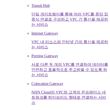
Transit Hub
단일 게이트웨이를 통해 여러 VPC를 중앙 집
중식 연결로 구성하고 VPC 간 통신을 제공하
는 서비스
Internet Gateway
VPC 내 리소스와 인터넷 간의 통신을 제공하
는 서비스
Peering Gateway
서로 다른 두 개의 VPC를 연결하여 데이터를
안전하고 효율적으로 주고받을 수 있도록 하
는 서비스
Colocation Gateway
NHN Cloud의 VPC와 고객의 온프레미스 네
트워크를 하이브리드 형태로 연결하는 서비
스