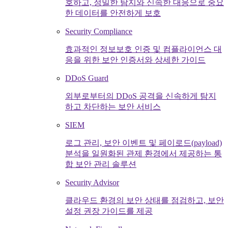
호하고, 정밀한 탐지와 신속한 대응으로 중요
한 데이터를 안전하게 보호
Security Compliance
효과적인 정보보호 인증 및 컴플라이언스 대
응을 위한 보안 인증서와 상세한 가이드
DDoS Guard
외부로부터의 DDoS 공격을 신속하게 탐지
하고 차단하는 보안 서비스
SIEM
로그 관리, 보안 이벤트 및 페이로드(payload)
분석을 일원화된 관제 환경에서 제공하는 통
합 보안 관리 솔루션
Security Advisor
클라우드 환경의 보안 상태를 점검하고, 보안
설정 권장 가이드를 제공