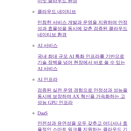
이빗 클라우드 환경
클라우드 네이티브
민첩한 서비스 개발과 운영을 지원하며 안정
성과 효율성을 동시에 갖춘 검증된 클라우드
네이티브 환경
AI 서비스
국내 최대 규모 AI 특화 인프라를 기반으로
기술 장벽을 넘어 현장에서 바로 쓸 수 있는
AI 서비스
AI 인프라
검증된 실전 운영 경험으로 안정성과 성능을
동시에 보장하며 AX 혁신을 가속화하는 고
성능 GPU 인프라
DaaS
안전성과 유연성을 모두 갖추고 어디서나 효
율적인 스마트 워크를 지원하는 클라우드 기