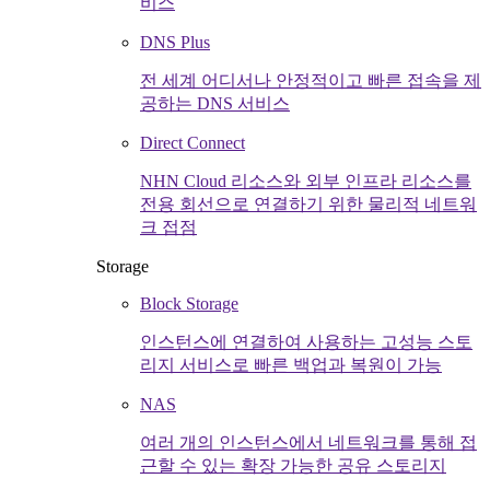
비스
DNS Plus
전 세계 어디서나 안정적이고 빠른 접속을 제
공하는 DNS 서비스
Direct Connect
NHN Cloud 리소스와 외부 인프라 리소스를
전용 회선으로 연결하기 위한 물리적 네트워
크 접점
Storage
Block Storage
인스턴스에 연결하여 사용하는 고성능 스토
리지 서비스로 빠른 백업과 복원이 가능
NAS
여러 개의 인스턴스에서 네트워크를 통해 접
근할 수 있는 확장 가능한 공유 스토리지