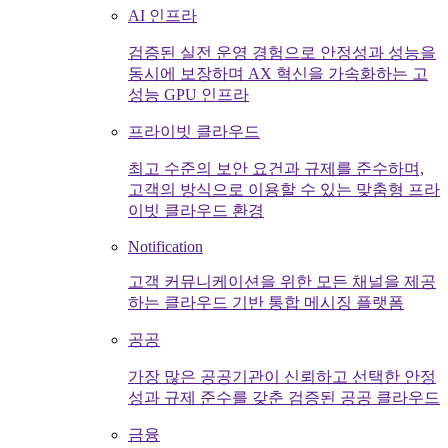
AI 인프라
검증된 실전 운영 경험으로 안정성과 성능을
동시에 보장하며 AX 혁신을 가속화하는 고
성능 GPU 인프라
프라이빗 클라우드
최고 수준의 보안 요건과 규제를 준수하며,
고객의 방식으로 이용할 수 있는 맞춤형 프라
이빗 클라우드 환경
Notification
고객 커뮤니케이션을 위한 모든 채널을 제공
하는 클라우드 기반 통합 메시징 플랫폼
공공
가장 많은 공공기관이 신뢰하고 선택한 안정
성과 규제 준수를 갖춘 검증된 공공 클라우드
금융