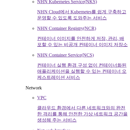
NHN Kubernetes Service(NKS)
NHN Cloud에서 Kubernetes를 쉽게 구축하고
운영할 수 있도록 도와주는 서비스
NHN Container Registry(NCR)
컨테이너 이미지를 안전하게 저장, 관리, 배
포할 수 있는 비공개 컨테이너 이미지 저장소
NHN Container Service(NCS)
컨테이너 실행 환경 구성 없이 컨테이너화된
애플리케이션을 실행할 수 있는 컨테이너 오
케스트레이션 서비스
Network
VPC
클라우드 환경에서 다른 네트워크와의 완전
한 격리를 통해 안전한 가상 네트워크 공간을
생성해 주는 서비스