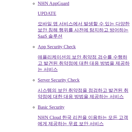
NHN AppGuard
UPDATE
모바일 앱 서비스에서 발생할 수 있는 다양한
보안 침해 행위를 사전에 탐지하고 방어하는
SaaS 솔루션
App Security Check
애플리케이션의 보안 취약점 검수를 수행하
고 발견된 취약점에 대한 대응 방법을 제공하
는 서비스
Server Security Check
시스템의 보안 취약점을 점검하고 발견된 취
약점에 대한 대응 방법을 제공하는 서비스
Basic Security
NHN Cloud 한국 리전을 이용하는 모든 고객
에게 제공하는 무료 보안 서비스