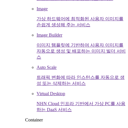
Image
가상 하드웨어에 최적화된 사용자 이미지를
손쉽게 생성해 주는 서비스
Image Builder
이미지 템플릿에 기반하여 사용자 이미지를
자동으로 생성 및 배포하는 이미지 빌더 서비
스
Auto Scale
트래픽 변화에 따라 인스턴스를 자동으로 생
성 또는 삭제하는 서비스
Virtual Desktop
NHN Cloud 인프라 기반에서 가상 PC를 사용
하는 DaaS 서비스
Container