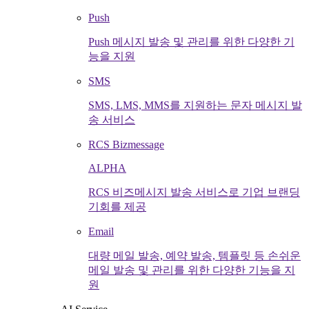
Push
Push 메시지 발송 및 관리를 위한 다양한 기
능을 지원
SMS
SMS, LMS, MMS를 지원하는 문자 메시지 발
송 서비스
RCS Bizmessage
ALPHA
RCS 비즈메시지 발송 서비스로 기업 브랜딩
기회를 제공
Email
대량 메일 발송, 예약 발송, 템플릿 등 손쉬운
메일 발송 및 관리를 위한 다양한 기능을 지
원