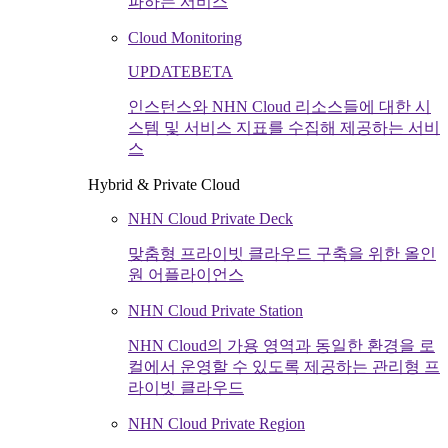
파하는 서비스
Cloud Monitoring
UPDATE
BETA
인스턴스와 NHN Cloud 리소스들에 대한 시
스템 및 서비스 지표를 수집해 제공하는 서비
스
Hybrid & Private Cloud
NHN Cloud Private Deck
맞춤형 프라이빗 클라우드 구축을 위한 올인
원 어플라이언스
NHN Cloud Private Station
NHN Cloud의 가용 영역과 동일한 환경을 로
컬에서 운영할 수 있도록 제공하는 관리형 프
라이빗 클라우드
NHN Cloud Private Region