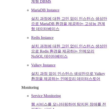
계형 DBMS
MariaDB Instance
설치 과정에 대한 고민 없이 인스턴스 생성만
으로 MariaDB 환경을 제공하는 고성능 관계
형 데이터베이스
Redis Instance
설치 과정에 대한 고민 없이 인스턴스 생성만
으로 Redis 환경을 제공하는 인메모리
NoSQL 데이터베이스
Valkey Instance
설치 과정 없이 인스턴스 생성만으로 Valkey
환경을 제공하는 인메모리 데이터스토어
Monitoring
Service Monitoring
웹 서비스를 모니터링하여 탐지된 장애를 전