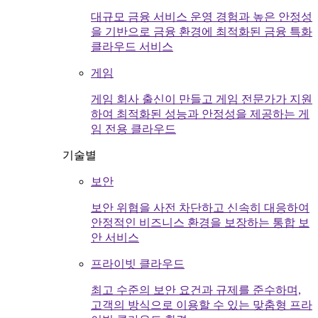
대규모 금융 서비스 운영 경험과 높은 안정성
을 기반으로 금융 환경에 최적화된 금융 특화
클라우드 서비스
게임
게임 회사 출신이 만들고 게임 전문가가 지원
하여 최적화된 성능과 안정성을 제공하는 게
임 전용 클라우드
기술별
보안
보안 위협을 사전 차단하고 신속히 대응하여
안정적인 비즈니스 환경을 보장하는 통합 보
안 서비스
프라이빗 클라우드
최고 수준의 보안 요건과 규제를 준수하며,
고객의 방식으로 이용할 수 있는 맞춤형 프라