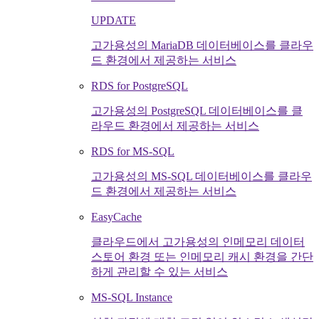
UPDATE
고가용성의 MariaDB 데이터베이스를 클라우
드 환경에서 제공하는 서비스
RDS for PostgreSQL
고가용성의 PostgreSQL 데이터베이스를 클
라우드 환경에서 제공하는 서비스
RDS for MS-SQL
고가용성의 MS-SQL 데이터베이스를 클라우
드 환경에서 제공하는 서비스
EasyCache
클라우드에서 고가용성의 인메모리 데이터
스토어 환경 또는 인메모리 캐시 환경을 간단
하게 관리할 수 있는 서비스
MS-SQL Instance