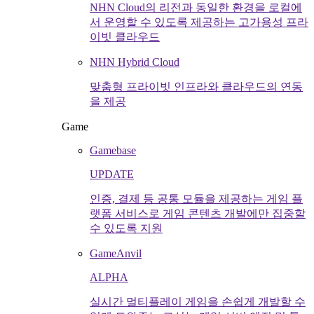
NHN Cloud의 리전과 동일한 환경을 로컬에
서 운영할 수 있도록 제공하는 고가용성 프라
이빗 클라우드
NHN Hybrid Cloud
맞춤형 프라이빗 인프라와 클라우드의 연동
을 제공
Game
Gamebase
UPDATE
인증, 결제 등 공통 모듈을 제공하는 게임 플
랫폼 서비스로 게임 콘텐츠 개발에만 집중할
수 있도록 지원
GameAnvil
ALPHA
실시간 멀티플레이 게임을 손쉽게 개발할 수