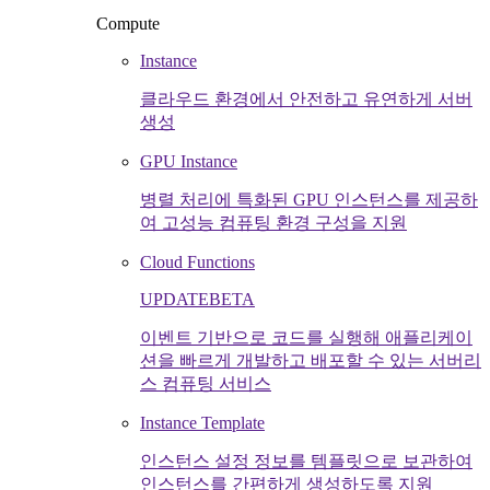
Compute
Instance
클라우드 환경에서 안전하고 유연하게 서버
생성
GPU Instance
병렬 처리에 특화된 GPU 인스턴스를 제공하
여 고성능 컴퓨팅 환경 구성을 지원
Cloud Functions
UPDATE
BETA
이벤트 기반으로 코드를 실행해 애플리케이
션을 빠르게 개발하고 배포할 수 있는 서버리
스 컴퓨팅 서비스
Instance Template
인스턴스 설정 정보를 템플릿으로 보관하여
인스턴스를 간편하게 생성하도록 지원