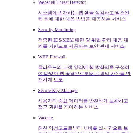
Webshell Threat Detector
시스템에 존재하는 웹 셸을 점검하고 발견된
웹 셸에 대한 대응 방법을 제공하는 서비스
Security Monitoring
검증된 IDS/SIEM 패턴 및 위협 관리 대응 체
계를 기반으로 제공하는 보안 관제 서비스
WEB Firewall
클라우드의 고객 영역에 웹 방화벽을 구성하
여 다양한 웹 공격으로부터 고객의 자산을 안
전하게 보호
Secure Key Manager
사용자의 중요 데이터를 안전하게 보관하고
접근 권한을 제어하는 서비스
Vaccine
최신 악성코드로부터 서버를 실시간으로 보