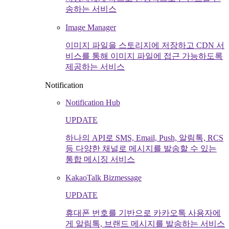
송하는 서비스
Image Manager
이미지 파일을 스토리지에 저장하고 CDN 서
비스를 통해 이미지 파일에 접근 가능하도록
제공하는 서비스
Notification
Notification Hub
UPDATE
하나의 API로 SMS, Email, Push, 알림톡, RCS
등 다양한 채널로 메시지를 발송할 수 있는
통합 메시징 서비스
KakaoTalk Bizmessage
UPDATE
휴대폰 번호를 기반으로 카카오톡 사용자에
게 알림톡, 브랜드 메시지를 발송하는 서비스