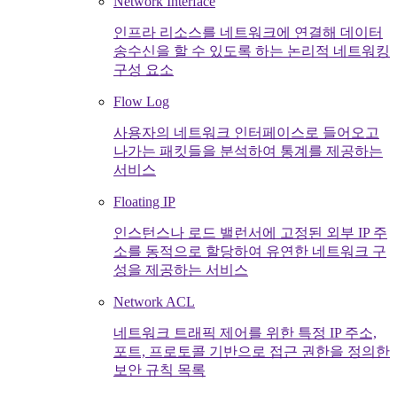
Network Interface
인프라 리소스를 네트워크에 연결해 데이터
송수신을 할 수 있도록 하는 논리적 네트워킹
구성 요소
Flow Log
사용자의 네트워크 인터페이스로 들어오고
나가는 패킷들을 분석하여 통계를 제공하는
서비스
Floating IP
인스턴스나 로드 밸런서에 고정된 외부 IP 주
소를 동적으로 할당하여 유연한 네트워크 구
성을 제공하는 서비스
Network ACL
네트워크 트래픽 제어를 위한 특정 IP 주소,
포트, 프로토콜 기반으로 접근 권한을 정의한
보안 규칙 목록