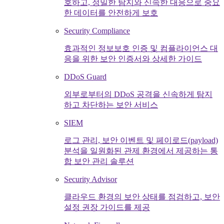
호하고, 정밀한 탐지와 신속한 대응으로 중요
한 데이터를 안전하게 보호
Security Compliance
효과적인 정보보호 인증 및 컴플라이언스 대
응을 위한 보안 인증서와 상세한 가이드
DDoS Guard
외부로부터의 DDoS 공격을 신속하게 탐지
하고 차단하는 보안 서비스
SIEM
로그 관리, 보안 이벤트 및 페이로드(payload)
분석을 일원화된 관제 환경에서 제공하는 통
합 보안 관리 솔루션
Security Advisor
클라우드 환경의 보안 상태를 점검하고, 보안
설정 권장 가이드를 제공