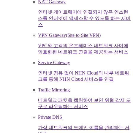
NAT Gateway
인터넷 게이트웨이에 연결되지 않은 인스턴
스를 인터넷에 액세스할 수 있도록 하는 서비
스
VPN Gateway(Site-to-Site VPN)
VPC와 고객의 온프레미스 네트워크 사이에
암호화된 네트워크 연결을 제공하는 서비스
Service Gateway
인터넷 경유 없이 NHN Cloud의 내부 네트워
크를 통해 NHN Cloud 서비스를 연결
Traffic Mirroring
네트워크 패킷을 캡처하여 보안 위협 감지 도
구로 라우팅하는 서비스
Private DNS
가상 네트워크의 도메인 이름을 관리하는 서