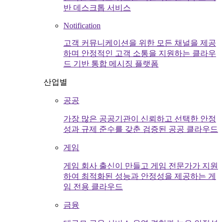
반 데스크톱 서비스
Notification
고객 커뮤니케이션을 위한 모든 채널을 제공
하며 안정적인 고객 소통을 지원하는 클라우
드 기반 통합 메시징 플랫폼
산업별
공공
가장 많은 공공기관이 신뢰하고 선택한 안정
성과 규제 준수를 갖춘 검증된 공공 클라우드
게임
게임 회사 출신이 만들고 게임 전문가가 지원
하여 최적화된 성능과 안정성을 제공하는 게
임 전용 클라우드
금융