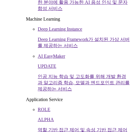
한 분야에 활용 가능한 AI 음성 인식 및 문자
합성 서비스
Machine Learning
Deep Learning Instance
Deep Learning Framework가 설치된 가상 서버
를 제공하는 서비스
AI EasyMaker
UPDATE
인공 지능 학습 및 고도화를 위해 개발 환경
과 알고리즘 학습, 모델과 엔드포인트 관리를
제공하는 서비스
Application Service
ROLE
ALPHA
역할 기반 접근 제어 및 속성 기반 접근 제어