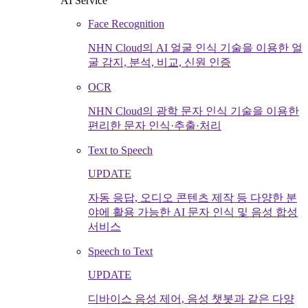
AI Service
Face Recognition
NHN Cloud의 AI 얼굴 인식 기술을 이용한 얼
굴 감지, 분석, 비교, 신원 인증
OCR
NHN Cloud의 광학 문자 인식 기술을 이용한
편리한 문자 인식·추출·처리
Text to Speech
UPDATE
자동 응답, 오디오 콘텐츠 제작 등 다양한 분
야에 활용 가능한 AI 문자 인식 및 음성 합성
서비스
Speech to Text
UPDATE
디바이스 음성 제어, 음성 챗봇과 같은 다양