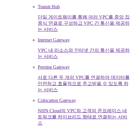
Transit Hub
단일 게이트웨이를 통해 여러 VPC를 중앙 집
중식 연결로 구성하고 VPC 간 통신을 제공하
는 서비스
Internet Gateway
VPC 내 리소스와 인터넷 간의 통신을 제공하
는 서비스
Peering Gateway
서로 다른 두 개의 VPC를 연결하여 데이터를
안전하고 효율적으로 주고받을 수 있도록 하
는 서비스
Colocation Gateway
NHN Cloud의 VPC와 고객의 온프레미스 네
트워크를 하이브리드 형태로 연결하는 서비
스