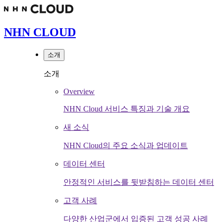
NHN CLOUD
소개
소개
Overview
NHN Cloud 서비스 특징과 기술 개요
새 소식
NHN Cloud의 주요 소식과 업데이트
데이터 센터
안정적인 서비스를 뒷받침하는 데이터 센터
고객 사례
다양한 산업군에서 입증된 고객 성공 사례