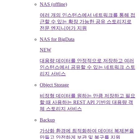
NAS (offline)
여러 개의 인스턴스에서 네트워크를 통해 접
근할 수 있는 확장 가능한 공유 스토리지로
전문 엔지니어가 지원
NAS for BigData
NEW
대용량 데이터를 안정적으로 저장하고 여러
인스턴스에서 공유할 수 있는 네트워크 스토
리지 서비스
Object Storage
비정형 데이터를 원하는 만큼 저장하고 필요
할 때 사용하는 REST API 기반의 대용량 객
체 스토리지 서비스
Backup
가상화 환경에 최적화하여 데이터 복제본을
만들고 안전하게 보관 및 복구를 지원