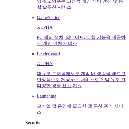
있게 도와주는 고성능 게임 서버 엔진 및 통
합 솔루션 서비스
GameStarter
ALPHA
PC 앱의 설치, 업데이트, 실행 기능을 제공하
는 게임 런처 서비스
Leaderboard
ALPHA
대규모 트래픽에서도 게임 내 랭킹을 빠르고
안정적으로 제공하는 서비스로 게임 유저 간
다양한 경쟁 요소 지원
Launching
모바일 앱 운영에 필요한 앱 론칭 관리 서비
스
Security