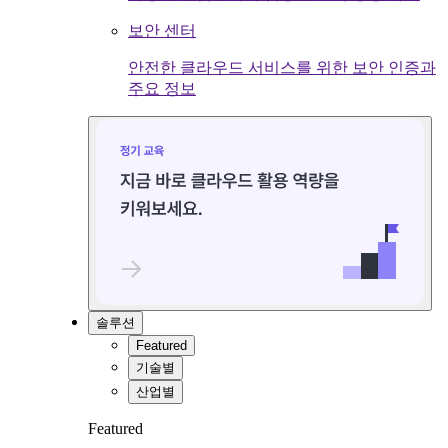
보안 센터
안전한 클라우드 서비스를 위한 보안 인증과
주요 정보
솔루션
Featured
기술별
산업별
Featured