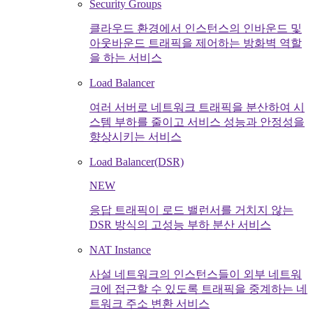
Security Groups
클라우드 환경에서 인스턴스의 인바운드 및
아웃바운드 트래픽을 제어하는 방화벽 역할
을 하는 서비스
Load Balancer
여러 서버로 네트워크 트래픽을 분산하여 시
스템 부하를 줄이고 서비스 성능과 안정성을
향상시키는 서비스
Load Balancer(DSR)
NEW
응답 트래픽이 로드 밸런서를 거치지 않는
DSR 방식의 고성능 부하 분산 서비스
NAT Instance
사설 네트워크의 인스턴스들이 외부 네트워
크에 접근할 수 있도록 트래픽을 중계하는 네
트워크 주소 변환 서비스