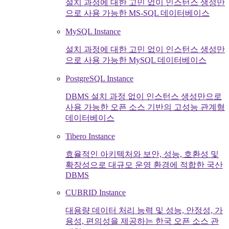
설치 과정에 대한 고민 없이 인스턴스 생성만
으로 사용 가능한 MS-SQL 데이터베이스
MySQL Instance
설치 과정에 대한 고민 없이 인스턴스 생성만
으로 사용 가능한 MySQL 데이터베이스
PostgreSQL Instance
DBMS 설치 과정 없이 인스턴스 생성만으로
사용 가능한 오픈 소스 기반의 고성능 관계형
데이터베이스
Tibero Instance
효율적인 아키텍처와 보안, 성능, 호환성 및
확장성으로 대규모 운영 환경에 적합한 국산
DBMS
CUBRID Instance
대용량 데이터 처리 능력 및 성능, 안정성, 가
용성, 편의성을 제공하는 한국 오픈 소스 관