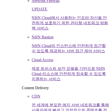
Network Firewall
UPDATE
NHN Cloud에서 사용하는 인프라 자산을 안
전하게 보호하기 위한 관리형 네트워크 방화
벽 서비스
NHN Bastion
NHN Cloud의 인스턴스에 안전하게 접근할
수 있도록 제공하는 서버 접근 제어 서비스
Cloud Access
제로 트러스트 보안 모델을 기반으로 NHN
Cloud 리소스에 안전하게 접속할 수 있도록
지원하는 서비스
Content Delivery
CDN
전 세계에 분포한 에지 서버 네트워크를 통해
사용자에게 빠르고 안정적으로 콘텐츠를 전