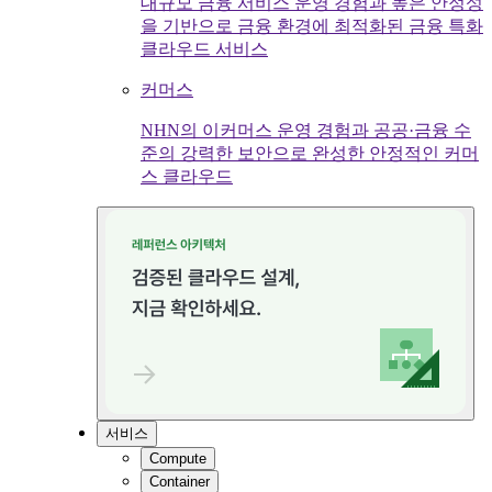
대규모 금융 서비스 운영 경험과 높은 안정성
을 기반으로 금융 환경에 최적화된 금융 특화
클라우드 서비스
커머스
NHN의 이커머스 운영 경험과 공공·금융 수
준의 강력한 보안으로 완성한 안정적인 커머
스 클라우드
서비스
Compute
Container