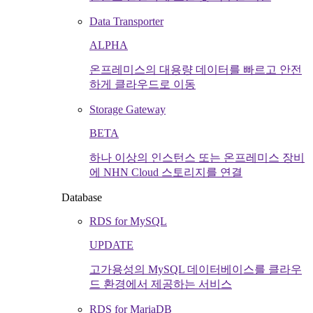
Data Transporter
ALPHA
온프레미스의 대용량 데이터를 빠르고 안전
하게 클라우드로 이동
Storage Gateway
BETA
하나 이상의 인스턴스 또는 온프레미스 장비
에 NHN Cloud 스토리지를 연결
Database
RDS for MySQL
UPDATE
고가용성의 MySQL 데이터베이스를 클라우
드 환경에서 제공하는 서비스
RDS for MariaDB