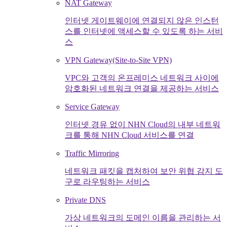
NAT Gateway
인터넷 게이트웨이에 연결되지 않은 인스턴
스를 인터넷에 액세스할 수 있도록 하는 서비
스
VPN Gateway(Site-to-Site VPN)
VPC와 고객의 온프레미스 네트워크 사이에
암호화된 네트워크 연결을 제공하는 서비스
Service Gateway
인터넷 경유 없이 NHN Cloud의 내부 네트워
크를 통해 NHN Cloud 서비스를 연결
Traffic Mirroring
네트워크 패킷을 캡처하여 보안 위협 감지 도
구로 라우팅하는 서비스
Private DNS
가상 네트워크의 도메인 이름을 관리하는 서