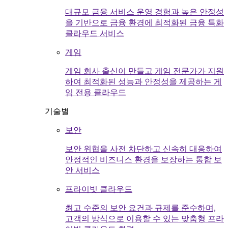
대규모 금융 서비스 운영 경험과 높은 안정성
을 기반으로 금융 환경에 최적화된 금융 특화
클라우드 서비스
게임
게임 회사 출신이 만들고 게임 전문가가 지원
하여 최적화된 성능과 안정성을 제공하는 게
임 전용 클라우드
기술별
보안
보안 위협을 사전 차단하고 신속히 대응하여
안정적인 비즈니스 환경을 보장하는 통합 보
안 서비스
프라이빗 클라우드
최고 수준의 보안 요건과 규제를 준수하며,
고객의 방식으로 이용할 수 있는 맞춤형 프라