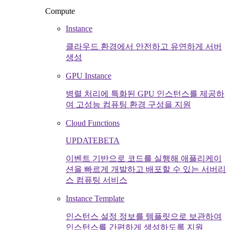
Compute
Instance
클라우드 환경에서 안전하고 유연하게 서버
생성
GPU Instance
병렬 처리에 특화된 GPU 인스턴스를 제공하
여 고성능 컴퓨팅 환경 구성을 지원
Cloud Functions
UPDATE
BETA
이벤트 기반으로 코드를 실행해 애플리케이
션을 빠르게 개발하고 배포할 수 있는 서버리
스 컴퓨팅 서비스
Instance Template
인스턴스 설정 정보를 템플릿으로 보관하여
인스턴스를 간편하게 생성하도록 지원