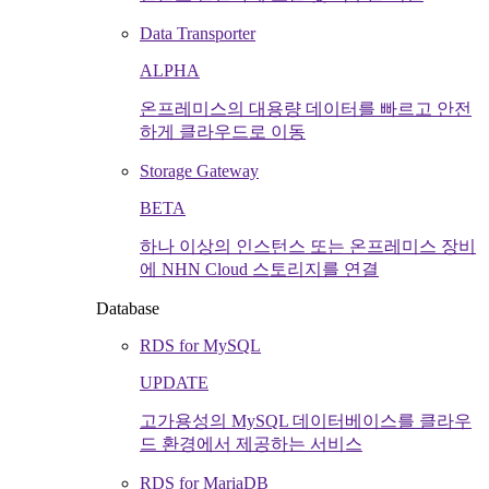
Data Transporter
ALPHA
온프레미스의 대용량 데이터를 빠르고 안전
하게 클라우드로 이동
Storage Gateway
BETA
하나 이상의 인스턴스 또는 온프레미스 장비
에 NHN Cloud 스토리지를 연결
Database
RDS for MySQL
UPDATE
고가용성의 MySQL 데이터베이스를 클라우
드 환경에서 제공하는 서비스
RDS for MariaDB