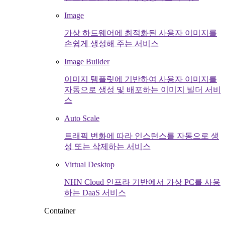
Image
가상 하드웨어에 최적화된 사용자 이미지를
손쉽게 생성해 주는 서비스
Image Builder
이미지 템플릿에 기반하여 사용자 이미지를
자동으로 생성 및 배포하는 이미지 빌더 서비
스
Auto Scale
트래픽 변화에 따라 인스턴스를 자동으로 생
성 또는 삭제하는 서비스
Virtual Desktop
NHN Cloud 인프라 기반에서 가상 PC를 사용
하는 DaaS 서비스
Container