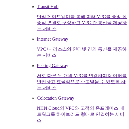
Transit Hub
단일 게이트웨이를 통해 여러 VPC를 중앙 집
중식 연결로 구성하고 VPC 간 통신을 제공하
는 서비스
Internet Gateway
VPC 내 리소스와 인터넷 간의 통신을 제공하
는 서비스
Peering Gateway
서로 다른 두 개의 VPC를 연결하여 데이터를
안전하고 효율적으로 주고받을 수 있도록 하
는 서비스
Colocation Gateway
NHN Cloud의 VPC와 고객의 온프레미스 네
트워크를 하이브리드 형태로 연결하는 서비
스