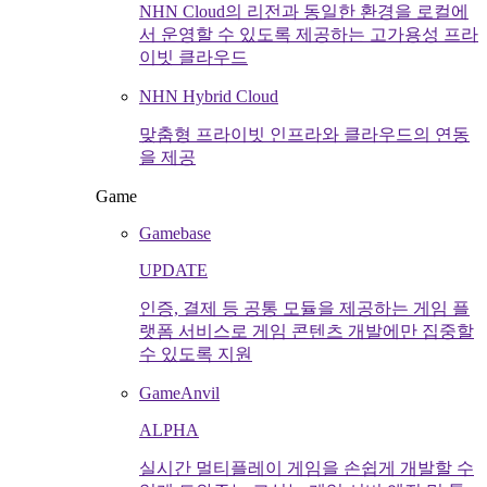
NHN Cloud의 리전과 동일한 환경을 로컬에
서 운영할 수 있도록 제공하는 고가용성 프라
이빗 클라우드
NHN Hybrid Cloud
맞춤형 프라이빗 인프라와 클라우드의 연동
을 제공
Game
Gamebase
UPDATE
인증, 결제 등 공통 모듈을 제공하는 게임 플
랫폼 서비스로 게임 콘텐츠 개발에만 집중할
수 있도록 지원
GameAnvil
ALPHA
실시간 멀티플레이 게임을 손쉽게 개발할 수