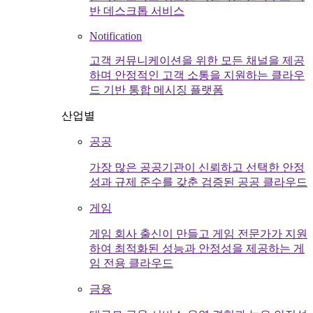
반 데스크톱 서비스
Notification
고객 커뮤니케이션을 위한 모든 채널을 제공
하며 안정적인 고객 소통을 지원하는 클라우
드 기반 통합 메시징 플랫폼
산업별
공공
가장 많은 공공기관이 신뢰하고 선택한 안정
성과 규제 준수를 갖춘 검증된 공공 클라우드
게임
게임 회사 출신이 만들고 게임 전문가가 지원
하여 최적화된 성능과 안정성을 제공하는 게
임 전용 클라우드
금융