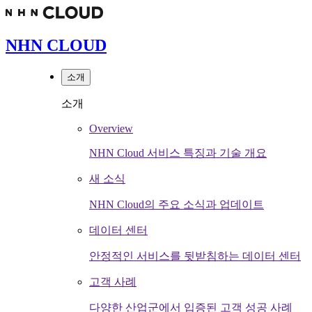
NHN CLOUD
소개
소개
Overview
NHN Cloud 서비스 특징과 기술 개요
새 소식
NHN Cloud의 주요 소식과 업데이트
데이터 센터
안정적인 서비스를 뒷받침하는 데이터 센터
고객 사례
다양한 산업군에서 입증된 고객 성공 사례