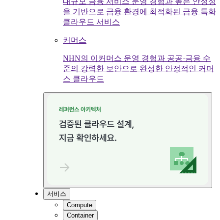
대규모 금융 서비스 운영 경험과 높은 안정성
을 기반으로 금융 환경에 최적화된 금융 특화
클라우드 서비스
커머스
NHN의 이커머스 운영 경험과 공공·금융 수
준의 강력한 보안으로 완성한 안정적인 커머
스 클라우드
서비스
Compute
Container