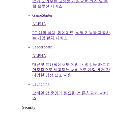
있게 도와주는 고성능 게임 서버 엔진 및 통
합 솔루션 서비스
GameStarter
ALPHA
PC 앱의 설치, 업데이트, 실행 기능을 제공하
는 게임 런처 서비스
Leaderboard
ALPHA
대규모 트래픽에서도 게임 내 랭킹을 빠르고
안정적으로 제공하는 서비스로 게임 유저 간
다양한 경쟁 요소 지원
Launching
모바일 앱 운영에 필요한 앱 론칭 관리 서비
스
Security