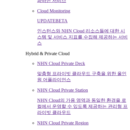
파하는 서비스
Cloud Monitoring
UPDATE
BETA
인스턴스와 NHN Cloud 리소스들에 대한 시
스템 및 서비스 지표를 수집해 제공하는 서비
스
Hybrid & Private Cloud
NHN Cloud Private Deck
맞춤형 프라이빗 클라우드 구축을 위한 올인
원 어플라이언스
NHN Cloud Private Station
NHN Cloud의 가용 영역과 동일한 환경을 로
컬에서 운영할 수 있도록 제공하는 관리형 프
라이빗 클라우드
NHN Cloud Private Region