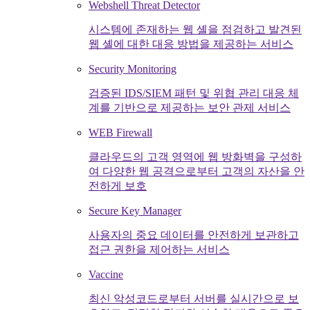
Webshell Threat Detector
시스템에 존재하는 웹 셸을 점검하고 발견된
웹 셸에 대한 대응 방법을 제공하는 서비스
Security Monitoring
검증된 IDS/SIEM 패턴 및 위협 관리 대응 체
계를 기반으로 제공하는 보안 관제 서비스
WEB Firewall
클라우드의 고객 영역에 웹 방화벽을 구성하
여 다양한 웹 공격으로부터 고객의 자산을 안
전하게 보호
Secure Key Manager
사용자의 중요 데이터를 안전하게 보관하고
접근 권한을 제어하는 서비스
Vaccine
최신 악성코드로부터 서버를 실시간으로 보