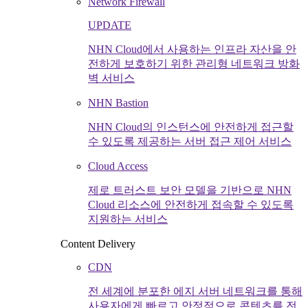
Network Firewall
UPDATE
NHN Cloud에서 사용하는 인프라 자산을 안
전하게 보호하기 위한 관리형 네트워크 방화
벽 서비스
NHN Bastion
NHN Cloud의 인스턴스에 안전하게 접근할
수 있도록 제공하는 서버 접근 제어 서비스
Cloud Access
제로 트러스트 보안 모델을 기반으로 NHN
Cloud 리소스에 안전하게 접속할 수 있도록
지원하는 서비스
Content Delivery
CDN
전 세계에 분포한 에지 서버 네트워크를 통해
사용자에게 빠르고 안정적으로 콘텐츠를 전