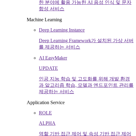
한 분야에 활용 가능한 AI 음성 인식 및 문자
합성 서비스
Machine Learning
Deep Learning Instance
Deep Learning Framework가 설치된 가상 서버
를 제공하는 서비스
AI EasyMaker
UPDATE
인공 지능 학습 및 고도화를 위해 개발 환경
과 알고리즘 학습, 모델과 엔드포인트 관리를
제공하는 서비스
Application Service
ROLE
ALPHA
역할 기반 접근 제어 및 속성 기반 접근 제어