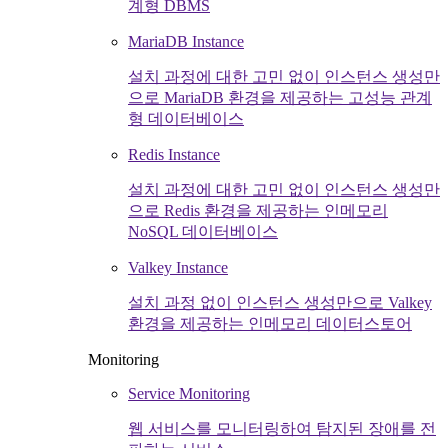
계형 DBMS
MariaDB Instance
설치 과정에 대한 고민 없이 인스턴스 생성만
으로 MariaDB 환경을 제공하는 고성능 관계
형 데이터베이스
Redis Instance
설치 과정에 대한 고민 없이 인스턴스 생성만
으로 Redis 환경을 제공하는 인메모리
NoSQL 데이터베이스
Valkey Instance
설치 과정 없이 인스턴스 생성만으로 Valkey
환경을 제공하는 인메모리 데이터스토어
Monitoring
Service Monitoring
웹 서비스를 모니터링하여 탐지된 장애를 전