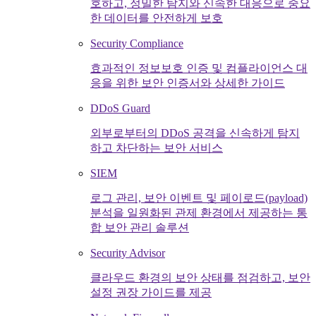
호하고, 정밀한 탐지와 신속한 대응으로 중요
한 데이터를 안전하게 보호
Security Compliance
효과적인 정보보호 인증 및 컴플라이언스 대
응을 위한 보안 인증서와 상세한 가이드
DDoS Guard
외부로부터의 DDoS 공격을 신속하게 탐지
하고 차단하는 보안 서비스
SIEM
로그 관리, 보안 이벤트 및 페이로드(payload)
분석을 일원화된 관제 환경에서 제공하는 통
합 보안 관리 솔루션
Security Advisor
클라우드 환경의 보안 상태를 점검하고, 보안
설정 권장 가이드를 제공