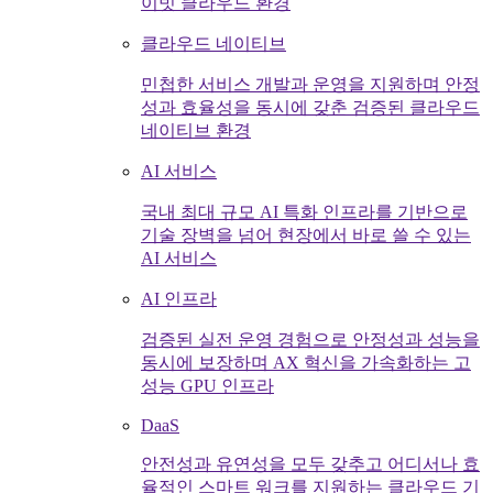
이빗 클라우드 환경
클라우드 네이티브
민첩한 서비스 개발과 운영을 지원하며 안정
성과 효율성을 동시에 갖춘 검증된 클라우드
네이티브 환경
AI 서비스
국내 최대 규모 AI 특화 인프라를 기반으로
기술 장벽을 넘어 현장에서 바로 쓸 수 있는
AI 서비스
AI 인프라
검증된 실전 운영 경험으로 안정성과 성능을
동시에 보장하며 AX 혁신을 가속화하는 고
성능 GPU 인프라
DaaS
안전성과 유연성을 모두 갖추고 어디서나 효
율적인 스마트 워크를 지원하는 클라우드 기