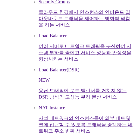
Security Groups
클라우드 환경에서 인스턴스의 인바운드 및
아웃바운드 트래픽을 제어하는 방화벽 역할
을 하는 서비스
Load Balancer
여러 서버로 네트워크 트래픽을 분산하여 시
스템 부하를 줄이고 서비스 성능과 안정성을
향상시키는 서비스
Load Balancer(DSR)
NEW
응답 트래픽이 로드 밸런서를 거치지 않는
DSR 방식의 고성능 부하 분산 서비스
NAT Instance
사설 네트워크의 인스턴스들이 외부 네트워
크에 접근할 수 있도록 트래픽을 중계하는 네
트워크 주소 변환 서비스