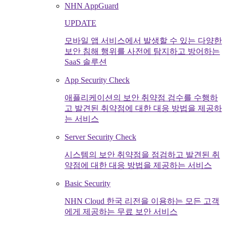
NHN AppGuard
UPDATE
모바일 앱 서비스에서 발생할 수 있는 다양한
보안 침해 행위를 사전에 탐지하고 방어하는
SaaS 솔루션
App Security Check
애플리케이션의 보안 취약점 검수를 수행하
고 발견된 취약점에 대한 대응 방법을 제공하
는 서비스
Server Security Check
시스템의 보안 취약점을 점검하고 발견된 취
약점에 대한 대응 방법을 제공하는 서비스
Basic Security
NHN Cloud 한국 리전을 이용하는 모든 고객
에게 제공하는 무료 보안 서비스