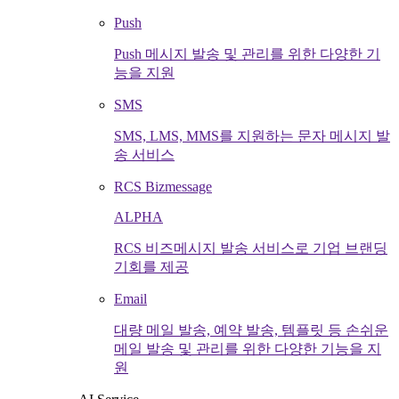
Push
Push 메시지 발송 및 관리를 위한 다양한 기
능을 지원
SMS
SMS, LMS, MMS를 지원하는 문자 메시지 발
송 서비스
RCS Bizmessage
ALPHA
RCS 비즈메시지 발송 서비스로 기업 브랜딩
기회를 제공
Email
대량 메일 발송, 예약 발송, 템플릿 등 손쉬운
메일 발송 및 관리를 위한 다양한 기능을 지
원