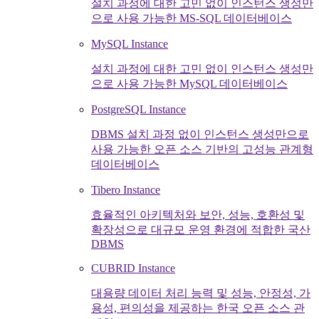
설치 과정에 대한 고민 없이 인스턴스 생성만
으로 사용 가능한 MS-SQL 데이터베이스
MySQL Instance
설치 과정에 대한 고민 없이 인스턴스 생성만
으로 사용 가능한 MySQL 데이터베이스
PostgreSQL Instance
DBMS 설치 과정 없이 인스턴스 생성만으로
사용 가능한 오픈 소스 기반의 고성능 관계형
데이터베이스
Tibero Instance
효율적인 아키텍처와 보안, 성능, 호환성 및
확장성으로 대규모 운영 환경에 적합한 국산
DBMS
CUBRID Instance
대용량 데이터 처리 능력 및 성능, 안정성, 가
용성, 편의성을 제공하는 한국 오픈 소스 관