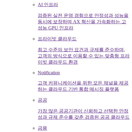
AI 인프라
검증된 실전 운영 경험으로 안정성과 성능을
동시에 보장하며 AX 혁신을 가속화하는 고
성능 GPU 인프라
프라이빗 클라우드
최고 수준의 보안 요건과 규제를 준수하며,
고객의 방식으로 이용할 수 있는 맞춤형 프라
이빗 클라우드 환경
Notification
고객 커뮤니케이션을 위한 모든 채널을 제공
하는 클라우드 기반 통합 메시징 플랫폼
공공
가장 많은 공공기관이 신뢰하고 선택한 안정
성과 규제 준수를 갖춘 검증된 공공 클라우드
금융