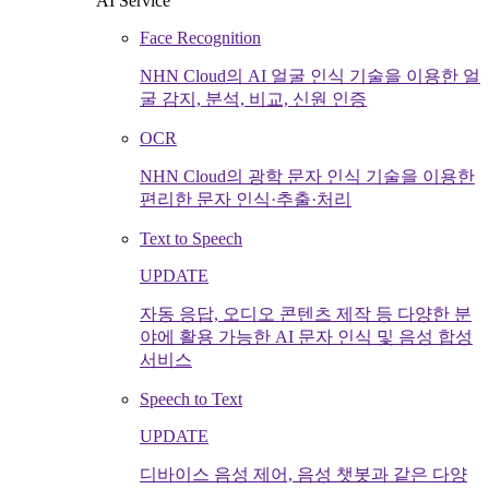
AI Service
Face Recognition
NHN Cloud의 AI 얼굴 인식 기술을 이용한 얼
굴 감지, 분석, 비교, 신원 인증
OCR
NHN Cloud의 광학 문자 인식 기술을 이용한
편리한 문자 인식·추출·처리
Text to Speech
UPDATE
자동 응답, 오디오 콘텐츠 제작 등 다양한 분
야에 활용 가능한 AI 문자 인식 및 음성 합성
서비스
Speech to Text
UPDATE
디바이스 음성 제어, 음성 챗봇과 같은 다양