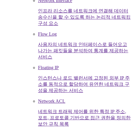
Network Interface
인프라 리소스를 네트워크에 연결해 데이터
송수신을 할 수 있도록 하는 논리적 네트워킹
구성 요소
Flow Log
사용자의 네트워크 인터페이스로 들어오고
나가는 패킷들을 분석하여 통계를 제공하는
서비스
Floating IP
인스턴스나 로드 밸런서에 고정된 외부 IP 주
소를 동적으로 할당하여 유연한 네트워크 구
성을 제공하는 서비스
Network ACL
네트워크 트래픽 제어를 위한 특정 IP 주소,
포트, 프로토콜 기반으로 접근 권한을 정의한
보안 규칙 목록