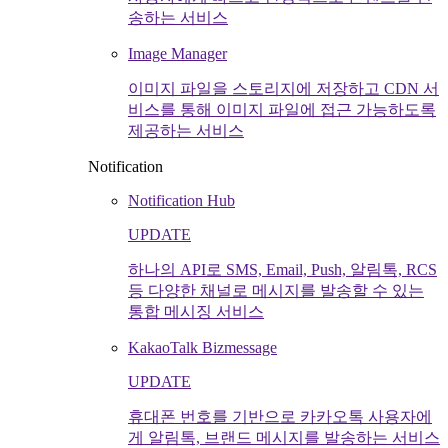
송하는 서비스
Image Manager
이미지 파일을 스토리지에 저장하고 CDN 서
비스를 통해 이미지 파일에 접근 가능하도록
제공하는 서비스
Notification
Notification Hub
UPDATE
하나의 API로 SMS, Email, Push, 알림톡, RCS
등 다양한 채널로 메시지를 발송할 수 있는
통합 메시징 서비스
KakaoTalk Bizmessage
UPDATE
휴대폰 번호를 기반으로 카카오톡 사용자에
게 알림톡, 브랜드 메시지를 발송하는 서비스