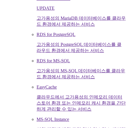
UPDATE
고가용성의 MariaDB 데이터베이스를 클라우
드 환경에서 제공하는 서비스
RDS for PostgreSQL
고가용성의 PostgreSQL 데이터베이스를 클
라우드 환경에서 제공하는 서비스
RDS for MS-SQL
고가용성의 MS-SQL 데이터베이스를 클라우
드 환경에서 제공하는 서비스
EasyCache
클라우드에서 고가용성의 인메모리 데이터
스토어 환경 또는 인메모리 캐시 환경을 간단
하게 관리할 수 있는 서비스
MS-SQL Instance