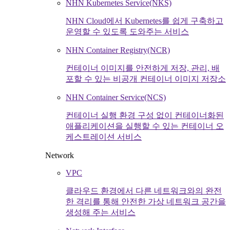
NHN Kubernetes Service(NKS)
NHN Cloud에서 Kubernetes를 쉽게 구축하고
운영할 수 있도록 도와주는 서비스
NHN Container Registry(NCR)
컨테이너 이미지를 안전하게 저장, 관리, 배
포할 수 있는 비공개 컨테이너 이미지 저장소
NHN Container Service(NCS)
컨테이너 실행 환경 구성 없이 컨테이너화된
애플리케이션을 실행할 수 있는 컨테이너 오
케스트레이션 서비스
Network
VPC
클라우드 환경에서 다른 네트워크와의 완전
한 격리를 통해 안전한 가상 네트워크 공간을
생성해 주는 서비스