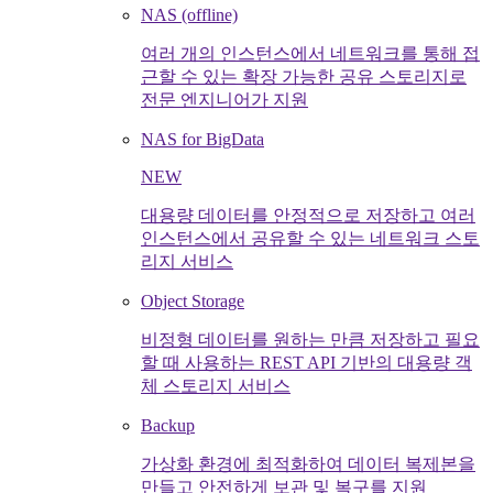
NAS (offline)
여러 개의 인스턴스에서 네트워크를 통해 접
근할 수 있는 확장 가능한 공유 스토리지로
전문 엔지니어가 지원
NAS for BigData
NEW
대용량 데이터를 안정적으로 저장하고 여러
인스턴스에서 공유할 수 있는 네트워크 스토
리지 서비스
Object Storage
비정형 데이터를 원하는 만큼 저장하고 필요
할 때 사용하는 REST API 기반의 대용량 객
체 스토리지 서비스
Backup
가상화 환경에 최적화하여 데이터 복제본을
만들고 안전하게 보관 및 복구를 지원