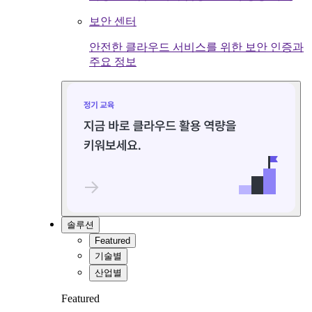
보안 센터
안전한 클라우드 서비스를 위한 보안 인증과
주요 정보
솔루션
Featured
기술별
산업별
Featured