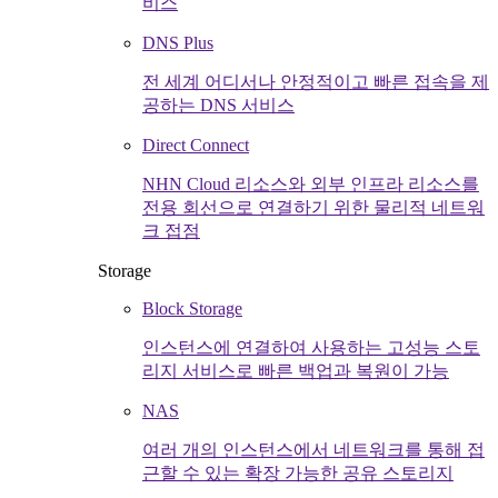
비스
DNS Plus
전 세계 어디서나 안정적이고 빠른 접속을 제
공하는 DNS 서비스
Direct Connect
NHN Cloud 리소스와 외부 인프라 리소스를
전용 회선으로 연결하기 위한 물리적 네트워
크 접점
Storage
Block Storage
인스턴스에 연결하여 사용하는 고성능 스토
리지 서비스로 빠른 백업과 복원이 가능
NAS
여러 개의 인스턴스에서 네트워크를 통해 접
근할 수 있는 확장 가능한 공유 스토리지