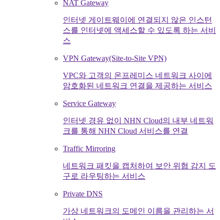
NAT Gateway
인터넷 게이트웨이에 연결되지 않은 인스턴
스를 인터넷에 액세스할 수 있도록 하는 서비
스
VPN Gateway(Site-to-Site VPN)
VPC와 고객의 온프레미스 네트워크 사이에
암호화된 네트워크 연결을 제공하는 서비스
Service Gateway
인터넷 경유 없이 NHN Cloud의 내부 네트워
크를 통해 NHN Cloud 서비스를 연결
Traffic Mirroring
네트워크 패킷을 캡처하여 보안 위협 감지 도
구로 라우팅하는 서비스
Private DNS
가상 네트워크의 도메인 이름을 관리하는 서