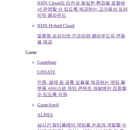
NHN Cloud의 리전과 동일한 환경을 로컬에
서 운영할 수 있도록 제공하는 고가용성 프라
이빗 클라우드
NHN Hybrid Cloud
맞춤형 프라이빗 인프라와 클라우드의 연동
을 제공
Game
Gamebase
UPDATE
인증, 결제 등 공통 모듈을 제공하는 게임 플
랫폼 서비스로 게임 콘텐츠 개발에만 집중할
수 있도록 지원
GameAnvil
ALPHA
실시간 멀티플레이 게임을 손쉽게 개발할 수