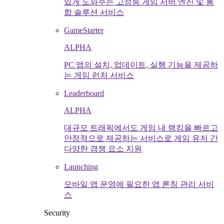
있게 도와주는 고성능 게임 서버 엔진 및 통
합 솔루션 서비스
GameStarter
ALPHA
PC 앱의 설치, 업데이트, 실행 기능을 제공하
는 게임 런처 서비스
Leaderboard
ALPHA
대규모 트래픽에서도 게임 내 랭킹을 빠르고
안정적으로 제공하는 서비스로 게임 유저 간
다양한 경쟁 요소 지원
Launching
모바일 앱 운영에 필요한 앱 론칭 관리 서비
스
Security