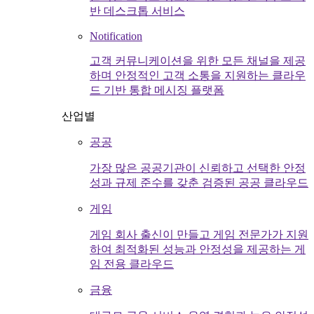
반 데스크톱 서비스
Notification
고객 커뮤니케이션을 위한 모든 채널을 제공
하며 안정적인 고객 소통을 지원하는 클라우
드 기반 통합 메시징 플랫폼
산업별
공공
가장 많은 공공기관이 신뢰하고 선택한 안정
성과 규제 준수를 갖춘 검증된 공공 클라우드
게임
게임 회사 출신이 만들고 게임 전문가가 지원
하여 최적화된 성능과 안정성을 제공하는 게
임 전용 클라우드
금융