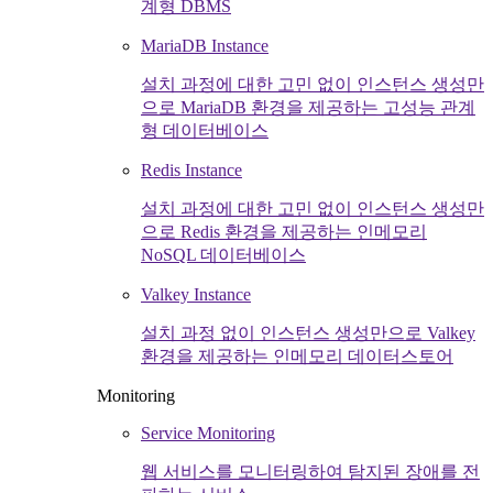
계형 DBMS
MariaDB Instance
설치 과정에 대한 고민 없이 인스턴스 생성만
으로 MariaDB 환경을 제공하는 고성능 관계
형 데이터베이스
Redis Instance
설치 과정에 대한 고민 없이 인스턴스 생성만
으로 Redis 환경을 제공하는 인메모리
NoSQL 데이터베이스
Valkey Instance
설치 과정 없이 인스턴스 생성만으로 Valkey
환경을 제공하는 인메모리 데이터스토어
Monitoring
Service Monitoring
웹 서비스를 모니터링하여 탐지된 장애를 전