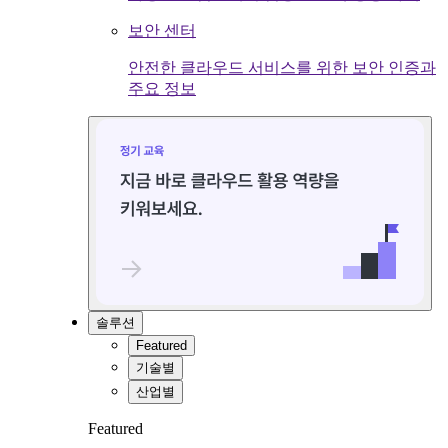
보안 센터
안전한 클라우드 서비스를 위한 보안 인증과
주요 정보
솔루션
Featured
기술별
산업별
Featured