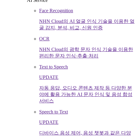
AI Service
Face Recognition
NHN Cloud의 AI 얼굴 인식 기술을 이용한 얼
굴 감지, 분석, 비교, 신원 인증
OCR
NHN Cloud의 광학 문자 인식 기술을 이용한
편리한 문자 인식·추출·처리
Text to Speech
UPDATE
자동 응답, 오디오 콘텐츠 제작 등 다양한 분
야에 활용 가능한 AI 문자 인식 및 음성 합성
서비스
Speech to Text
UPDATE
디바이스 음성 제어, 음성 챗봇과 같은 다양