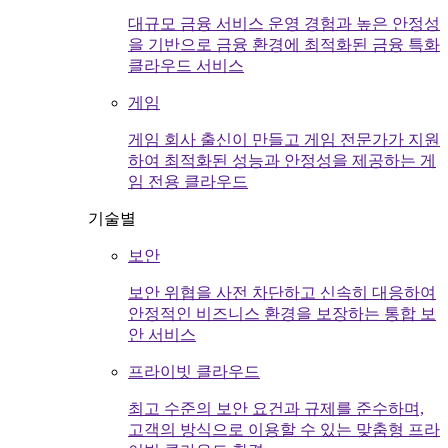
대규모 금융 서비스 운영 경험과 높은 안정성
을 기반으로 금융 환경에 최적화된 금융 특화
클라우드 서비스
게임
게임 회사 출신이 만들고 게임 전문가가 지원
하여 최적화된 성능과 안정성을 제공하는 게
임 전용 클라우드
기술별
보안
보안 위협을 사전 차단하고 신속히 대응하여
안정적인 비즈니스 환경을 보장하는 통합 보
안 서비스
프라이빗 클라우드
최고 수준의 보안 요건과 규제를 준수하며,
고객의 방식으로 이용할 수 있는 맞춤형 프라