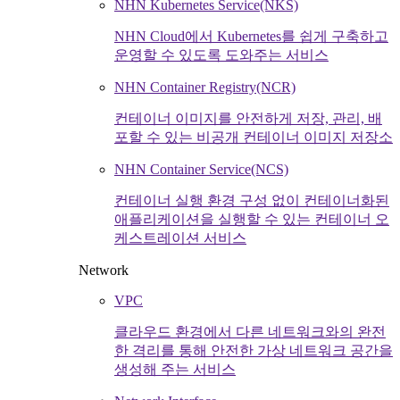
NHN Kubernetes Service(NKS)
NHN Cloud에서 Kubernetes를 쉽게 구축하고
운영할 수 있도록 도와주는 서비스
NHN Container Registry(NCR)
컨테이너 이미지를 안전하게 저장, 관리, 배
포할 수 있는 비공개 컨테이너 이미지 저장소
NHN Container Service(NCS)
컨테이너 실행 환경 구성 없이 컨테이너화된
애플리케이션을 실행할 수 있는 컨테이너 오
케스트레이션 서비스
Network
VPC
클라우드 환경에서 다른 네트워크와의 완전
한 격리를 통해 안전한 가상 네트워크 공간을
생성해 주는 서비스