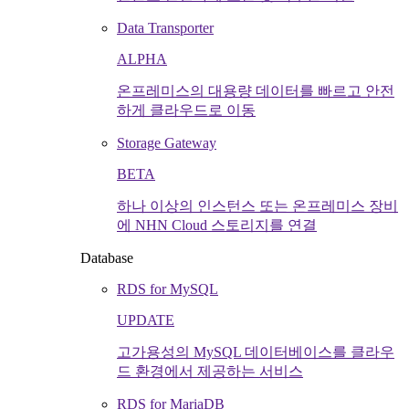
Data Transporter
ALPHA
온프레미스의 대용량 데이터를 빠르고 안전
하게 클라우드로 이동
Storage Gateway
BETA
하나 이상의 인스턴스 또는 온프레미스 장비
에 NHN Cloud 스토리지를 연결
Database
RDS for MySQL
UPDATE
고가용성의 MySQL 데이터베이스를 클라우
드 환경에서 제공하는 서비스
RDS for MariaDB