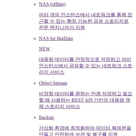
NAS (offline)
여러 개의 인스턴스에서 네트워크를 통해 접
근할 수 있는 확장 가능한 공유 스토리지로
전문 엔지니어가 지원
NAS for BigData
NEW
대용량 데이터를 안정적으로 저장하고 여러
인스턴스에서 공유할 수 있는 네트워크 스토
리지 서비스
Object Storage
비정형 데이터를 원하는 만큼 저장하고 필요
할 때 사용하는 REST API 기반의 대용량 객
체 스토리지 서비스
Backup
가상화 환경에 최적화하여 데이터 복제본을
만들고 안전하게 보관 및 복구를 지원