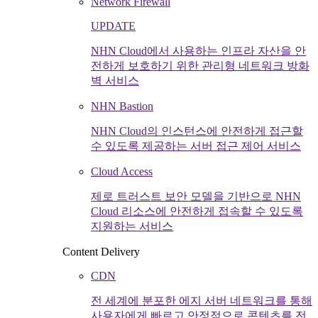
Network Firewall
UPDATE
NHN Cloud에서 사용하는 인프라 자산을 안
전하게 보호하기 위한 관리형 네트워크 방화
벽 서비스
NHN Bastion
NHN Cloud의 인스턴스에 안전하게 접근할
수 있도록 제공하는 서버 접근 제어 서비스
Cloud Access
제로 트러스트 보안 모델을 기반으로 NHN
Cloud 리소스에 안전하게 접속할 수 있도록
지원하는 서비스
Content Delivery
CDN
전 세계에 분포한 에지 서버 네트워크를 통해
사용자에게 빠르고 안정적으로 콘텐츠를 전