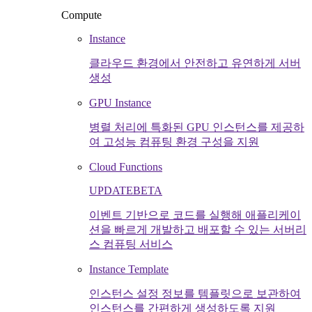
Compute
Instance
클라우드 환경에서 안전하고 유연하게 서버
생성
GPU Instance
병렬 처리에 특화된 GPU 인스턴스를 제공하
여 고성능 컴퓨팅 환경 구성을 지원
Cloud Functions
UPDATE
BETA
이벤트 기반으로 코드를 실행해 애플리케이
션을 빠르게 개발하고 배포할 수 있는 서버리
스 컴퓨팅 서비스
Instance Template
인스턴스 설정 정보를 템플릿으로 보관하여
인스턴스를 간편하게 생성하도록 지원