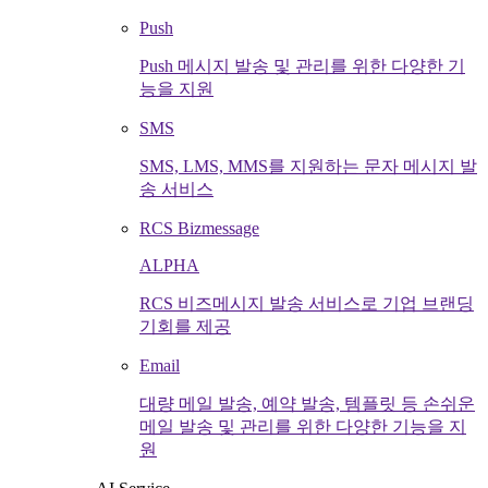
Push
Push 메시지 발송 및 관리를 위한 다양한 기
능을 지원
SMS
SMS, LMS, MMS를 지원하는 문자 메시지 발
송 서비스
RCS Bizmessage
ALPHA
RCS 비즈메시지 발송 서비스로 기업 브랜딩
기회를 제공
Email
대량 메일 발송, 예약 발송, 템플릿 등 손쉬운
메일 발송 및 관리를 위한 다양한 기능을 지
원