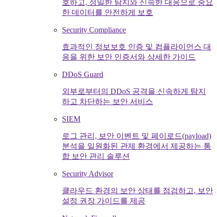
호하고, 정밀한 탐지와 신속한 대응으로 중요
한 데이터를 안전하게 보호
Security Compliance
효과적인 정보보호 인증 및 컴플라이언스 대
응을 위한 보안 인증서와 상세한 가이드
DDoS Guard
외부로부터의 DDoS 공격을 신속하게 탐지
하고 차단하는 보안 서비스
SIEM
로그 관리, 보안 이벤트 및 페이로드(payload)
분석을 일원화된 관제 환경에서 제공하는 통
합 보안 관리 솔루션
Security Advisor
클라우드 환경의 보안 상태를 점검하고, 보안
설정 권장 가이드를 제공