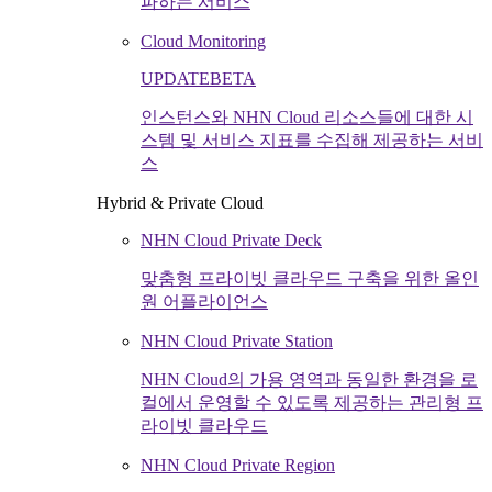
파하는 서비스
Cloud Monitoring
UPDATE
BETA
인스턴스와 NHN Cloud 리소스들에 대한 시
스템 및 서비스 지표를 수집해 제공하는 서비
스
Hybrid & Private Cloud
NHN Cloud Private Deck
맞춤형 프라이빗 클라우드 구축을 위한 올인
원 어플라이언스
NHN Cloud Private Station
NHN Cloud의 가용 영역과 동일한 환경을 로
컬에서 운영할 수 있도록 제공하는 관리형 프
라이빗 클라우드
NHN Cloud Private Region