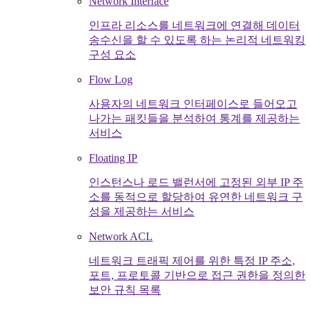
Network Interface
인프라 리소스를 네트워크에 연결해 데이터
송수신을 할 수 있도록 하는 논리적 네트워킹
구성 요소
Flow Log
사용자의 네트워크 인터페이스로 들어오고
나가는 패킷들을 분석하여 통계를 제공하는
서비스
Floating IP
인스턴스나 로드 밸런서에 고정된 외부 IP 주
소를 동적으로 할당하여 유연한 네트워크 구
성을 제공하는 서비스
Network ACL
네트워크 트래픽 제어를 위한 특정 IP 주소,
포트, 프로토콜 기반으로 접근 권한을 정의한
보안 규칙 목록