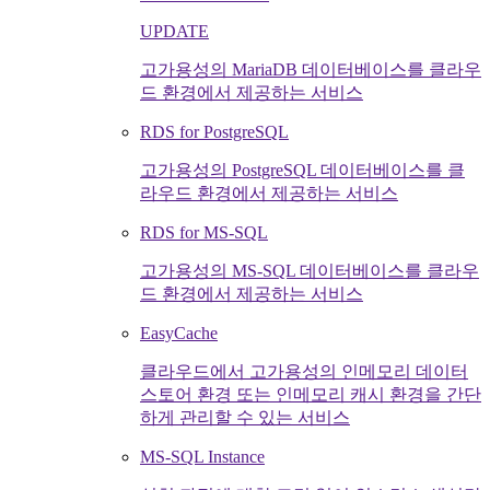
UPDATE
고가용성의 MariaDB 데이터베이스를 클라우
드 환경에서 제공하는 서비스
RDS for PostgreSQL
고가용성의 PostgreSQL 데이터베이스를 클
라우드 환경에서 제공하는 서비스
RDS for MS-SQL
고가용성의 MS-SQL 데이터베이스를 클라우
드 환경에서 제공하는 서비스
EasyCache
클라우드에서 고가용성의 인메모리 데이터
스토어 환경 또는 인메모리 캐시 환경을 간단
하게 관리할 수 있는 서비스
MS-SQL Instance