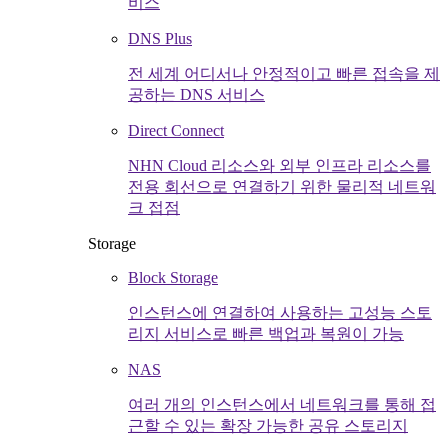
비스
DNS Plus
전 세계 어디서나 안정적이고 빠른 접속을 제
공하는 DNS 서비스
Direct Connect
NHN Cloud 리소스와 외부 인프라 리소스를
전용 회선으로 연결하기 위한 물리적 네트워
크 접점
Storage
Block Storage
인스턴스에 연결하여 사용하는 고성능 스토
리지 서비스로 빠른 백업과 복원이 가능
NAS
여러 개의 인스턴스에서 네트워크를 통해 접
근할 수 있는 확장 가능한 공유 스토리지