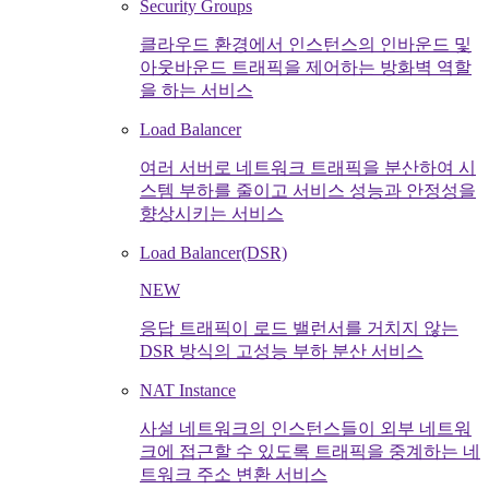
Security Groups
클라우드 환경에서 인스턴스의 인바운드 및
아웃바운드 트래픽을 제어하는 방화벽 역할
을 하는 서비스
Load Balancer
여러 서버로 네트워크 트래픽을 분산하여 시
스템 부하를 줄이고 서비스 성능과 안정성을
향상시키는 서비스
Load Balancer(DSR)
NEW
응답 트래픽이 로드 밸런서를 거치지 않는
DSR 방식의 고성능 부하 분산 서비스
NAT Instance
사설 네트워크의 인스턴스들이 외부 네트워
크에 접근할 수 있도록 트래픽을 중계하는 네
트워크 주소 변환 서비스