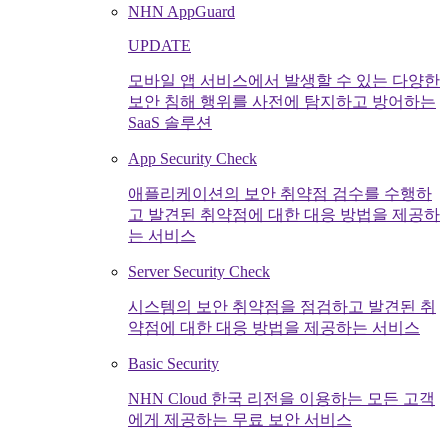
NHN AppGuard
UPDATE
모바일 앱 서비스에서 발생할 수 있는 다양한
보안 침해 행위를 사전에 탐지하고 방어하는
SaaS 솔루션
App Security Check
애플리케이션의 보안 취약점 검수를 수행하
고 발견된 취약점에 대한 대응 방법을 제공하
는 서비스
Server Security Check
시스템의 보안 취약점을 점검하고 발견된 취
약점에 대한 대응 방법을 제공하는 서비스
Basic Security
NHN Cloud 한국 리전을 이용하는 모든 고객
에게 제공하는 무료 보안 서비스