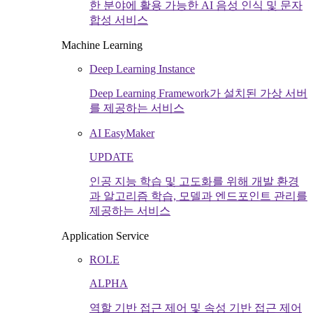
한 분야에 활용 가능한 AI 음성 인식 및 문자
합성 서비스
Machine Learning
Deep Learning Instance
Deep Learning Framework가 설치된 가상 서버
를 제공하는 서비스
AI EasyMaker
UPDATE
인공 지능 학습 및 고도화를 위해 개발 환경
과 알고리즘 학습, 모델과 엔드포인트 관리를
제공하는 서비스
Application Service
ROLE
ALPHA
역할 기반 접근 제어 및 속성 기반 접근 제어