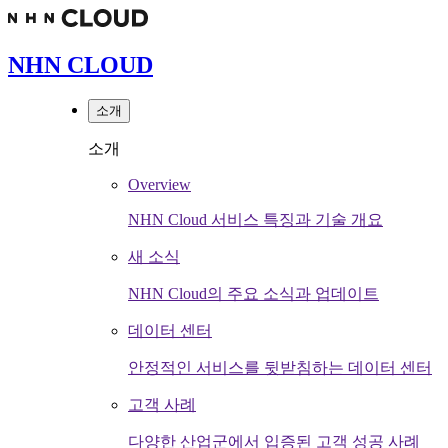
NHN CLOUD
소개
소개
Overview
NHN Cloud 서비스 특징과 기술 개요
새 소식
NHN Cloud의 주요 소식과 업데이트
데이터 센터
안정적인 서비스를 뒷받침하는 데이터 센터
고객 사례
다양한 산업군에서 입증된 고객 성공 사례