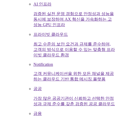
AI 인프라
검증된 실전 운영 경험으로 안정성과 성능을
동시에 보장하며 AX 혁신을 가속화하는 고
성능 GPU 인프라
프라이빗 클라우드
최고 수준의 보안 요건과 규제를 준수하며,
고객의 방식으로 이용할 수 있는 맞춤형 프라
이빗 클라우드 환경
Notification
고객 커뮤니케이션을 위한 모든 채널을 제공
하는 클라우드 기반 통합 메시징 플랫폼
공공
가장 많은 공공기관이 신뢰하고 선택한 안정
성과 규제 준수를 갖춘 검증된 공공 클라우드
금융