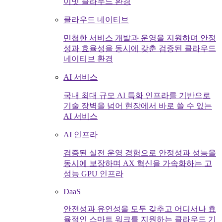
이빗 클라우드 환경
클라우드 네이티브
민첩한 서비스 개발과 운영을 지원하며 안정
성과 효율성을 동시에 갖춘 검증된 클라우드
네이티브 환경
AI 서비스
국내 최대 규모 AI 특화 인프라를 기반으로
기술 장벽을 넘어 현장에서 바로 쓸 수 있는
AI 서비스
AI 인프라
검증된 실전 운영 경험으로 안정성과 성능을
동시에 보장하며 AX 혁신을 가속화하는 고
성능 GPU 인프라
DaaS
안전성과 유연성을 모두 갖추고 어디서나 효
율적인 스마트 워크를 지원하는 클라우드 기