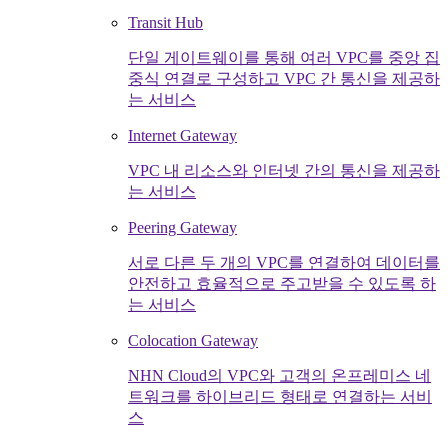
Transit Hub
단일 게이트웨이를 통해 여러 VPC를 중앙 집
중식 연결로 구성하고 VPC 간 통신을 제공하
는 서비스
Internet Gateway
VPC 내 리소스와 인터넷 간의 통신을 제공하
는 서비스
Peering Gateway
서로 다른 두 개의 VPC를 연결하여 데이터를
안전하고 효율적으로 주고받을 수 있도록 하
는 서비스
Colocation Gateway
NHN Cloud의 VPC와 고객의 온프레미스 네
트워크를 하이브리드 형태로 연결하는 서비
스