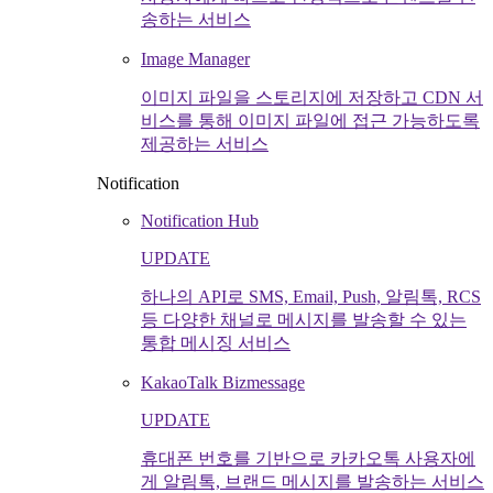
송하는 서비스
Image Manager
이미지 파일을 스토리지에 저장하고 CDN 서
비스를 통해 이미지 파일에 접근 가능하도록
제공하는 서비스
Notification
Notification Hub
UPDATE
하나의 API로 SMS, Email, Push, 알림톡, RCS
등 다양한 채널로 메시지를 발송할 수 있는
통합 메시징 서비스
KakaoTalk Bizmessage
UPDATE
휴대폰 번호를 기반으로 카카오톡 사용자에
게 알림톡, 브랜드 메시지를 발송하는 서비스