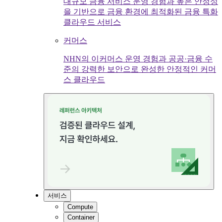
대규모 금융 서비스 운영 경험과 높은 안정성
을 기반으로 금융 환경에 최적화된 금융 특화
클라우드 서비스
커머스
NHN의 이커머스 운영 경험과 공공·금융 수
준의 강력한 보안으로 완성한 안정적인 커머
스 클라우드
서비스
Compute
Container