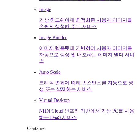
Image
가상 하드웨어에 최적화된 사용자 이미지를
손쉽게 생성해 주는 서비스
Image Builder
이미지 템플릿에 기반하여 사용자 이미지를
자동으로 생성 및 배포하는 이미지 빌더 서비
스
Auto Scale
트래픽 변화에 따라 인스턴스를 자동으로 생
성 또는 삭제하는 서비스
Virtual Desktop
NHN Cloud 인프라 기반에서 가상 PC를 사용
하는 DaaS 서비스
Container