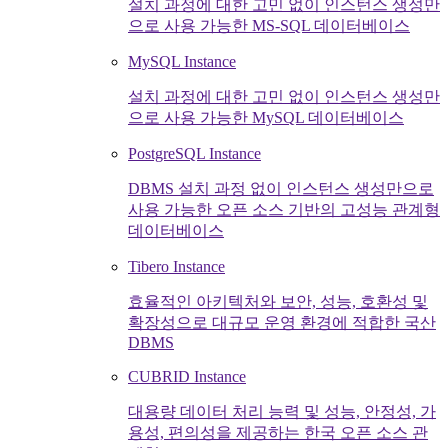
설치 과정에 대한 고민 없이 인스턴스 생성만
으로 사용 가능한 MS-SQL 데이터베이스
MySQL Instance
설치 과정에 대한 고민 없이 인스턴스 생성만
으로 사용 가능한 MySQL 데이터베이스
PostgreSQL Instance
DBMS 설치 과정 없이 인스턴스 생성만으로
사용 가능한 오픈 소스 기반의 고성능 관계형
데이터베이스
Tibero Instance
효율적인 아키텍처와 보안, 성능, 호환성 및
확장성으로 대규모 운영 환경에 적합한 국산
DBMS
CUBRID Instance
대용량 데이터 처리 능력 및 성능, 안정성, 가
용성, 편의성을 제공하는 한국 오픈 소스 관