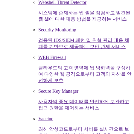
Webshell Threat Detector
시스템에 존재하는 웹 셸을 점검하고 발견된
웹 셸에 대한 대응 방법을 제공하는 서비스
Security Monitoring
검증된 IDS/SIEM 패턴 및 위협 관리 대응 체
계를 기반으로 제공하는 보안 관제 서비스
WEB Firewall
클라우드의 고객 영역에 웹 방화벽을 구성하
여 다양한 웹 공격으로부터 고객의 자산을 안
전하게 보호
Secure Key Manager
사용자의 중요 데이터를 안전하게 보관하고
접근 권한을 제어하는 서비스
Vaccine
최신 악성코드로부터 서버를 실시간으로 보