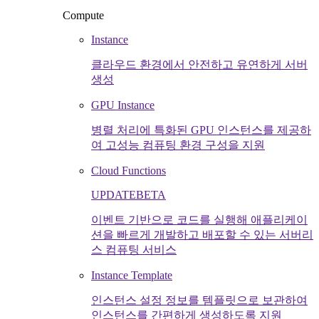
Compute
Instance
클라우드 환경에서 안전하고 유연하게 서버
생성
GPU Instance
병렬 처리에 특화된 GPU 인스턴스를 제공하
여 고성능 컴퓨팅 환경 구성을 지원
Cloud Functions
UPDATE
BETA
이벤트 기반으로 코드를 실행해 애플리케이
션을 빠르게 개발하고 배포할 수 있는 서버리
스 컴퓨팅 서비스
Instance Template
인스턴스 설정 정보를 템플릿으로 보관하여
인스턴스를 간편하게 생성하도록 지원