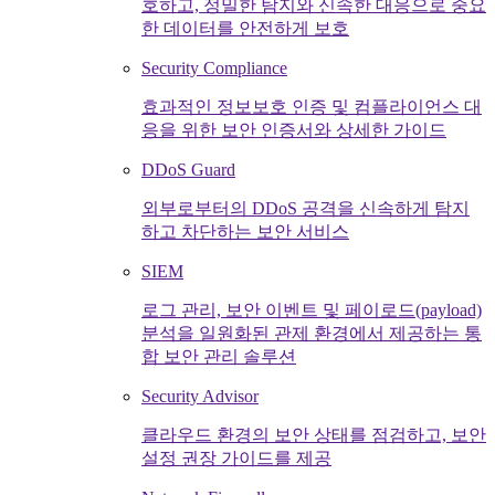
호하고, 정밀한 탐지와 신속한 대응으로 중요
한 데이터를 안전하게 보호
Security Compliance
효과적인 정보보호 인증 및 컴플라이언스 대
응을 위한 보안 인증서와 상세한 가이드
DDoS Guard
외부로부터의 DDoS 공격을 신속하게 탐지
하고 차단하는 보안 서비스
SIEM
로그 관리, 보안 이벤트 및 페이로드(payload)
분석을 일원화된 관제 환경에서 제공하는 통
합 보안 관리 솔루션
Security Advisor
클라우드 환경의 보안 상태를 점검하고, 보안
설정 권장 가이드를 제공