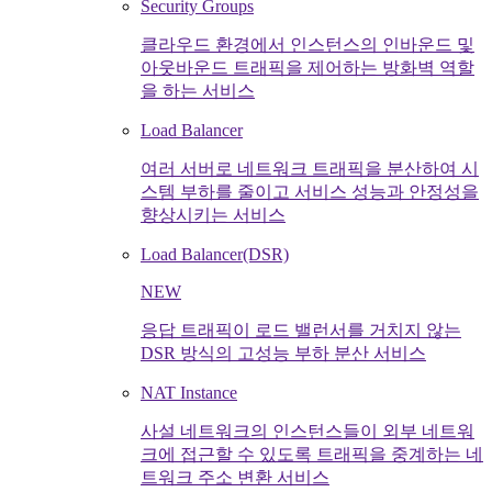
Security Groups
클라우드 환경에서 인스턴스의 인바운드 및
아웃바운드 트래픽을 제어하는 방화벽 역할
을 하는 서비스
Load Balancer
여러 서버로 네트워크 트래픽을 분산하여 시
스템 부하를 줄이고 서비스 성능과 안정성을
향상시키는 서비스
Load Balancer(DSR)
NEW
응답 트래픽이 로드 밸런서를 거치지 않는
DSR 방식의 고성능 부하 분산 서비스
NAT Instance
사설 네트워크의 인스턴스들이 외부 네트워
크에 접근할 수 있도록 트래픽을 중계하는 네
트워크 주소 변환 서비스