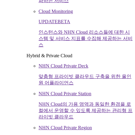
파하는 서비스
Cloud Monitoring
UPDATE
BETA
인스턴스와 NHN Cloud 리소스들에 대한 시
스템 및 서비스 지표를 수집해 제공하는 서비
스
Hybrid & Private Cloud
NHN Cloud Private Deck
맞춤형 프라이빗 클라우드 구축을 위한 올인
원 어플라이언스
NHN Cloud Private Station
NHN Cloud의 가용 영역과 동일한 환경을 로
컬에서 운영할 수 있도록 제공하는 관리형 프
라이빗 클라우드
NHN Cloud Private Region