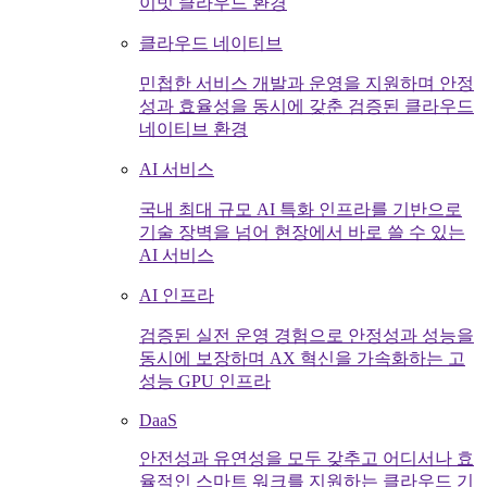
이빗 클라우드 환경
클라우드 네이티브
민첩한 서비스 개발과 운영을 지원하며 안정
성과 효율성을 동시에 갖춘 검증된 클라우드
네이티브 환경
AI 서비스
국내 최대 규모 AI 특화 인프라를 기반으로
기술 장벽을 넘어 현장에서 바로 쓸 수 있는
AI 서비스
AI 인프라
검증된 실전 운영 경험으로 안정성과 성능을
동시에 보장하며 AX 혁신을 가속화하는 고
성능 GPU 인프라
DaaS
안전성과 유연성을 모두 갖추고 어디서나 효
율적인 스마트 워크를 지원하는 클라우드 기