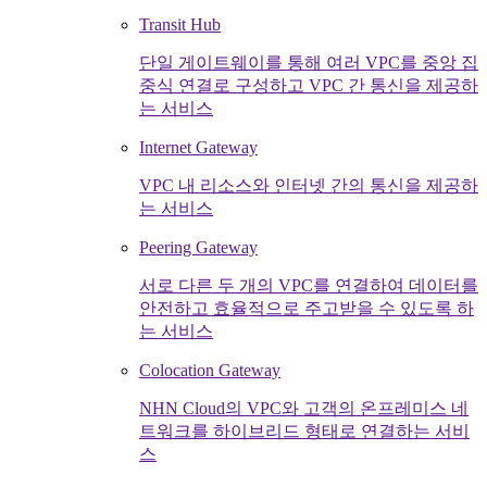
Transit Hub
단일 게이트웨이를 통해 여러 VPC를 중앙 집
중식 연결로 구성하고 VPC 간 통신을 제공하
는 서비스
Internet Gateway
VPC 내 리소스와 인터넷 간의 통신을 제공하
는 서비스
Peering Gateway
서로 다른 두 개의 VPC를 연결하여 데이터를
안전하고 효율적으로 주고받을 수 있도록 하
는 서비스
Colocation Gateway
NHN Cloud의 VPC와 고객의 온프레미스 네
트워크를 하이브리드 형태로 연결하는 서비
스