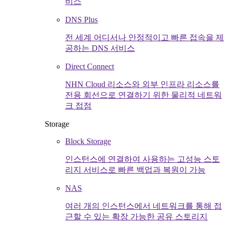
비스
DNS Plus
전 세계 어디서나 안정적이고 빠른 접속을 제
공하는 DNS 서비스
Direct Connect
NHN Cloud 리소스와 외부 인프라 리소스를
전용 회선으로 연결하기 위한 물리적 네트워
크 접점
Storage
Block Storage
인스턴스에 연결하여 사용하는 고성능 스토
리지 서비스로 빠른 백업과 복원이 가능
NAS
여러 개의 인스턴스에서 네트워크를 통해 접
근할 수 있는 확장 가능한 공유 스토리지