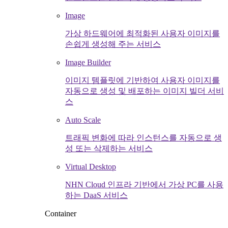
Image
가상 하드웨어에 최적화된 사용자 이미지를
손쉽게 생성해 주는 서비스
Image Builder
이미지 템플릿에 기반하여 사용자 이미지를
자동으로 생성 및 배포하는 이미지 빌더 서비
스
Auto Scale
트래픽 변화에 따라 인스턴스를 자동으로 생
성 또는 삭제하는 서비스
Virtual Desktop
NHN Cloud 인프라 기반에서 가상 PC를 사용
하는 DaaS 서비스
Container