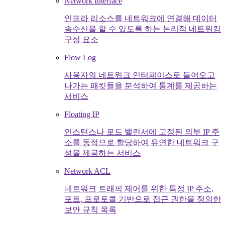
Network Interface
인프라 리소스를 네트워크에 연결해 데이터
송수신을 할 수 있도록 하는 논리적 네트워킹
구성 요소
Flow Log
사용자의 네트워크 인터페이스로 들어오고
나가는 패킷들을 분석하여 통계를 제공하는
서비스
Floating IP
인스턴스나 로드 밸런서에 고정된 외부 IP 주
소를 동적으로 할당하여 유연한 네트워크 구
성을 제공하는 서비스
Network ACL
네트워크 트래픽 제어를 위한 특정 IP 주소,
포트, 프로토콜 기반으로 접근 권한을 정의한
보안 규칙 목록