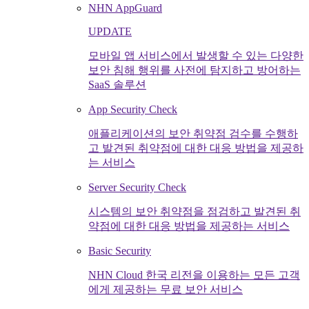
NHN AppGuard
UPDATE
모바일 앱 서비스에서 발생할 수 있는 다양한
보안 침해 행위를 사전에 탐지하고 방어하는
SaaS 솔루션
App Security Check
애플리케이션의 보안 취약점 검수를 수행하
고 발견된 취약점에 대한 대응 방법을 제공하
는 서비스
Server Security Check
시스템의 보안 취약점을 점검하고 발견된 취
약점에 대한 대응 방법을 제공하는 서비스
Basic Security
NHN Cloud 한국 리전을 이용하는 모든 고객
에게 제공하는 무료 보안 서비스