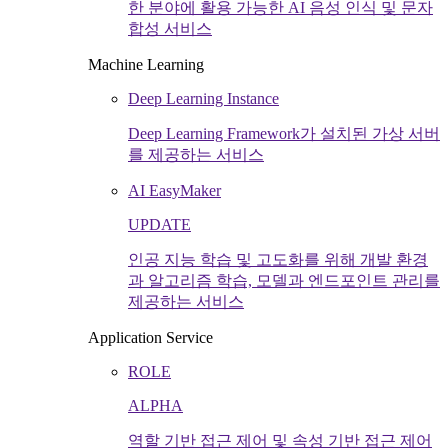
한 분야에 활용 가능한 AI 음성 인식 및 문자
합성 서비스
Machine Learning
Deep Learning Instance
Deep Learning Framework가 설치된 가상 서버
를 제공하는 서비스
AI EasyMaker
UPDATE
인공 지능 학습 및 고도화를 위해 개발 환경
과 알고리즘 학습, 모델과 엔드포인트 관리를
제공하는 서비스
Application Service
ROLE
ALPHA
역할 기반 접근 제어 및 속성 기반 접근 제어