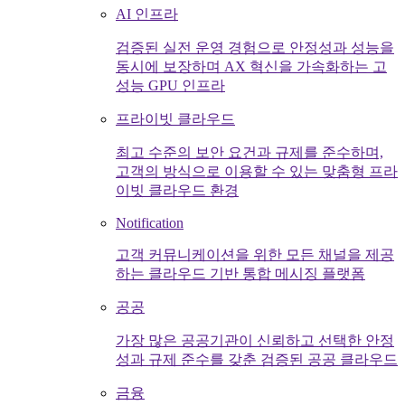
AI 인프라
검증된 실전 운영 경험으로 안정성과 성능을
동시에 보장하며 AX 혁신을 가속화하는 고
성능 GPU 인프라
프라이빗 클라우드
최고 수준의 보안 요건과 규제를 준수하며,
고객의 방식으로 이용할 수 있는 맞춤형 프라
이빗 클라우드 환경
Notification
고객 커뮤니케이션을 위한 모든 채널을 제공
하는 클라우드 기반 통합 메시징 플랫폼
공공
가장 많은 공공기관이 신뢰하고 선택한 안정
성과 규제 준수를 갖춘 검증된 공공 클라우드
금융