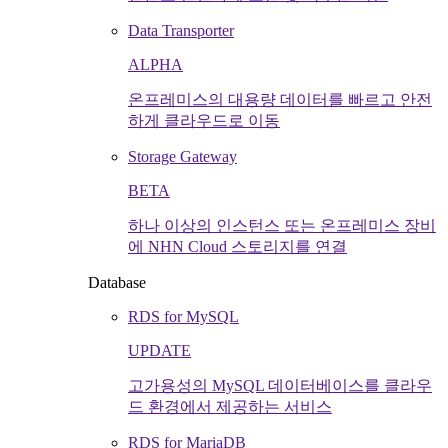
Data Transporter
ALPHA
온프레미스의 대용량 데이터를 빠르고 안전
하게 클라우드로 이동
Storage Gateway
BETA
하나 이상의 인스턴스 또는 온프레미스 장비
에 NHN Cloud 스토리지를 연결
Database
RDS for MySQL
UPDATE
고가용성의 MySQL 데이터베이스를 클라우
드 환경에서 제공하는 서비스
RDS for MariaDB