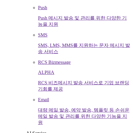
Push
Push 메시지 발송 및 관리를 위한 다양한 기
능을 지원
SMS
SMS, LMS, MMS를 지원하는 문자 메시지 발
송 서비스
RCS Bizmessage
ALPHA
RCS 비즈메시지 발송 서비스로 기업 브랜딩
기회를 제공
Email
대량 메일 발송, 예약 발송, 템플릿 등 손쉬운
메일 발송 및 관리를 위한 다양한 기능을 지
원