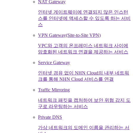
NAT Gateway
인터넷 게이트웨이에 연결되지 않은 인스턴
스를 인터넷에 액세스할 수 있도록 하는 서비
스
VPN Gateway(Site-to-Site VPN)
VPC와 고객의 온프레미스 네트워크 사이에
암호화된 네트워크 연결을 제공하는 서비스
Service Gateway
인터넷 경유 없이 NHN Cloud의 내부 네트워
크를 통해 NHN Cloud 서비스를 연결
Traffic Mirroring
네트워크 패킷을 캡처하여 보안 위협 감지 도
구로 라우팅하는 서비스
Private DNS
가상 네트워크의 도메인 이름을 관리하는 서