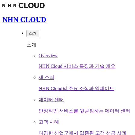
NHN CLOUD
소개
소개
Overview
NHN Cloud 서비스 특징과 기술 개요
새 소식
NHN Cloud의 주요 소식과 업데이트
데이터 센터
안정적인 서비스를 뒷받침하는 데이터 센터
고객 사례
다양한 산업군에서 입증된 고객 성공 사례