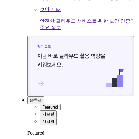
보안 센터
안전한 클라우드 서비스를 위한 보안 인증과
주요 정보
솔루션
Featured
기술별
산업별
Featured