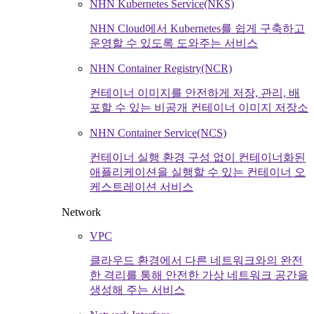
NHN Kubernetes Service(NKS)
NHN Cloud에서 Kubernetes를 쉽게 구축하고
운영할 수 있도록 도와주는 서비스
NHN Container Registry(NCR)
컨테이너 이미지를 안전하게 저장, 관리, 배
포할 수 있는 비공개 컨테이너 이미지 저장소
NHN Container Service(NCS)
컨테이너 실행 환경 구성 없이 컨테이너화된
애플리케이션을 실행할 수 있는 컨테이너 오
케스트레이션 서비스
Network
VPC
클라우드 환경에서 다른 네트워크와의 완전
한 격리를 통해 안전한 가상 네트워크 공간을
생성해 주는 서비스