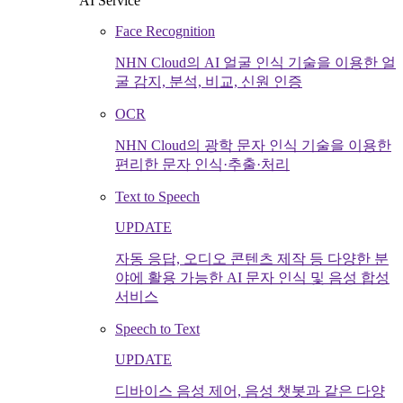
AI Service
Face Recognition
NHN Cloud의 AI 얼굴 인식 기술을 이용한 얼
굴 감지, 분석, 비교, 신원 인증
OCR
NHN Cloud의 광학 문자 인식 기술을 이용한
편리한 문자 인식·추출·처리
Text to Speech
UPDATE
자동 응답, 오디오 콘텐츠 제작 등 다양한 분
야에 활용 가능한 AI 문자 인식 및 음성 합성
서비스
Speech to Text
UPDATE
디바이스 음성 제어, 음성 챗봇과 같은 다양