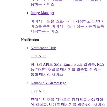
송하는 서비스
Image Manager
이미지 파일을 스토리지에 저장하고 CDN 서
비스를 통해 이미지 파일에 접근 가능하도록
제공하는 서비스
Notification
Notification Hub
UPDATE
하나의 API로 SMS, Email, Push, 알림톡, RCS
등 다양한 채널로 메시지를 발송할 수 있는
통합 메시징 서비스
KakaoTalk Bizmessage
UPDATE
휴대폰 번호를 기반으로 카카오톡 사용자에
게 알림톡, 브랜드 메시지를 발송하는 서비스