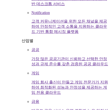
반 데스크톱 서비스
Notification
고객 커뮤니케이션을 위한 모든 채널을 제공
하며 안정적인 고객 소통을 지원하는 클라우
드 기반 통합 메시징 플랫폼
산업별
공공
가장 많은 공공기관이 신뢰하고 선택한 안정
성과 규제 준수를 갖춘 검증된 공공 클라우드
게임
게임 회사 출신이 만들고 게임 전문가가 지원
하여 최적화된 성능과 안정성을 제공하는 게
임 전용 클라우드
금융