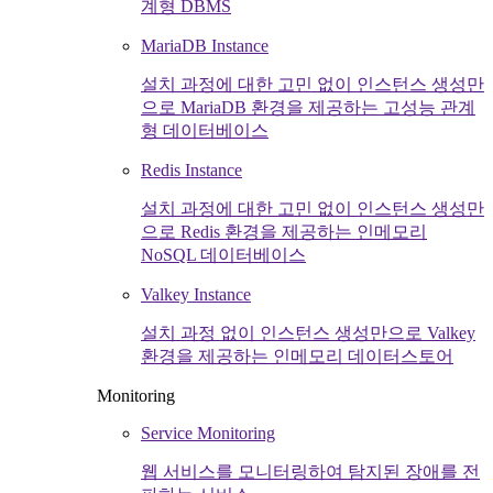
계형 DBMS
MariaDB Instance
설치 과정에 대한 고민 없이 인스턴스 생성만
으로 MariaDB 환경을 제공하는 고성능 관계
형 데이터베이스
Redis Instance
설치 과정에 대한 고민 없이 인스턴스 생성만
으로 Redis 환경을 제공하는 인메모리
NoSQL 데이터베이스
Valkey Instance
설치 과정 없이 인스턴스 생성만으로 Valkey
환경을 제공하는 인메모리 데이터스토어
Monitoring
Service Monitoring
웹 서비스를 모니터링하여 탐지된 장애를 전