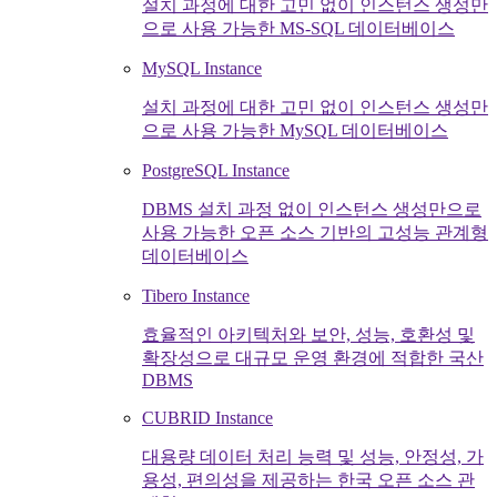
설치 과정에 대한 고민 없이 인스턴스 생성만
으로 사용 가능한 MS-SQL 데이터베이스
MySQL Instance
설치 과정에 대한 고민 없이 인스턴스 생성만
으로 사용 가능한 MySQL 데이터베이스
PostgreSQL Instance
DBMS 설치 과정 없이 인스턴스 생성만으로
사용 가능한 오픈 소스 기반의 고성능 관계형
데이터베이스
Tibero Instance
효율적인 아키텍처와 보안, 성능, 호환성 및
확장성으로 대규모 운영 환경에 적합한 국산
DBMS
CUBRID Instance
대용량 데이터 처리 능력 및 성능, 안정성, 가
용성, 편의성을 제공하는 한국 오픈 소스 관