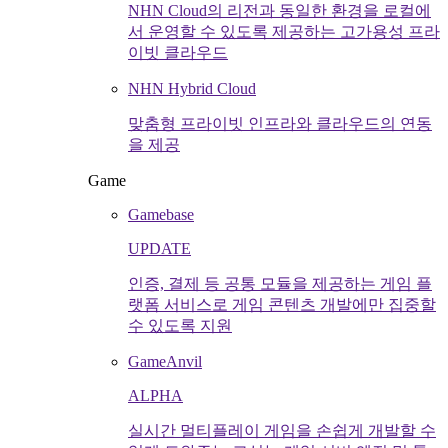
NHN Cloud의 리전과 동일한 환경을 로컬에
서 운영할 수 있도록 제공하는 고가용성 프라
이빗 클라우드
NHN Hybrid Cloud
맞춤형 프라이빗 인프라와 클라우드의 연동
을 제공
Game
Gamebase
UPDATE
인증, 결제 등 공통 모듈을 제공하는 게임 플
랫폼 서비스로 게임 콘텐츠 개발에만 집중할
수 있도록 지원
GameAnvil
ALPHA
실시간 멀티플레이 게임을 손쉽게 개발할 수