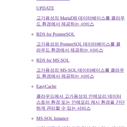
UPDATE
고가용성의 MariaDB 데이터베이스를 클라우
드 환경에서 제공하는 서비스
RDS for PostgreSQL
고가용성의 PostgreSQL 데이터베이스를 클
라우드 환경에서 제공하는 서비스
RDS for MS-SQL
고가용성의 MS-SQL 데이터베이스를 클라우
드 환경에서 제공하는 서비스
EasyCache
클라우드에서 고가용성의 인메모리 데이터
스토어 환경 또는 인메모리 캐시 환경을 간단
하게 관리할 수 있는 서비스
MS-SQL Instance