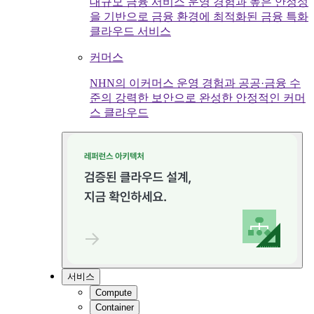
대규모 금융 서비스 운영 경험과 높은 안정성
을 기반으로 금융 환경에 최적화된 금융 특화
클라우드 서비스
커머스
NHN의 이커머스 운영 경험과 공공·금융 수
준의 강력한 보안으로 완성한 안정적인 커머
스 클라우드
서비스
Compute
Container