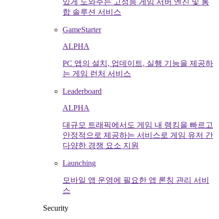
있게 도와주는 고성능 게임 서버 엔진 및 통
합 솔루션 서비스
GameStarter
ALPHA
PC 앱의 설치, 업데이트, 실행 기능을 제공하
는 게임 런처 서비스
Leaderboard
ALPHA
대규모 트래픽에서도 게임 내 랭킹을 빠르고
안정적으로 제공하는 서비스로 게임 유저 간
다양한 경쟁 요소 지원
Launching
모바일 앱 운영에 필요한 앱 론칭 관리 서비
스
Security