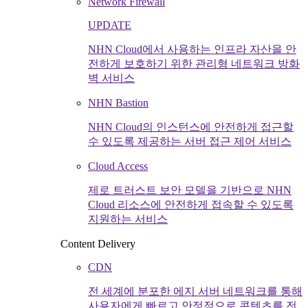
Network Firewall
UPDATE
NHN Cloud에서 사용하는 인프라 자산을 안
전하게 보호하기 위한 관리형 네트워크 방화
벽 서비스
NHN Bastion
NHN Cloud의 인스턴스에 안전하게 접근할
수 있도록 제공하는 서버 접근 제어 서비스
Cloud Access
제로 트러스트 보안 모델을 기반으로 NHN
Cloud 리소스에 안전하게 접속할 수 있도록
지원하는 서비스
Content Delivery
CDN
전 세계에 분포한 에지 서버 네트워크를 통해
사용자에게 빠르고 안정적으로 콘텐츠를 전