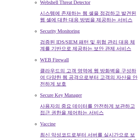
Webshell Threat Detector
시스템에 존재하는 웹 셸을 점검하고 발견된
웹 셸에 대한 대응 방법을 제공하는 서비스
Security Monitoring
검증된 IDS/SIEM 패턴 및 위협 관리 대응 체
계를 기반으로 제공하는 보안 관제 서비스
WEB Firewall
클라우드의 고객 영역에 웹 방화벽을 구성하
여 다양한 웹 공격으로부터 고객의 자산을 안
전하게 보호
Secure Key Manager
사용자의 중요 데이터를 안전하게 보관하고
접근 권한을 제어하는 서비스
Vaccine
최신 악성코드로부터 서버를 실시간으로 보