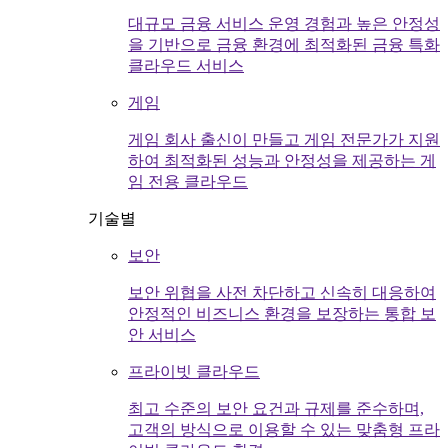
대규모 금융 서비스 운영 경험과 높은 안정성
을 기반으로 금융 환경에 최적화된 금융 특화
클라우드 서비스
게임
게임 회사 출신이 만들고 게임 전문가가 지원
하여 최적화된 성능과 안정성을 제공하는 게
임 전용 클라우드
기술별
보안
보안 위협을 사전 차단하고 신속히 대응하여
안정적인 비즈니스 환경을 보장하는 통합 보
안 서비스
프라이빗 클라우드
최고 수준의 보안 요건과 규제를 준수하며,
고객의 방식으로 이용할 수 있는 맞춤형 프라