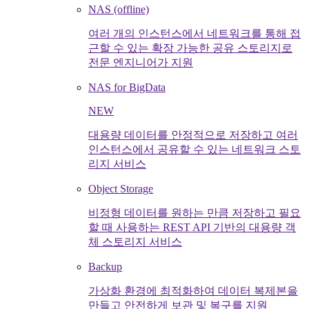
NAS (offline)
여러 개의 인스턴스에서 네트워크를 통해 접
근할 수 있는 확장 가능한 공유 스토리지로
전문 엔지니어가 지원
NAS for BigData
NEW
대용량 데이터를 안정적으로 저장하고 여러
인스턴스에서 공유할 수 있는 네트워크 스토
리지 서비스
Object Storage
비정형 데이터를 원하는 만큼 저장하고 필요
할 때 사용하는 REST API 기반의 대용량 객
체 스토리지 서비스
Backup
가상화 환경에 최적화하여 데이터 복제본을
만들고 안전하게 보관 및 복구를 지원