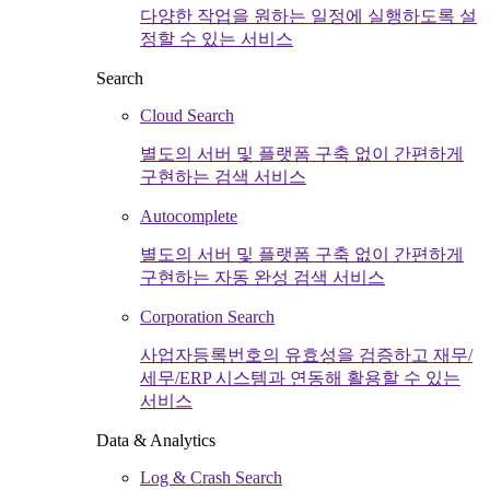
다양한 작업을 원하는 일정에 실행하도록 설
정할 수 있는 서비스
Search
Cloud Search
별도의 서버 및 플랫폼 구축 없이 간편하게
구현하는 검색 서비스
Autocomplete
별도의 서버 및 플랫폼 구축 없이 간편하게
구현하는 자동 완성 검색 서비스
Corporation Search
사업자등록번호의 유효성을 검증하고 재무/
세무/ERP 시스템과 연동해 활용할 수 있는
서비스
Data & Analytics
Log & Crash Search