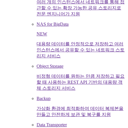
여러 개의 인스턴스에서 네트워크를 통해 접
근할 수 있는 확장 가능한 공유 스토리지로
전문 엔지니어가 지원
NAS for BigData
NEW
대용량 데이터를 안정적으로 저장하고 여러
인스턴스에서 공유할 수 있는 네트워크 스토
리지 서비스
Object Storage
비정형 데이터를 원하는 만큼 저장하고 필요
할 때 사용하는 REST API 기반의 대용량 객
체 스토리지 서비스
Backup
가상화 환경에 최적화하여 데이터 복제본을
만들고 안전하게 보관 및 복구를 지원
Data Transporter