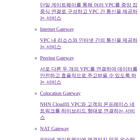
단일 게이트웨이를 통해 여러 VPC를 중앙 집
중식 연결로 구성하고 VPC 간 통신을 제공하
는 서비스
Internet Gateway
VPC 내 리소스와 인터넷 간의 통신을 제공하
는 서비스
Peering Gateway
서로 다른 두 개의 VPC를 연결하여 데이터를
안전하고 효율적으로 주고받을 수 있도록 하
는 서비스
Colocation Gateway
NHN Cloud의 VPC와 고객의 온프레미스 네
트워크를 하이브리드 형태로 연결하는 서비
스
NAT Gateway
인터넷 게이트웨이에 연결되지 않은 인스턴