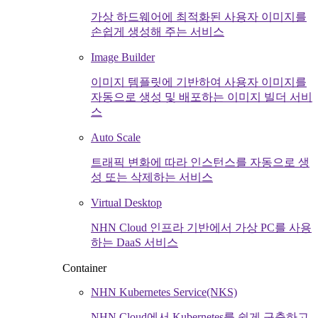
가상 하드웨어에 최적화된 사용자 이미지를
손쉽게 생성해 주는 서비스
Image Builder
이미지 템플릿에 기반하여 사용자 이미지를
자동으로 생성 및 배포하는 이미지 빌더 서비
스
Auto Scale
트래픽 변화에 따라 인스턴스를 자동으로 생
성 또는 삭제하는 서비스
Virtual Desktop
NHN Cloud 인프라 기반에서 가상 PC를 사용
하는 DaaS 서비스
Container
NHN Kubernetes Service(NKS)
NHN Cloud에서 Kubernetes를 쉽게 구축하고