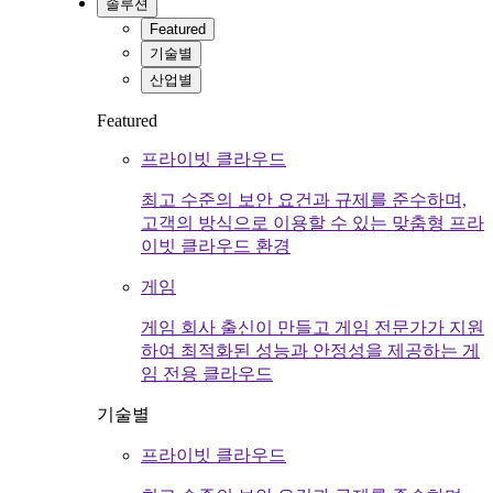
솔루션
Featured
기술별
산업별
Featured
프라이빗 클라우드
최고 수준의 보안 요건과 규제를 준수하며,
고객의 방식으로 이용할 수 있는 맞춤형 프라
이빗 클라우드 환경
게임
게임 회사 출신이 만들고 게임 전문가가 지원
하여 최적화된 성능과 안정성을 제공하는 게
임 전용 클라우드
기술별
프라이빗 클라우드