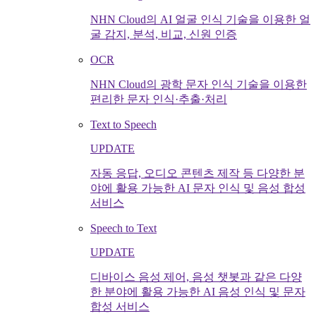
NHN Cloud의 AI 얼굴 인식 기술을 이용한 얼
굴 감지, 분석, 비교, 신원 인증
OCR
NHN Cloud의 광학 문자 인식 기술을 이용한
편리한 문자 인식·추출·처리
Text to Speech
UPDATE
자동 응답, 오디오 콘텐츠 제작 등 다양한 분
야에 활용 가능한 AI 문자 인식 및 음성 합성
서비스
Speech to Text
UPDATE
디바이스 음성 제어, 음성 챗봇과 같은 다양
한 분야에 활용 가능한 AI 음성 인식 및 문자
합성 서비스