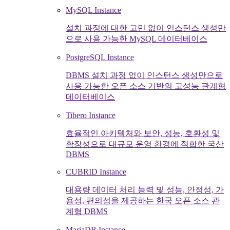
MySQL Instance
설치 과정에 대한 고민 없이 인스턴스 생성만
으로 사용 가능한 MySQL 데이터베이스
PostgreSQL Instance
DBMS 설치 과정 없이 인스턴스 생성만으로
사용 가능한 오픈 소스 기반의 고성능 관계형
데이터베이스
Tibero Instance
효율적인 아키텍처와 보안, 성능, 호환성 및
확장성으로 대규모 운영 환경에 적합한 국산
DBMS
CUBRID Instance
대용량 데이터 처리 능력 및 성능, 안정성, 가
용성, 편의성을 제공하는 한국 오픈 소스 관
계형 DBMS
MariaDB Instance