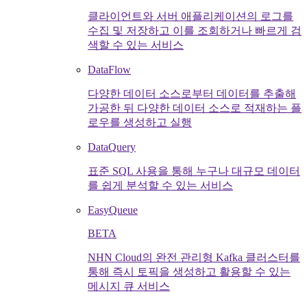
클라이언트와 서버 애플리케이션의 로그를
수집 및 저장하고 이를 조회하거나 빠르게 검
색할 수 있는 서비스
DataFlow
다양한 데이터 소스로부터 데이터를 추출해
가공한 뒤 다양한 데이터 소스로 적재하는 플
로우를 생성하고 실행
DataQuery
표준 SQL 사용을 통해 누구나 대규모 데이터
를 쉽게 분석할 수 있는 서비스
EasyQueue
BETA
NHN Cloud의 완전 관리형 Kafka 클러스터를
통해 즉시 토픽을 생성하고 활용할 수 있는
메시지 큐 서비스