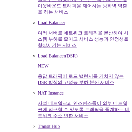
아웃바운드 트래픽을 제어하는 방화벽 역할
을 하는 서비스
Load Balancer
여러 서버로 네트워크 트래픽을 분산하여 시
스템 부하를 줄이고 서비스 성능과 안정성을
향상시키는 서비스
Load Balancer(DSR)
NEW
응답 트래픽이 로드 밸런서를 거치지 않는
DSR 방식의 고성능 부하 분산 서비스
NAT Instance
사설 네트워크의 인스턴스들이 외부 네트워
크에 접근할 수 있도록 트래픽을 중계하는 네
트워크 주소 변환 서비스
Transit Hub