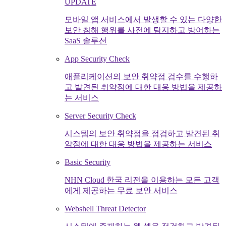
UPDATE
모바일 앱 서비스에서 발생할 수 있는 다양한
보안 침해 행위를 사전에 탐지하고 방어하는
SaaS 솔루션
App Security Check
애플리케이션의 보안 취약점 검수를 수행하
고 발견된 취약점에 대한 대응 방법을 제공하
는 서비스
Server Security Check
시스템의 보안 취약점을 점검하고 발견된 취
약점에 대한 대응 방법을 제공하는 서비스
Basic Security
NHN Cloud 한국 리전을 이용하는 모든 고객
에게 제공하는 무료 보안 서비스
Webshell Threat Detector