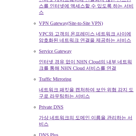
스를 인터넷에 액세스할 수 있도록 하는 서비
스
VPN Gateway(Site-to-Site VPN)
VPC와 고객의 온프레미스 네트워크 사이에
암호화된 네트워크 연결을 제공하는 서비스
Service Gateway
인터넷 경유 없이 NHN Cloud의 내부 네트워
크를 통해 NHN Cloud 서비스를 연결
Traffic Mirroring
네트워크 패킷을 캡처하여 보안 위협 감지 도
구로 라우팅하는 서비스
Private DNS
가상 네트워크의 도메인 이름을 관리하는 서
비스
DNS Plus