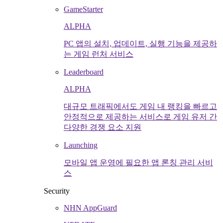
GameStarter
ALPHA
PC 앱의 설치, 업데이트, 실행 기능을 제공하
는 게임 런처 서비스
Leaderboard
ALPHA
대규모 트래픽에서도 게임 내 랭킹을 빠르고
안정적으로 제공하는 서비스로 게임 유저 간
다양한 경쟁 요소 지원
Launching
모바일 앱 운영에 필요한 앱 론칭 관리 서비
스
Security
NHN AppGuard