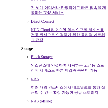
전 세계 어디서나 안정적이고 빠른 접속을 제
공하는 DNS 서비스
Direct Connect
NHN Cloud 리소스와 외부 인프라 리소스를
전용 회선으로 연결하기 위한 물리적 네트워
크 접점
Storage
Block Storage
인스턴스에 연결하여 사용하는 고성능 스토
리지 서비스로 빠른 백업과 복원이 가능
NAS
여러 개의 인스턴스에서 네트워크를 통해 접
근할 수 있는 확장 가능한 공유 스토리지
NAS (offline)