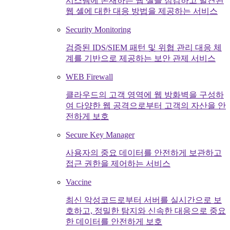
시스템에 존재하는 웹 셸을 점검하고 발견된
웹 셸에 대한 대응 방법을 제공하는 서비스
Security Monitoring
검증된 IDS/SIEM 패턴 및 위협 관리 대응 체
계를 기반으로 제공하는 보안 관제 서비스
WEB Firewall
클라우드의 고객 영역에 웹 방화벽을 구성하
여 다양한 웹 공격으로부터 고객의 자산을 안
전하게 보호
Secure Key Manager
사용자의 중요 데이터를 안전하게 보관하고
접근 권한을 제어하는 서비스
Vaccine
최신 악성코드로부터 서버를 실시간으로 보
호하고, 정밀한 탐지와 신속한 대응으로 중요
한 데이터를 안전하게 보호