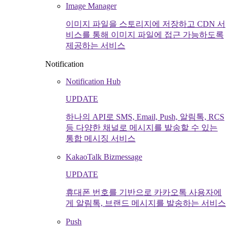
Image Manager
이미지 파일을 스토리지에 저장하고 CDN 서
비스를 통해 이미지 파일에 접근 가능하도록
제공하는 서비스
Notification
Notification Hub
UPDATE
하나의 API로 SMS, Email, Push, 알림톡, RCS
등 다양한 채널로 메시지를 발송할 수 있는
통합 메시징 서비스
KakaoTalk Bizmessage
UPDATE
휴대폰 번호를 기반으로 카카오톡 사용자에
게 알림톡, 브랜드 메시지를 발송하는 서비스
Push