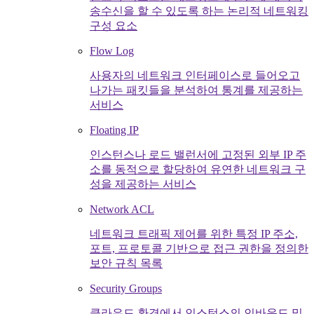
송수신을 할 수 있도록 하는 논리적 네트워킹
구성 요소
Flow Log
사용자의 네트워크 인터페이스로 들어오고
나가는 패킷들을 분석하여 통계를 제공하는
서비스
Floating IP
인스턴스나 로드 밸런서에 고정된 외부 IP 주
소를 동적으로 할당하여 유연한 네트워크 구
성을 제공하는 서비스
Network ACL
네트워크 트래픽 제어를 위한 특정 IP 주소,
포트, 프로토콜 기반으로 접근 권한을 정의한
보안 규칙 목록
Security Groups
클라우드 환경에서 인스턴스의 인바운드 및