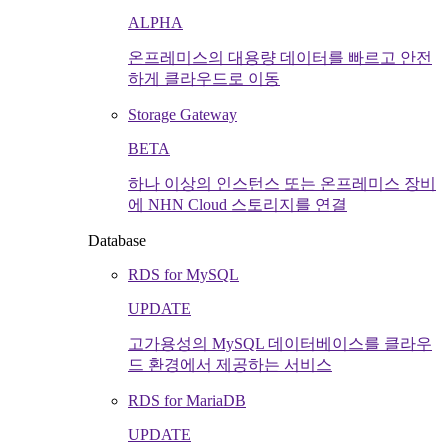
ALPHA
온프레미스의 대용량 데이터를 빠르고 안전
하게 클라우드로 이동
Storage Gateway
BETA
하나 이상의 인스턴스 또는 온프레미스 장비
에 NHN Cloud 스토리지를 연결
Database
RDS for MySQL
UPDATE
고가용성의 MySQL 데이터베이스를 클라우
드 환경에서 제공하는 서비스
RDS for MariaDB
UPDATE