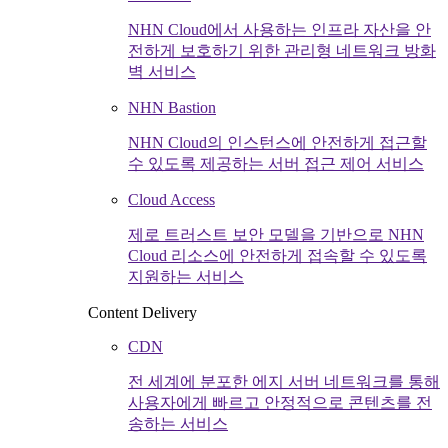
NHN Cloud에서 사용하는 인프라 자산을 안
전하게 보호하기 위한 관리형 네트워크 방화
벽 서비스
NHN Bastion
NHN Cloud의 인스턴스에 안전하게 접근할
수 있도록 제공하는 서버 접근 제어 서비스
Cloud Access
제로 트러스트 보안 모델을 기반으로 NHN
Cloud 리소스에 안전하게 접속할 수 있도록
지원하는 서비스
Content Delivery
CDN
전 세계에 분포한 에지 서버 네트워크를 통해
사용자에게 빠르고 안정적으로 콘텐츠를 전
송하는 서비스