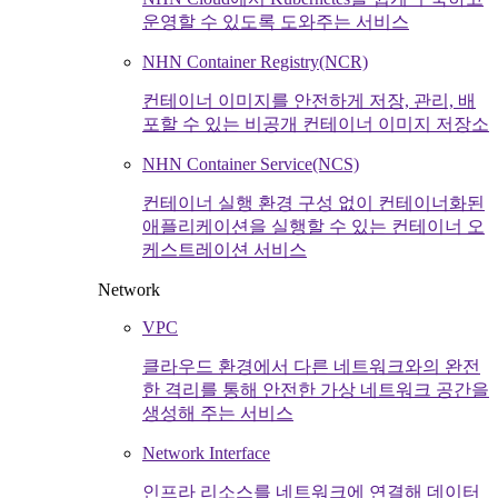
운영할 수 있도록 도와주는 서비스
NHN Container Registry(NCR)
컨테이너 이미지를 안전하게 저장, 관리, 배
포할 수 있는 비공개 컨테이너 이미지 저장소
NHN Container Service(NCS)
컨테이너 실행 환경 구성 없이 컨테이너화된
애플리케이션을 실행할 수 있는 컨테이너 오
케스트레이션 서비스
Network
VPC
클라우드 환경에서 다른 네트워크와의 완전
한 격리를 통해 안전한 가상 네트워크 공간을
생성해 주는 서비스
Network Interface
인프라 리소스를 네트워크에 연결해 데이터