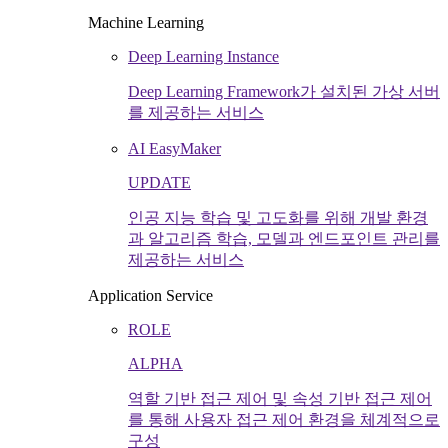
Machine Learning
Deep Learning Instance
Deep Learning Framework가 설치된 가상 서버
를 제공하는 서비스
AI EasyMaker
UPDATE
인공 지능 학습 및 고도화를 위해 개발 환경
과 알고리즘 학습, 모델과 엔드포인트 관리를
제공하는 서비스
Application Service
ROLE
ALPHA
역할 기반 접근 제어 및 속성 기반 접근 제어
를 통해 사용자 접근 제어 환경을 체계적으로
구성