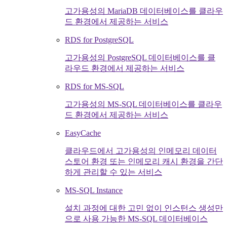
고가용성의 MariaDB 데이터베이스를 클라우
드 환경에서 제공하는 서비스
RDS for PostgreSQL
고가용성의 PostgreSQL 데이터베이스를 클
라우드 환경에서 제공하는 서비스
RDS for MS-SQL
고가용성의 MS-SQL 데이터베이스를 클라우
드 환경에서 제공하는 서비스
EasyCache
클라우드에서 고가용성의 인메모리 데이터
스토어 환경 또는 인메모리 캐시 환경을 간단
하게 관리할 수 있는 서비스
MS-SQL Instance
설치 과정에 대한 고민 없이 인스턴스 생성만
으로 사용 가능한 MS-SQL 데이터베이스