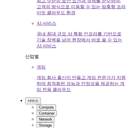
최고 수준의 보안 요건과 규제를 준수하며,
고객의 방식으로 이용할 수 있는 맞춤형 프라
이빗 클라우드 환경
AI 서비스
국내 최대 규모 AI 특화 인프라를 기반으로
기술 장벽을 넘어 현장에서 바로 쓸 수 있는
AI 서비스
산업별
게임
게임 회사 출신이 만들고 게임 전문가가 지원
하여 최적화된 성능과 안정성을 제공하는 게
임 전용 클라우드
서비스
Compute
Container
Network
Storage