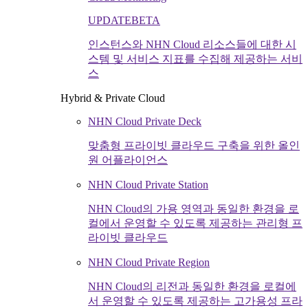
UPDATE
BETA
인스턴스와 NHN Cloud 리소스들에 대한 시
스템 및 서비스 지표를 수집해 제공하는 서비
스
Hybrid & Private Cloud
NHN Cloud Private Deck
맞춤형 프라이빗 클라우드 구축을 위한 올인
원 어플라이언스
NHN Cloud Private Station
NHN Cloud의 가용 영역과 동일한 환경을 로
컬에서 운영할 수 있도록 제공하는 관리형 프
라이빗 클라우드
NHN Cloud Private Region
NHN Cloud의 리전과 동일한 환경을 로컬에
서 운영할 수 있도록 제공하는 고가용성 프라