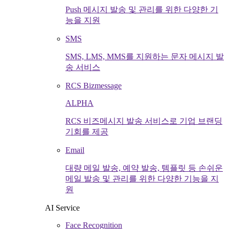
Push 메시지 발송 및 관리를 위한 다양한 기
능을 지원
SMS
SMS, LMS, MMS를 지원하는 문자 메시지 발
송 서비스
RCS Bizmessage
ALPHA
RCS 비즈메시지 발송 서비스로 기업 브랜딩
기회를 제공
Email
대량 메일 발송, 예약 발송, 템플릿 등 손쉬운
메일 발송 및 관리를 위한 다양한 기능을 지
원
AI Service
Face Recognition