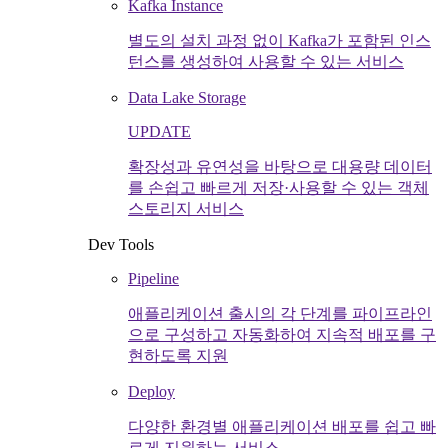
Kafka Instance
별도의 설치 과정 없이 Kafka가 포함된 인스
턴스를 생성하여 사용할 수 있는 서비스
Data Lake Storage
UPDATE
확장성과 유연성을 바탕으로 대용량 데이터
를 손쉽고 빠르게 저장·사용할 수 있는 객체
스토리지 서비스
Dev Tools
Pipeline
애플리케이션 출시의 각 단계를 파이프라인
으로 구성하고 자동화하여 지속적 배포를 구
현하도록 지원
Deploy
다양한 환경별 애플리케이션 배포를 쉽고 빠
르게 지원하는 서비스