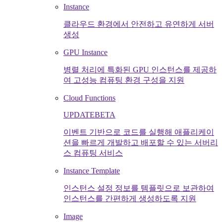
Instance
클라우드 환경에서 안전하고 유연하게 서버
생성
GPU Instance
병렬 처리에 특화된 GPU 인스턴스를 제공하
여 고성능 컴퓨팅 환경 구성을 지원
Cloud Functions
UPDATE
BETA
이벤트 기반으로 코드를 실행해 애플리케이
션을 빠르게 개발하고 배포할 수 있는 서버리
스 컴퓨팅 서비스
Instance Template
인스턴스 설정 정보를 템플릿으로 보관하여
인스턴스를 간편하게 생성하도록 지원
Image