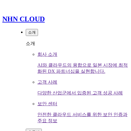
NHN CLOUD
소개
소개
회사 소개
AI와 클라우드의 융합으로 일본 시장에 최적
화된 DX 파트너십을 실현합니다.
고객 사례
다양한 산업군에서 입증된 고객 성공 사례
보안 센터
안전한 클라우드 서비스를 위한 보안 인증과
주요 정보