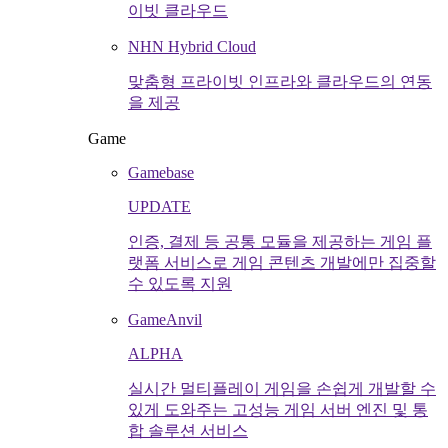
이빗 클라우드
NHN Hybrid Cloud
맞춤형 프라이빗 인프라와 클라우드의 연동
을 제공
Game
Gamebase
UPDATE
인증, 결제 등 공통 모듈을 제공하는 게임 플
랫폼 서비스로 게임 콘텐츠 개발에만 집중할
수 있도록 지원
GameAnvil
ALPHA
실시간 멀티플레이 게임을 손쉽게 개발할 수
있게 도와주는 고성능 게임 서버 엔진 및 통
합 솔루션 서비스