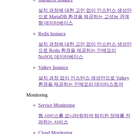
설치 과정에 대한 고민 없이 인스턴스 생성만
으로 MariaDB 환경을 제공하는 고성능 관계
형 데이터베이스
Redis Instance
설치 과정에 대한 고민 없이 인스턴스 생성만
으로 Redis 환경을 제공하는 인메모리
NoSQL 데이터베이스
Valkey Instance
설치 과정 없이 인스턴스 생성만으로 Valkey
환경을 제공하는 인메모리 데이터스토어
Monitoring
Service Monitoring
웹 서비스를 모니터링하여 탐지된 장애를 전
파하는 서비스
Cloud Monitoring