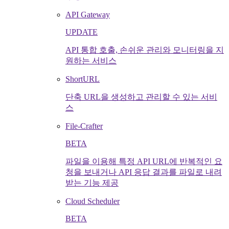
API Gateway
UPDATE
API 통합 호출, 손쉬운 관리와 모니터링을 지
원하는 서비스
ShortURL
단축 URL을 생성하고 관리할 수 있는 서비
스
File-Crafter
BETA
파일을 이용해 특정 API URL에 반복적인 요
청을 보내거나 API 응답 결과를 파일로 내려
받는 기능 제공
Cloud Scheduler
BETA