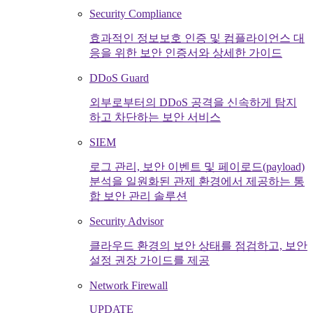
Security Compliance
효과적인 정보보호 인증 및 컴플라이언스 대
응을 위한 보안 인증서와 상세한 가이드
DDoS Guard
외부로부터의 DDoS 공격을 신속하게 탐지
하고 차단하는 보안 서비스
SIEM
로그 관리, 보안 이벤트 및 페이로드(payload)
분석을 일원화된 관제 환경에서 제공하는 통
합 보안 관리 솔루션
Security Advisor
클라우드 환경의 보안 상태를 점검하고, 보안
설정 권장 가이드를 제공
Network Firewall
UPDATE