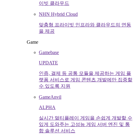
이빗 클라우드
NHN Hybrid Cloud
맞춤형 프라이빗 인프라와 클라우드의 연동
을 제공
Game
Gamebase
UPDATE
인증, 결제 등 공통 모듈을 제공하는 게임 플
랫폼 서비스로 게임 콘텐츠 개발에만 집중할
수 있도록 지원
GameAnvil
ALPHA
실시간 멀티플레이 게임을 손쉽게 개발할 수
있게 도와주는 고성능 게임 서버 엔진 및 통
합 솔루션 서비스