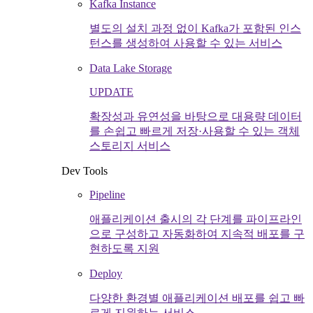
Kafka Instance
별도의 설치 과정 없이 Kafka가 포함된 인스
턴스를 생성하여 사용할 수 있는 서비스
Data Lake Storage
UPDATE
확장성과 유연성을 바탕으로 대용량 데이터
를 손쉽고 빠르게 저장·사용할 수 있는 객체
스토리지 서비스
Dev Tools
Pipeline
애플리케이션 출시의 각 단계를 파이프라인
으로 구성하고 자동화하여 지속적 배포를 구
현하도록 지원
Deploy
다양한 환경별 애플리케이션 배포를 쉽고 빠
르게 지원하는 서비스