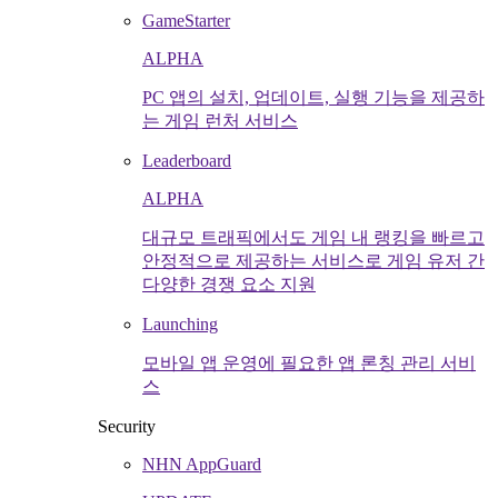
GameStarter
ALPHA
PC 앱의 설치, 업데이트, 실행 기능을 제공하
는 게임 런처 서비스
Leaderboard
ALPHA
대규모 트래픽에서도 게임 내 랭킹을 빠르고
안정적으로 제공하는 서비스로 게임 유저 간
다양한 경쟁 요소 지원
Launching
모바일 앱 운영에 필요한 앱 론칭 관리 서비
스
Security
NHN AppGuard