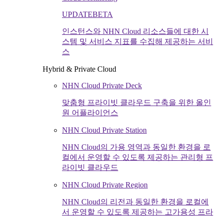
UPDATE
BETA
인스턴스와 NHN Cloud 리소스들에 대한 시
스템 및 서비스 지표를 수집해 제공하는 서비
스
Hybrid & Private Cloud
NHN Cloud Private Deck
맞춤형 프라이빗 클라우드 구축을 위한 올인
원 어플라이언스
NHN Cloud Private Station
NHN Cloud의 가용 영역과 동일한 환경을 로
컬에서 운영할 수 있도록 제공하는 관리형 프
라이빗 클라우드
NHN Cloud Private Region
NHN Cloud의 리전과 동일한 환경을 로컬에
서 운영할 수 있도록 제공하는 고가용성 프라