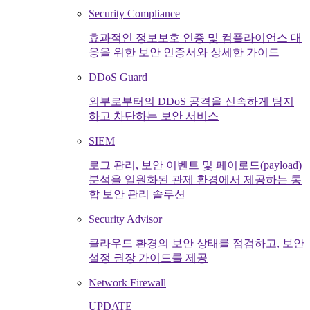
Security Compliance
효과적인 정보보호 인증 및 컴플라이언스 대
응을 위한 보안 인증서와 상세한 가이드
DDoS Guard
외부로부터의 DDoS 공격을 신속하게 탐지
하고 차단하는 보안 서비스
SIEM
로그 관리, 보안 이벤트 및 페이로드(payload)
분석을 일원화된 관제 환경에서 제공하는 통
합 보안 관리 솔루션
Security Advisor
클라우드 환경의 보안 상태를 점검하고, 보안
설정 권장 가이드를 제공
Network Firewall
UPDATE