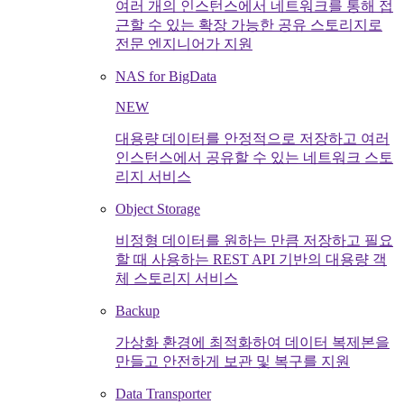
여러 개의 인스턴스에서 네트워크를 통해 접
근할 수 있는 확장 가능한 공유 스토리지로
전문 엔지니어가 지원
NAS for BigData
NEW
대용량 데이터를 안정적으로 저장하고 여러
인스턴스에서 공유할 수 있는 네트워크 스토
리지 서비스
Object Storage
비정형 데이터를 원하는 만큼 저장하고 필요
할 때 사용하는 REST API 기반의 대용량 객
체 스토리지 서비스
Backup
가상화 환경에 최적화하여 데이터 복제본을
만들고 안전하게 보관 및 복구를 지원
Data Transporter