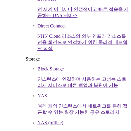
전 세계 어디서나 안정적이고 빠른 접속을 제
공하는 DNS 서비스
Direct Connect
NHN Cloud 리소스와 외부 인프라 리소스를
전용 회선으로 연결하기 위한 물리적 네트워
크 접점
Storage
Block Storage
인스턴스에 연결하여 사용하는 고성능 스토
리지 서비스로 빠른 백업과 복원이 가능
NAS
여러 개의 인스턴스에서 네트워크를 통해 접
근할 수 있는 확장 가능한 공유 스토리지
NAS (offline)