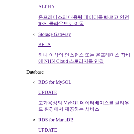
ALPHA
온프레미스의 대용량 데이터를 빠르고 안전
하게 클라우드로 이동
Storage Gateway
BETA
하나 이상의 인스턴스 또는 온프레미스 장비
에 NHN Cloud 스토리지를 연결
Database
RDS for MySQL
UPDATE
고가용성의 MySQL 데이터베이스를 클라우
드 환경에서 제공하는 서비스
RDS for MariaDB
UPDATE