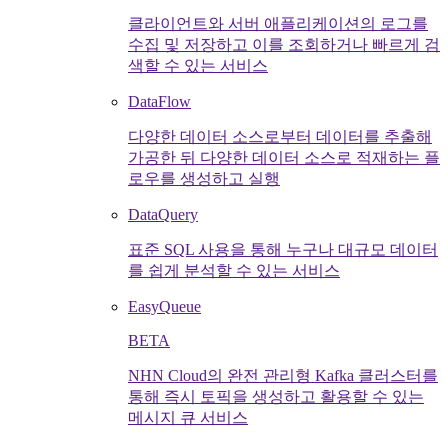
클라이언트와 서버 애플리케이션의 로그를
수집 및 저장하고 이를 조회하거나 빠르게 검
색할 수 있는 서비스
DataFlow
다양한 데이터 소스로부터 데이터를 추출해
가공한 뒤 다양한 데이터 소스로 적재하는 플
로우를 생성하고 실행
DataQuery
표준 SQL 사용을 통해 누구나 대규모 데이터
를 쉽게 분석할 수 있는 서비스
EasyQueue
BETA
NHN Cloud의 완전 관리형 Kafka 클러스터를
통해 즉시 토픽을 생성하고 활용할 수 있는
메시지 큐 서비스