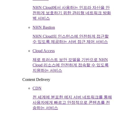
NHN Cloud에서 사용하는 인프라 자산을 안
전하게 보호하기 위한 관리형 네트워크 방화
벽 서비스
NHN Bastion
NHN Cloud의 인스턴스에 안전하게 접근할
수 있도록 제공하는 서버 접근 제어 서비스
Cloud Access
제로 트러스트 보안 모델을 기반으로 NHN
Cloud 리소스에 안전하게 접속할 수 있도록
지원하는 서비스
Content Delivery
CDN
전 세계에 분포한 에지 서버 네트워크를 통해
사용자에게 빠르고 안정적으로 콘텐츠를 전
송하는 서비스