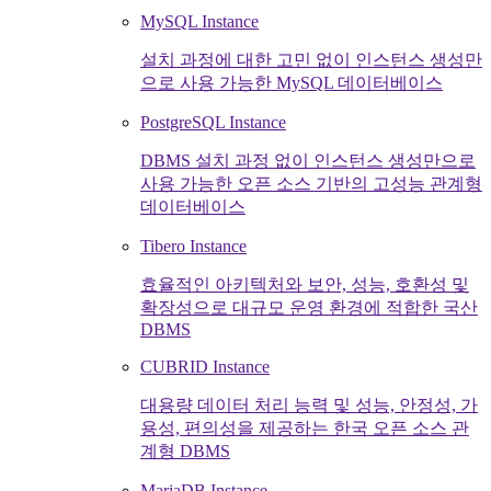
MySQL Instance
설치 과정에 대한 고민 없이 인스턴스 생성만
으로 사용 가능한 MySQL 데이터베이스
PostgreSQL Instance
DBMS 설치 과정 없이 인스턴스 생성만으로
사용 가능한 오픈 소스 기반의 고성능 관계형
데이터베이스
Tibero Instance
효율적인 아키텍처와 보안, 성능, 호환성 및
확장성으로 대규모 운영 환경에 적합한 국산
DBMS
CUBRID Instance
대용량 데이터 처리 능력 및 성능, 안정성, 가
용성, 편의성을 제공하는 한국 오픈 소스 관
계형 DBMS
MariaDB Instance