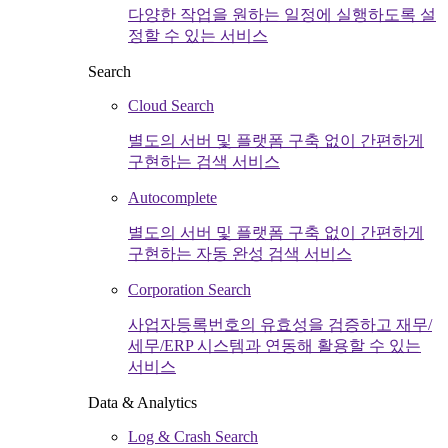
다양한 작업을 원하는 일정에 실행하도록 설
정할 수 있는 서비스
Search
Cloud Search
별도의 서버 및 플랫폼 구축 없이 간편하게
구현하는 검색 서비스
Autocomplete
별도의 서버 및 플랫폼 구축 없이 간편하게
구현하는 자동 완성 검색 서비스
Corporation Search
사업자등록번호의 유효성을 검증하고 재무/
세무/ERP 시스템과 연동해 활용할 수 있는
서비스
Data & Analytics
Log & Crash Search