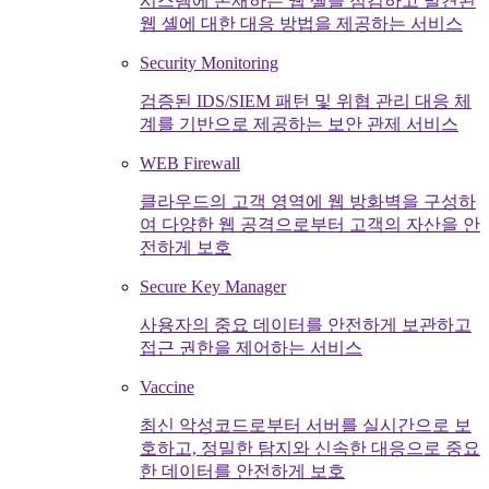
시스템에 존재하는 웹 셸을 점검하고 발견된
웹 셸에 대한 대응 방법을 제공하는 서비스
Security Monitoring
검증된 IDS/SIEM 패턴 및 위협 관리 대응 체
계를 기반으로 제공하는 보안 관제 서비스
WEB Firewall
클라우드의 고객 영역에 웹 방화벽을 구성하
여 다양한 웹 공격으로부터 고객의 자산을 안
전하게 보호
Secure Key Manager
사용자의 중요 데이터를 안전하게 보관하고
접근 권한을 제어하는 서비스
Vaccine
최신 악성코드로부터 서버를 실시간으로 보
호하고, 정밀한 탐지와 신속한 대응으로 중요
한 데이터를 안전하게 보호