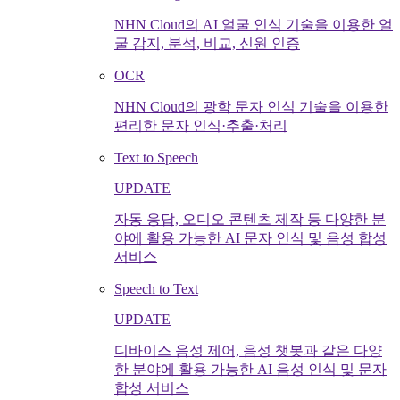
NHN Cloud의 AI 얼굴 인식 기술을 이용한 얼
굴 감지, 분석, 비교, 신원 인증
OCR
NHN Cloud의 광학 문자 인식 기술을 이용한
편리한 문자 인식·추출·처리
Text to Speech
UPDATE
자동 응답, 오디오 콘텐츠 제작 등 다양한 분
야에 활용 가능한 AI 문자 인식 및 음성 합성
서비스
Speech to Text
UPDATE
디바이스 음성 제어, 음성 챗봇과 같은 다양
한 분야에 활용 가능한 AI 음성 인식 및 문자
합성 서비스