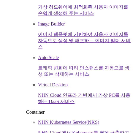
가상 하드웨어에 최적화된 사용자 이미지를
손쉽게 생성해 주는 서비스
Image Builder
이미지 템플릿에 기반하여 사용자 이미지를
자동으로 생성 및 배포하는 이미지 빌더 서비
스
Auto Scale
트래픽 변화에 따라 인스턴스를 자동으로 생
성 또는 삭제하는 서비스
Virtual Desktop
NHN Cloud 인프라 기반에서 가상 PC를 사용
하는 DaaS 서비스
Container
NHN Kubernetes Service(NKS)
NHN Cloud에서 Kubernetes를 쉽게 구축하고