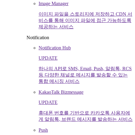
Image Manager
이미지 파일을 스토리지에 저장하고 CDN 서
비스를 통해 이미지 파일에 접근 가능하도록
제공하는 서비스
Notification
Notification Hub
UPDATE
하나의 API로 SMS, Email, Push, 알림톡, RCS
등 다양한 채널로 메시지를 발송할 수 있는
통합 메시징 서비스
KakaoTalk Bizmessage
UPDATE
휴대폰 번호를 기반으로 카카오톡 사용자에
게 알림톡, 브랜드 메시지를 발송하는 서비스
Push