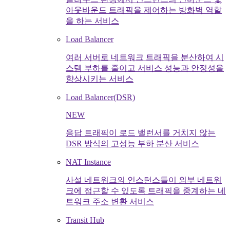
아웃바운드 트래픽을 제어하는 방화벽 역할
을 하는 서비스
Load Balancer
여러 서버로 네트워크 트래픽을 분산하여 시
스템 부하를 줄이고 서비스 성능과 안정성을
향상시키는 서비스
Load Balancer(DSR)
NEW
응답 트래픽이 로드 밸런서를 거치지 않는
DSR 방식의 고성능 부하 분산 서비스
NAT Instance
사설 네트워크의 인스턴스들이 외부 네트워
크에 접근할 수 있도록 트래픽을 중계하는 네
트워크 주소 변환 서비스
Transit Hub