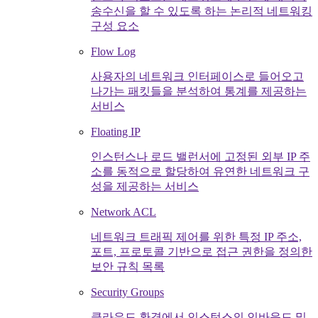
송수신을 할 수 있도록 하는 논리적 네트워킹
구성 요소
Flow Log
사용자의 네트워크 인터페이스로 들어오고
나가는 패킷들을 분석하여 통계를 제공하는
서비스
Floating IP
인스턴스나 로드 밸런서에 고정된 외부 IP 주
소를 동적으로 할당하여 유연한 네트워크 구
성을 제공하는 서비스
Network ACL
네트워크 트래픽 제어를 위한 특정 IP 주소,
포트, 프로토콜 기반으로 접근 권한을 정의한
보안 규칙 목록
Security Groups
클라우드 환경에서 인스턴스의 인바운드 및