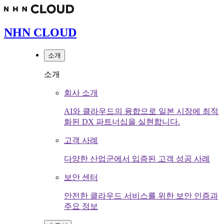
NHN CLOUD
소개
소개
회사 소개
AI와 클라우드의 융합으로 일본 시장에 최적
화된 DX 파트너십을 실현합니다.
고객 사례
다양한 산업군에서 입증된 고객 성공 사례
보안 센터
안전한 클라우드 서비스를 위한 보안 인증과
주요 정보