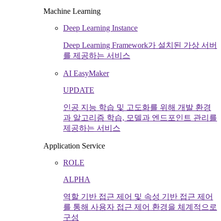
Machine Learning
Deep Learning Instance
Deep Learning Framework가 설치된 가상 서버
를 제공하는 서비스
AI EasyMaker
UPDATE
인공 지능 학습 및 고도화를 위해 개발 환경
과 알고리즘 학습, 모델과 엔드포인트 관리를
제공하는 서비스
Application Service
ROLE
ALPHA
역할 기반 접근 제어 및 속성 기반 접근 제어
를 통해 사용자 접근 제어 환경을 체계적으로
구성