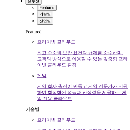
솔루션
Featured
기술별
산업별
Featured
프라이빗 클라우드
최고 수준의 보안 요건과 규제를 준수하며,
고객의 방식으로 이용할 수 있는 맞춤형 프라
이빗 클라우드 환경
게임
게임 회사 출신이 만들고 게임 전문가가 지원
하여 최적화된 성능과 안정성을 제공하는 게
임 전용 클라우드
기술별
프라이빗 클라우드