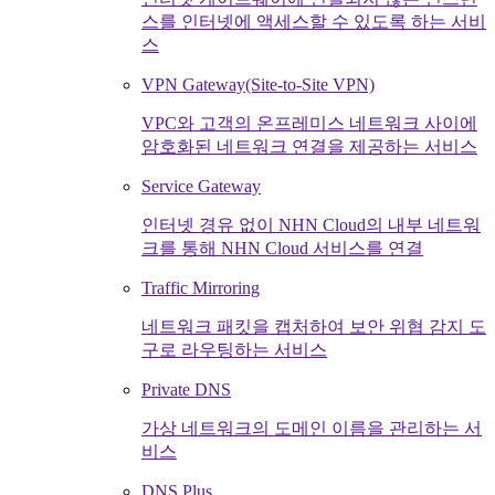
스를 인터넷에 액세스할 수 있도록 하는 서비
스
VPN Gateway(Site-to-Site VPN)
VPC와 고객의 온프레미스 네트워크 사이에
암호화된 네트워크 연결을 제공하는 서비스
Service Gateway
인터넷 경유 없이 NHN Cloud의 내부 네트워
크를 통해 NHN Cloud 서비스를 연결
Traffic Mirroring
네트워크 패킷을 캡처하여 보안 위협 감지 도
구로 라우팅하는 서비스
Private DNS
가상 네트워크의 도메인 이름을 관리하는 서
비스
DNS Plus