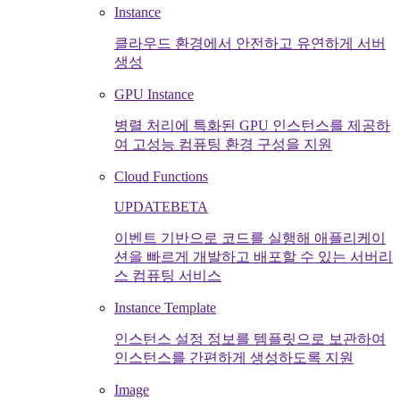
Instance
클라우드 환경에서 안전하고 유연하게 서버
생성
GPU Instance
병렬 처리에 특화된 GPU 인스턴스를 제공하
여 고성능 컴퓨팅 환경 구성을 지원
Cloud Functions
UPDATE
BETA
이벤트 기반으로 코드를 실행해 애플리케이
션을 빠르게 개발하고 배포할 수 있는 서버리
스 컴퓨팅 서비스
Instance Template
인스턴스 설정 정보를 템플릿으로 보관하여
인스턴스를 간편하게 생성하도록 지원
Image