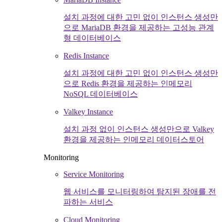
설치 과정에 대한 고민 없이 인스턴스 생성만
으로 MariaDB 환경을 제공하는 고성능 관계
형 데이터베이스
Redis Instance
설치 과정에 대한 고민 없이 인스턴스 생성만
으로 Redis 환경을 제공하는 인메모리
NoSQL 데이터베이스
Valkey Instance
설치 과정 없이 인스턴스 생성만으로 Valkey
환경을 제공하는 인메모리 데이터스토어
Monitoring
Service Monitoring
웹 서비스를 모니터링하여 탐지된 장애를 전
파하는 서비스
Cloud Monitoring