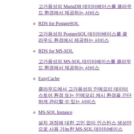
고가용성의 MariaDB 데이터베이스를 클라우
드 환경에서 제공하는 서비스
RDS for PostgreSQL
고가용성의 PostgreSQL 데이터베이스를 클
라우드 환경에서 제공하는 서비스
RDS for MS-SQL
고가용성의 MS-SQL 데이터베이스를 클라우
드 환경에서 제공하는 서비스
EasyCache
클라우드에서 고가용성의 인메모리 데이터
스토어 환경 또는 인메모리 캐시 환경을 간단
하게 관리할 수 있는 서비스
MS-SQL Instance
설치 과정에 대한 고민 없이 인스턴스 생성만
으로 사용 가능한 MS-SQL 데이터베이스