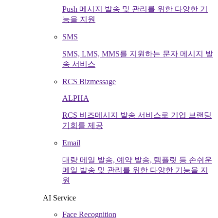
Push 메시지 발송 및 관리를 위한 다양한 기
능을 지원
SMS
SMS, LMS, MMS를 지원하는 문자 메시지 발
송 서비스
RCS Bizmessage
ALPHA
RCS 비즈메시지 발송 서비스로 기업 브랜딩
기회를 제공
Email
대량 메일 발송, 예약 발송, 템플릿 등 손쉬운
메일 발송 및 관리를 위한 다양한 기능을 지
원
AI Service
Face Recognition