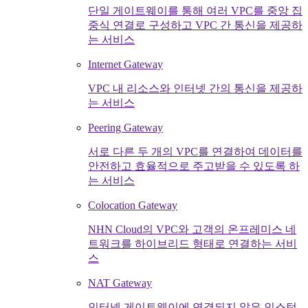
단일 게이트웨이를 통해 여러 VPC를 중앙 집
중식 연결로 구성하고 VPC 간 통신을 제공하
는 서비스
Internet Gateway
VPC 내 리소스와 인터넷 간의 통신을 제공하
는 서비스
Peering Gateway
서로 다른 두 개의 VPC를 연결하여 데이터를
안전하고 효율적으로 주고받을 수 있도록 하
는 서비스
Colocation Gateway
NHN Cloud의 VPC와 고객의 온프레미스 네
트워크를 하이브리드 형태로 연결하는 서비
스
NAT Gateway
인터넷 게이트웨이에 연결되지 않은 인스턴