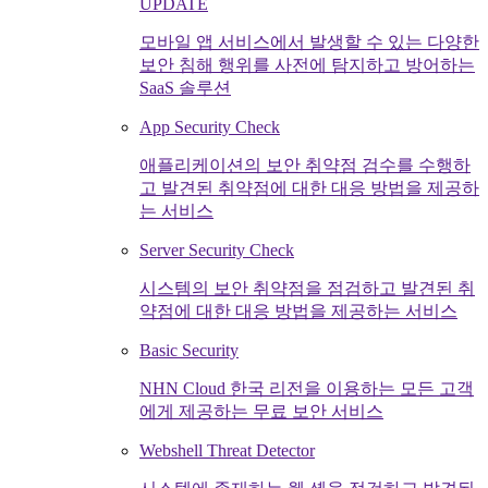
UPDATE
모바일 앱 서비스에서 발생할 수 있는 다양한
보안 침해 행위를 사전에 탐지하고 방어하는
SaaS 솔루션
App Security Check
애플리케이션의 보안 취약점 검수를 수행하
고 발견된 취약점에 대한 대응 방법을 제공하
는 서비스
Server Security Check
시스템의 보안 취약점을 점검하고 발견된 취
약점에 대한 대응 방법을 제공하는 서비스
Basic Security
NHN Cloud 한국 리전을 이용하는 모든 고객
에게 제공하는 무료 보안 서비스
Webshell Threat Detector