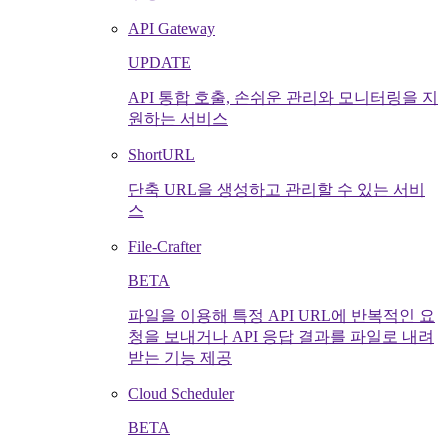
API Gateway
UPDATE
API 통합 호출, 손쉬운 관리와 모니터링을 지
원하는 서비스
ShortURL
단축 URL을 생성하고 관리할 수 있는 서비
스
File-Crafter
BETA
파일을 이용해 특정 API URL에 반복적인 요
청을 보내거나 API 응답 결과를 파일로 내려
받는 기능 제공
Cloud Scheduler
BETA