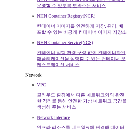
운영할 수 있도록 도와주는 서비스
NHN Container Registry(NCR)
컨테이너 이미지를 안전하게 저장, 관리, 배
포할 수 있는 비공개 컨테이너 이미지 저장소
NHN Container Service(NCS)
컨테이너 실행 환경 구성 없이 컨테이너화된
애플리케이션을 실행할 수 있는 컨테이너 오
케스트레이션 서비스
Network
VPC
클라우드 환경에서 다른 네트워크와의 완전
한 격리를 통해 안전한 가상 네트워크 공간을
생성해 주는 서비스
Network Interface
인프라 리소스를 네트워크에 연결해 데이터