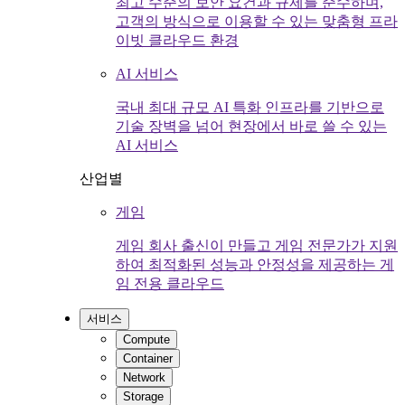
최고 수준의 보안 요건과 규제를 준수하며,
고객의 방식으로 이용할 수 있는 맞춤형 프라
이빗 클라우드 환경
AI 서비스
국내 최대 규모 AI 특화 인프라를 기반으로
기술 장벽을 넘어 현장에서 바로 쓸 수 있는
AI 서비스
산업별
게임
게임 회사 출신이 만들고 게임 전문가가 지원
하여 최적화된 성능과 안정성을 제공하는 게
임 전용 클라우드
서비스
Compute
Container
Network
Storage