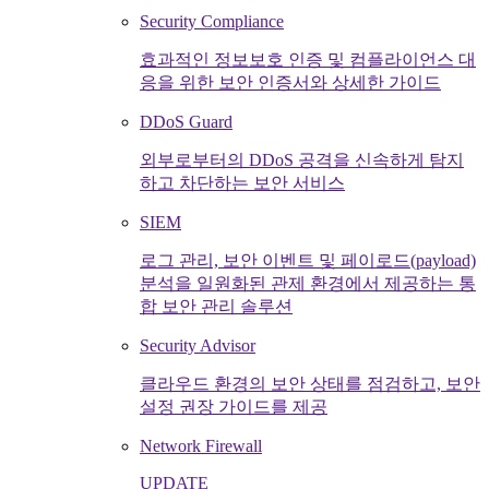
Security Compliance
효과적인 정보보호 인증 및 컴플라이언스 대
응을 위한 보안 인증서와 상세한 가이드
DDoS Guard
외부로부터의 DDoS 공격을 신속하게 탐지
하고 차단하는 보안 서비스
SIEM
로그 관리, 보안 이벤트 및 페이로드(payload)
분석을 일원화된 관제 환경에서 제공하는 통
합 보안 관리 솔루션
Security Advisor
클라우드 환경의 보안 상태를 점검하고, 보안
설정 권장 가이드를 제공
Network Firewall
UPDATE