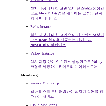
설치 과정에 대한 고민 없이 인스턴스 생성만
으로 MariaDB 환경을 제공하는 고성능 관계
형 데이터베이스
Redis Instance
설치 과정에 대한 고민 없이 인스턴스 생성만
으로 Redis 환경을 제공하는 인메모리
NoSQL 데이터베이스
Valkey Instance
설치 과정 없이 인스턴스 생성만으로 Valkey
환경을 제공하는 인메모리 데이터스토어
Monitoring
Service Monitoring
웹 서비스를 모니터링하여 탐지된 장애를 전
파하는 서비스
Cloud Monitoring