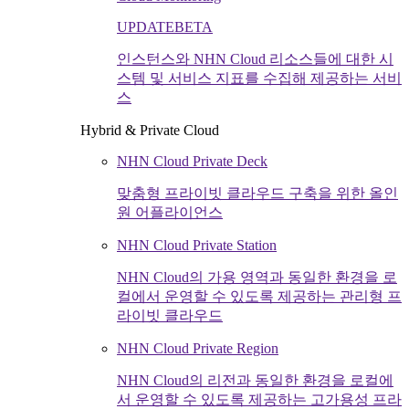
UPDATE
BETA
인스턴스와 NHN Cloud 리소스들에 대한 시
스템 및 서비스 지표를 수집해 제공하는 서비
스
Hybrid & Private Cloud
NHN Cloud Private Deck
맞춤형 프라이빗 클라우드 구축을 위한 올인
원 어플라이언스
NHN Cloud Private Station
NHN Cloud의 가용 영역과 동일한 환경을 로
컬에서 운영할 수 있도록 제공하는 관리형 프
라이빗 클라우드
NHN Cloud Private Region
NHN Cloud의 리전과 동일한 환경을 로컬에
서 운영할 수 있도록 제공하는 고가용성 프라