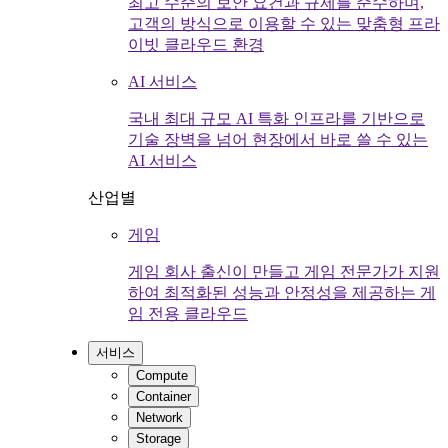
최고 수준의 보안 요건과 규제를 준수하며,
고객의 방식으로 이용할 수 있는 맞춤형 프라
이빗 클라우드 환경
AI 서비스
국내 최대 규모 AI 특화 인프라를 기반으로
기술 장벽을 넘어 현장에서 바로 쓸 수 있는
AI 서비스
산업별
게임
게임 회사 출신이 만들고 게임 전문가가 지원
하여 최적화된 성능과 안정성을 제공하는 게
임 전용 클라우드
서비스
Compute
Container
Network
Storage