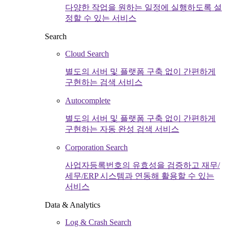
다양한 작업을 원하는 일정에 실행하도록 설
정할 수 있는 서비스
Search
Cloud Search
별도의 서버 및 플랫폼 구축 없이 간편하게
구현하는 검색 서비스
Autocomplete
별도의 서버 및 플랫폼 구축 없이 간편하게
구현하는 자동 완성 검색 서비스
Corporation Search
사업자등록번호의 유효성을 검증하고 재무/
세무/ERP 시스템과 연동해 활용할 수 있는
서비스
Data & Analytics
Log & Crash Search