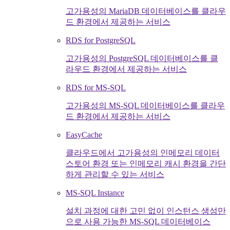
고가용성의 MariaDB 데이터베이스를 클라우
드 환경에서 제공하는 서비스
RDS for PostgreSQL
고가용성의 PostgreSQL 데이터베이스를 클
라우드 환경에서 제공하는 서비스
RDS for MS-SQL
고가용성의 MS-SQL 데이터베이스를 클라우
드 환경에서 제공하는 서비스
EasyCache
클라우드에서 고가용성의 인메모리 데이터
스토어 환경 또는 인메모리 캐시 환경을 간단
하게 관리할 수 있는 서비스
MS-SQL Instance
설치 과정에 대한 고민 없이 인스턴스 생성만
으로 사용 가능한 MS-SQL 데이터베이스