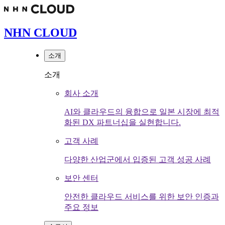
NHN CLOUD
소개
소개
회사 소개
AI와 클라우드의 융합으로 일본 시장에 최적
화된 DX 파트너십을 실현합니다.
고객 사례
다양한 산업군에서 입증된 고객 성공 사례
보안 센터
안전한 클라우드 서비스를 위한 보안 인증과
주요 정보