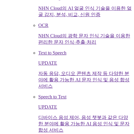
NHN Cloud의 AI 얼굴 인식 기술을 이용한 얼
굴 감지, 분석, 비교, 신원 인증
OCR
NHN Cloud의 광학 문자 인식 기술을 이용한
편리한 문자 인식·추출·처리
Text to Speech
UPDATE
자동 응답, 오디오 콘텐츠 제작 등 다양한 분
야에 활용 가능한 AI 문자 인식 및 음성 합성
서비스
Speech to Text
UPDATE
디바이스 음성 제어, 음성 챗봇과 같은 다양
한 분야에 활용 가능한 AI 음성 인식 및 문자
합성 서비스