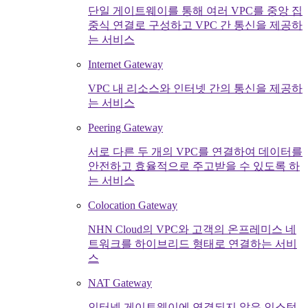
단일 게이트웨이를 통해 여러 VPC를 중앙 집
중식 연결로 구성하고 VPC 간 통신을 제공하
는 서비스
Internet Gateway
VPC 내 리소스와 인터넷 간의 통신을 제공하
는 서비스
Peering Gateway
서로 다른 두 개의 VPC를 연결하여 데이터를
안전하고 효율적으로 주고받을 수 있도록 하
는 서비스
Colocation Gateway
NHN Cloud의 VPC와 고객의 온프레미스 네
트워크를 하이브리드 형태로 연결하는 서비
스
NAT Gateway
인터넷 게이트웨이에 연결되지 않은 인스턴