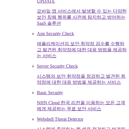
UPDATE
모바일 앱 서비스에서 발생할 수 있는 다양한
보안 침해 행위를 사전에 탐지하고 방어하는
SaaS 솔루션
App Security Check
애플리케이션의 보안 취약점 검수를 수행하
고 발견된 취약점에 대한 대응 방법을 제공하
는 서비스
Server Security Check
시스템의 보안 취약점을 점검하고 발견된 취
약점에 대한 대응 방법을 제공하는 서비스
Basic Security
NHN Cloud 한국 리전을 이용하는 모든 고객
에게 제공하는 무료 보안 서비스
Webshell Threat Detector