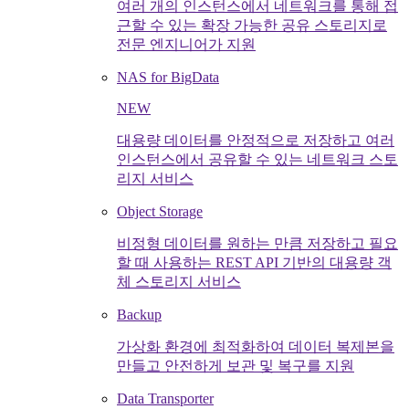
여러 개의 인스턴스에서 네트워크를 통해 접
근할 수 있는 확장 가능한 공유 스토리지로
전문 엔지니어가 지원
NAS for BigData
NEW
대용량 데이터를 안정적으로 저장하고 여러
인스턴스에서 공유할 수 있는 네트워크 스토
리지 서비스
Object Storage
비정형 데이터를 원하는 만큼 저장하고 필요
할 때 사용하는 REST API 기반의 대용량 객
체 스토리지 서비스
Backup
가상화 환경에 최적화하여 데이터 복제본을
만들고 안전하게 보관 및 복구를 지원
Data Transporter