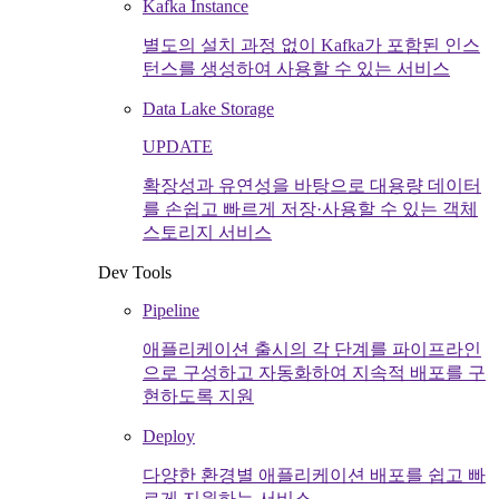
Kafka Instance
별도의 설치 과정 없이 Kafka가 포함된 인스
턴스를 생성하여 사용할 수 있는 서비스
Data Lake Storage
UPDATE
확장성과 유연성을 바탕으로 대용량 데이터
를 손쉽고 빠르게 저장·사용할 수 있는 객체
스토리지 서비스
Dev Tools
Pipeline
애플리케이션 출시의 각 단계를 파이프라인
으로 구성하고 자동화하여 지속적 배포를 구
현하도록 지원
Deploy
다양한 환경별 애플리케이션 배포를 쉽고 빠
르게 지원하는 서비스