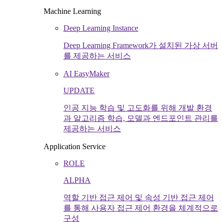
Machine Learning
Deep Learning Instance
Deep Learning Framework가 설치된 가상 서버
를 제공하는 서비스
AI EasyMaker
UPDATE
인공 지능 학습 및 고도화를 위해 개발 환경
과 알고리즘 학습, 모델과 엔드포인트 관리를
제공하는 서비스
Application Service
ROLE
ALPHA
역할 기반 접근 제어 및 속성 기반 접근 제어
를 통해 사용자 접근 제어 환경을 체계적으로
구성