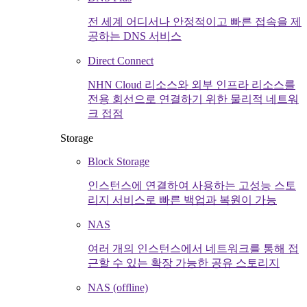
전 세계 어디서나 안정적이고 빠른 접속을 제
공하는 DNS 서비스
Direct Connect
NHN Cloud 리소스와 외부 인프라 리소스를
전용 회선으로 연결하기 위한 물리적 네트워
크 접점
Storage
Block Storage
인스턴스에 연결하여 사용하는 고성능 스토
리지 서비스로 빠른 백업과 복원이 가능
NAS
여러 개의 인스턴스에서 네트워크를 통해 접
근할 수 있는 확장 가능한 공유 스토리지
NAS (offline)