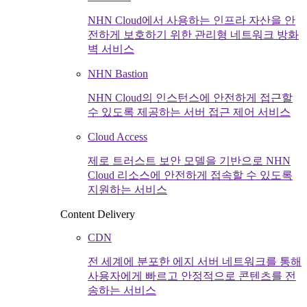
NHN Cloud에서 사용하는 인프라 자산을 안
전하게 보호하기 위한 관리형 네트워크 방화
벽 서비스
NHN Bastion
NHN Cloud의 인스턴스에 안전하게 접근할
수 있도록 제공하는 서버 접근 제어 서비스
Cloud Access
제로 트러스트 보안 모델을 기반으로 NHN
Cloud 리소스에 안전하게 접속할 수 있도록
지원하는 서비스
Content Delivery
CDN
전 세계에 분포한 에지 서버 네트워크를 통해
사용자에게 빠르고 안정적으로 콘텐츠를 전
송하는 서비스