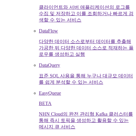
클라이언트와 서버 애플리케이션의 로그를
수집 및 저장하고 이를 조회하거나 빠르게 검
색할 수 있는 서비스
DataFlow
다양한 데이터 소스로부터 데이터를 추출해
가공한 뒤 다양한 데이터 소스로 적재하는 플
로우를 생성하고 실행
DataQuery
표준 SQL 사용을 통해 누구나 대규모 데이터
를 쉽게 분석할 수 있는 서비스
EasyQueue
BETA
NHN Cloud의 완전 관리형 Kafka 클러스터를
통해 즉시 토픽을 생성하고 활용할 수 있는
메시지 큐 서비스