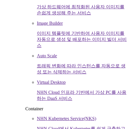
가상 하드웨어에 최적화된 사용자 이미지를
손쉽게 생성해 주는 서비스
Image Builder
이미지 템플릿에 기반하여 사용자 이미지를
자동으로 생성 및 배포하는 이미지 빌더 서비
스
Auto Scale
트래픽 변화에 따라 인스턴스를 자동으로 생
성 또는 삭제하는 서비스
Virtual Desktop
NHN Cloud 인프라 기반에서 가상 PC를 사용
하는 DaaS 서비스
Container
NHN Kubernetes Service(NKS)
NHN Cloud에서 Kubernetes를 쉽게 구축하고