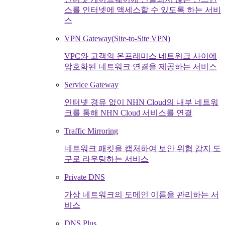
스를 인터넷에 액세스할 수 있도록 하는 서비
스
VPN Gateway(Site-to-Site VPN)
VPC와 고객의 온프레미스 네트워크 사이에
암호화된 네트워크 연결을 제공하는 서비스
Service Gateway
인터넷 경유 없이 NHN Cloud의 내부 네트워
크를 통해 NHN Cloud 서비스를 연결
Traffic Mirroring
네트워크 패킷을 캡처하여 보안 위협 감지 도
구로 라우팅하는 서비스
Private DNS
가상 네트워크의 도메인 이름을 관리하는 서
비스
DNS Plus