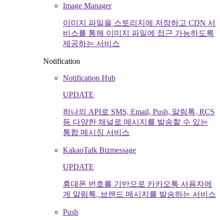
Image Manager
이미지 파일을 스토리지에 저장하고 CDN 서
비스를 통해 이미지 파일에 접근 가능하도록
제공하는 서비스
Notification
Notification Hub
UPDATE
하나의 API로 SMS, Email, Push, 알림톡, RCS
등 다양한 채널로 메시지를 발송할 수 있는
통합 메시징 서비스
KakaoTalk Bizmessage
UPDATE
휴대폰 번호를 기반으로 카카오톡 사용자에
게 알림톡, 브랜드 메시지를 발송하는 서비스
Push