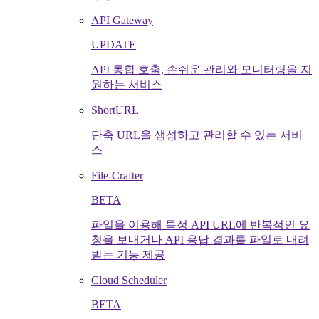
API Gateway
UPDATE
API 통합 호출, 손쉬운 관리와 모니터링을 지
원하는 서비스
ShortURL
단축 URL을 생성하고 관리할 수 있는 서비
스
File-Crafter
BETA
파일을 이용해 특정 API URL에 반복적인 요
청을 보내거나 API 응답 결과를 파일로 내려
받는 기능 제공
Cloud Scheduler
BETA