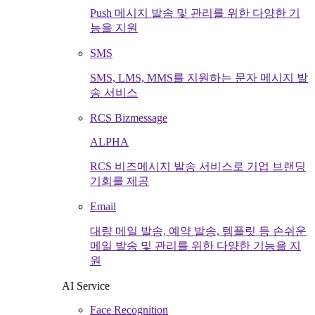
Push 메시지 발송 및 관리를 위한 다양한 기
능을 지원
SMS
SMS, LMS, MMS를 지원하는 문자 메시지 발
송 서비스
RCS Bizmessage
ALPHA
RCS 비즈메시지 발송 서비스로 기업 브랜딩
기회를 제공
Email
대량 메일 발송, 예약 발송, 템플릿 등 손쉬운
메일 발송 및 관리를 위한 다양한 기능을 지
원
AI Service
Face Recognition