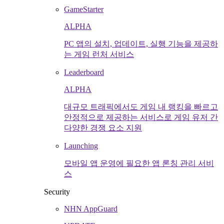
GameStarter
ALPHA
PC 앱의 설치, 업데이트, 실행 기능을 제공하
는 게임 런처 서비스
Leaderboard
ALPHA
대규모 트래픽에서도 게임 내 랭킹을 빠르고
안정적으로 제공하는 서비스로 게임 유저 간
다양한 경쟁 요소 지원
Launching
모바일 앱 운영에 필요한 앱 론칭 관리 서비
스
Security
NHN AppGuard