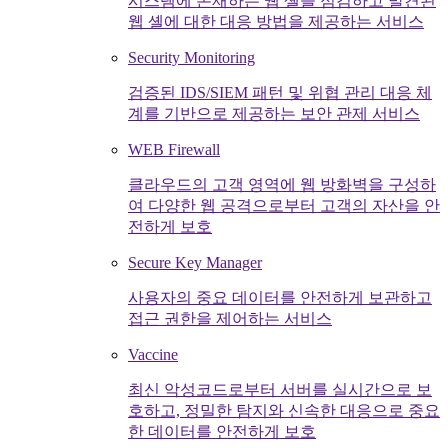
시스템에 존재하는 웹 셸을 점검하고 발견된
웹 셸에 대한 대응 방법을 제공하는 서비스
Security Monitoring
검증된 IDS/SIEM 패턴 및 위협 관리 대응 체
계를 기반으로 제공하는 보안 관제 서비스
WEB Firewall
클라우드의 고객 영역에 웹 방화벽을 구성하
여 다양한 웹 공격으로부터 고객의 자산을 안
전하게 보호
Secure Key Manager
사용자의 중요 데이터를 안전하게 보관하고
접근 권한을 제어하는 서비스
Vaccine
최신 악성코드로부터 서버를 실시간으로 보
호하고, 정밀한 탐지와 신속한 대응으로 중요
한 데이터를 안전하게 보호