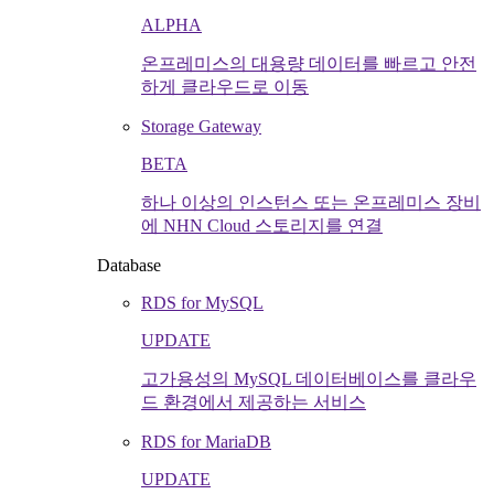
ALPHA
온프레미스의 대용량 데이터를 빠르고 안전
하게 클라우드로 이동
Storage Gateway
BETA
하나 이상의 인스턴스 또는 온프레미스 장비
에 NHN Cloud 스토리지를 연결
Database
RDS for MySQL
UPDATE
고가용성의 MySQL 데이터베이스를 클라우
드 환경에서 제공하는 서비스
RDS for MariaDB
UPDATE