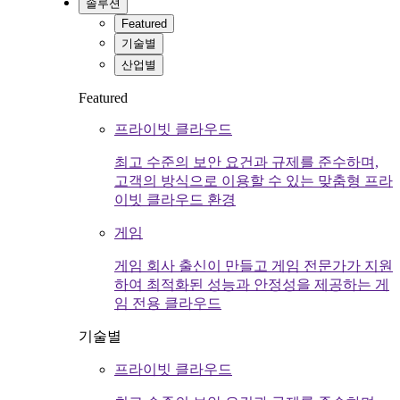
솔루션
Featured
기술별
산업별
Featured
프라이빗 클라우드
최고 수준의 보안 요건과 규제를 준수하며,
고객의 방식으로 이용할 수 있는 맞춤형 프라
이빗 클라우드 환경
게임
게임 회사 출신이 만들고 게임 전문가가 지원
하여 최적화된 성능과 안정성을 제공하는 게
임 전용 클라우드
기술별
프라이빗 클라우드