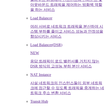
아웃바운드 트래픽을 제어하는 방화벽 역할
을 하는 서비스
Load Balancer
여러 서버로 네트워크 트래픽을 분산하여 시
스템 부하를 줄이고 서비스 성능과 안정성을
향상시키는 서비스
Load Balancer(DSR)
NEW
응답 트래픽이 로드 밸런서를 거치지 않는
DSR 방식의 고성능 부하 분산 서비스
NAT Instance
사설 네트워크의 인스턴스들이 외부 네트워
크에 접근할 수 있도록 트래픽을 중계하는 네
트워크 주소 변환 서비스
Transit Hub