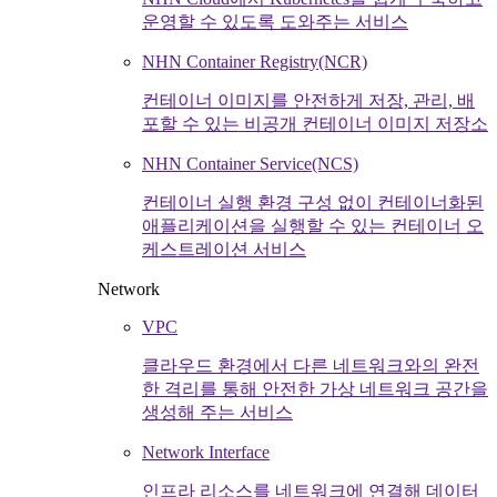
운영할 수 있도록 도와주는 서비스
NHN Container Registry(NCR)
컨테이너 이미지를 안전하게 저장, 관리, 배
포할 수 있는 비공개 컨테이너 이미지 저장소
NHN Container Service(NCS)
컨테이너 실행 환경 구성 없이 컨테이너화된
애플리케이션을 실행할 수 있는 컨테이너 오
케스트레이션 서비스
Network
VPC
클라우드 환경에서 다른 네트워크와의 완전
한 격리를 통해 안전한 가상 네트워크 공간을
생성해 주는 서비스
Network Interface
인프라 리소스를 네트워크에 연결해 데이터