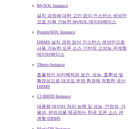
MySQL Instance
설치 과정에 대한 고민 없이 인스턴스 생성만
으로 사용 가능한 MySQL 데이터베이스
PostgreSQL Instance
DBMS 설치 과정 없이 인스턴스 생성만으로
사용 가능한 오픈 소스 기반의 고성능 관계형
데이터베이스
Tibero Instance
효율적인 아키텍처와 보안, 성능, 호환성 및
확장성으로 대규모 운영 환경에 적합한 국산
DBMS
CUBRID Instance
대용량 데이터 처리 능력 및 성능, 안정성, 가
용성, 편의성을 제공하는 한국 오픈 소스 관
계형 DBMS
MariaDB Instance