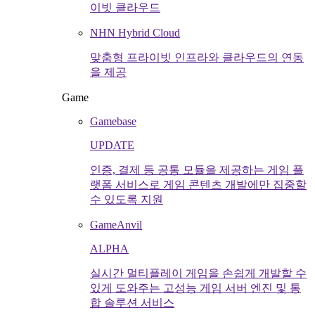
이빗 클라우드
NHN Hybrid Cloud
맞춤형 프라이빗 인프라와 클라우드의 연동
을 제공
Game
Gamebase
UPDATE
인증, 결제 등 공통 모듈을 제공하는 게임 플
랫폼 서비스로 게임 콘텐츠 개발에만 집중할
수 있도록 지원
GameAnvil
ALPHA
실시간 멀티플레이 게임을 손쉽게 개발할 수
있게 도와주는 고성능 게임 서버 엔진 및 통
합 솔루션 서비스