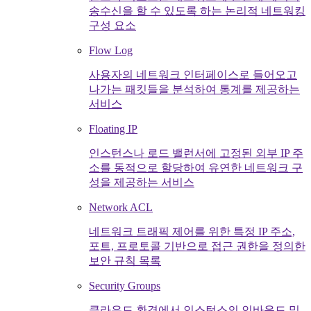
송수신을 할 수 있도록 하는 논리적 네트워킹
구성 요소
Flow Log
사용자의 네트워크 인터페이스로 들어오고
나가는 패킷들을 분석하여 통계를 제공하는
서비스
Floating IP
인스턴스나 로드 밸런서에 고정된 외부 IP 주
소를 동적으로 할당하여 유연한 네트워크 구
성을 제공하는 서비스
Network ACL
네트워크 트래픽 제어를 위한 특정 IP 주소,
포트, 프로토콜 기반으로 접근 권한을 정의한
보안 규칙 목록
Security Groups
클라우드 환경에서 인스턴스의 인바운드 및