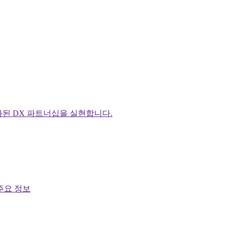
화된 DX 파트너십을 실현합니다.
주요 정보