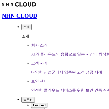
NHN CLOUD
소개
소개
회사 소개
AI와 클라우드의 융합으로 일본 시장에 최적
고객 사례
다양한 산업군에서 입증된 고객 성공 사례
보안 센터
안전한 클라우드 서비스를 위한 보안 인증과 
솔루션
Featured