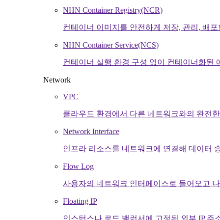
NHN Container Registry(NCR)
컨테이너 이미지를 안전하게 저장, 관리, 배포
NHN Container Service(NCS)
컨테이너 실행 환경 구성 없이 컨테이너화된
Network
VPC
클라우드 환경에서 다른 네트워크와의 완전한 
Network Interface
인프라 리소스를 네트워크에 연결해 데이터 송
Flow Log
사용자의 네트워크 인터페이스로 들어오고 나
Floating IP
인스턴스나 로드 밸런서에 고정된 외부 IP 