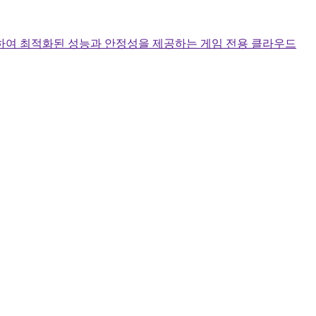
하여 최적화된 성능과 안정성을 제공하는 게임 전용 클라우드