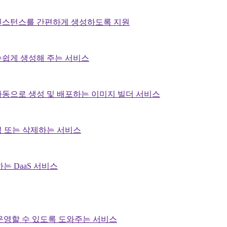
인스턴스를 간편하게 생성하도록 지원
손쉽게 생성해 주는 서비스
동으로 생성 및 배포하는 이미지 빌더 서비스
 또는 삭제하는 서비스
하는 DaaS 서비스
하고 운영할 수 있도록 도와주는 서비스