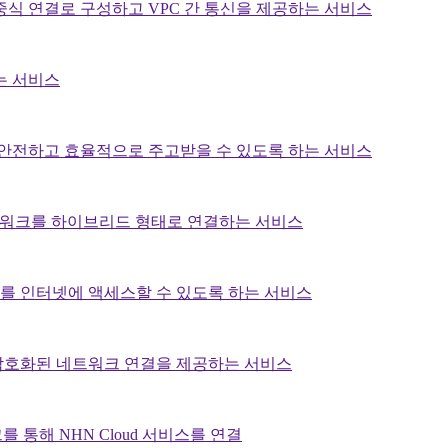
중식 연결로 구성하고 VPC 간 통신을 제공하는 서비스
는 서비스
를 안전하고 효율적으로 주고받을 수 있도록 하는 서비스
 네트워크를 하이브리드 형태로 연결하는 서비스
를 인터넷에 액세스할 수 있도록 하는 서비스
암호화된 네트워크 연결을 제공하는 서비스
를 통해 NHN Cloud 서비스를 연결