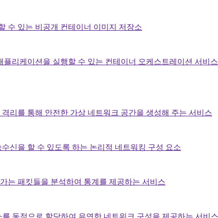
할 수 있는 비공개 컨테이너 이미지 저장소
 애플리케이션을 실행할 수 있는 컨테이너 오케스트레이션 서비스
격리를 통해 안전한 가상 네트워크 공간을 생성해 주는 서비스
수신을 할 수 있도록 하는 논리적 네트워킹 구성 요소
가는 패킷들을 분석하여 통계를 제공하는 서비스
주소를 동적으로 할당하여 유연한 네트워크 구성을 제공하는 서비