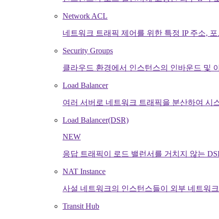
Network ACL
네트워크 트래픽 제어를 위한 특정 IP 주소, 
Security Groups
클라우드 환경에서 인스턴스의 인바운드 및 
Load Balancer
여러 서버로 네트워크 트래픽을 분산하여 시
Load Balancer(DSR)
NEW
응답 트래픽이 로드 밸런서를 거치지 않는 DS
NAT Instance
사설 네트워크의 인스턴스들이 외부 네트워크
Transit Hub