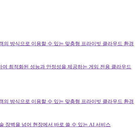
고객의 방식으로 이용할 수 있는 맞춤형 프라이빗 클라우드 환경
하여 최적화된 성능과 안정성을 제공하는 게임 전용 클라우드
고객의 방식으로 이용할 수 있는 맞춤형 프라이빗 클라우드 환경
술 장벽을 넘어 현장에서 바로 쓸 수 있는 AI 서비스