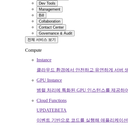
Dev Tools
Management
Bill
Collaboration
Contact Center
Governance & Audit
전체 서비스 보기
Compute
Instance
클라우드 환경에서 안전하고 유연하게 서버 
GPU Instance
병렬 처리에 특화된 GPU 인스턴스를 제공하
Cloud Functions
UPDATE
BETA
이벤트 기반으로 코드를 실행해 애플리케이션