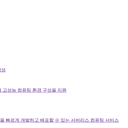
생성
여 고성능 컴퓨팅 환경 구성을 지원
을 빠르게 개발하고 배포할 수 있는 서버리스 컴퓨팅 서비스