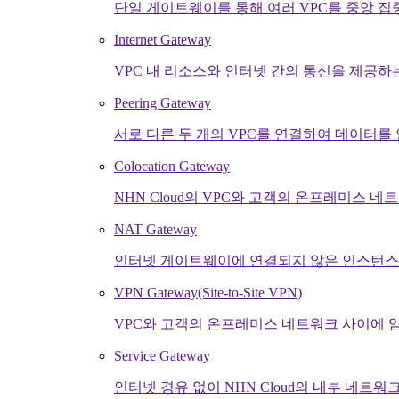
단일 게이트웨이를 통해 여러 VPC를 중앙 집
Internet Gateway
VPC 내 리소스와 인터넷 간의 통신을 제공하
Peering Gateway
서로 다른 두 개의 VPC를 연결하여 데이터
Colocation Gateway
NHN Cloud의 VPC와 고객의 온프레미스
NAT Gateway
인터넷 게이트웨이에 연결되지 않은 인스턴스
VPN Gateway(Site-to-Site VPN)
VPC와 고객의 온프레미스 네트워크 사이에 
Service Gateway
인터넷 경유 없이 NHN Cloud의 내부 네트워크