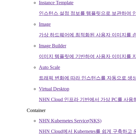
Instance Template
인스턴스 설정 정보를 템플릿으로 보관하여 
Image
가상 하드웨어에 최적화된 사용자 이미지를 
Image Builder
이미지 템플릿에 기반하여 사용자 이미지를 자
Auto Scale
트래픽 변화에 따라 인스턴스를 자동으로 생성
Virtual Desktop
NHN Cloud 인프라 기반에서 가상 PC를 사용
Container
NHN Kubernetes Service(NKS)
NHN Cloud에서 Kubernetes를 쉽게 구축