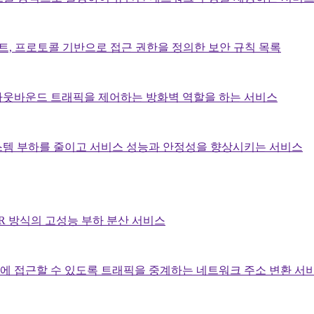
포트, 프로토콜 기반으로 접근 권한을 정의한 보안 규칙 목록
아웃바운드 트래픽을 제어하는 방화벽 역할을 하는 서비스
스템 부하를 줄이고 서비스 성능과 안정성을 향상시키는 서비스
R 방식의 고성능 부하 분산 서비스
에 접근할 수 있도록 트래픽을 중계하는 네트워크 주소 변환 서