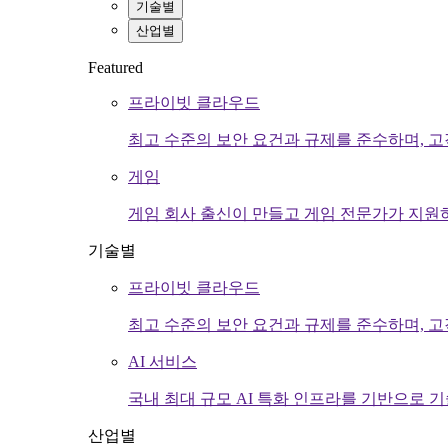
기술별
산업별
Featured
프라이빗 클라우드
최고 수준의 보안 요건과 규제를 준수하며, 
게임
게임 회사 출신이 만들고 게임 전문가가 지원
기술별
프라이빗 클라우드
최고 수준의 보안 요건과 규제를 준수하며, 
AI 서비스
국내 최대 규모 AI 특화 인프라를 기반으로 기
산업별